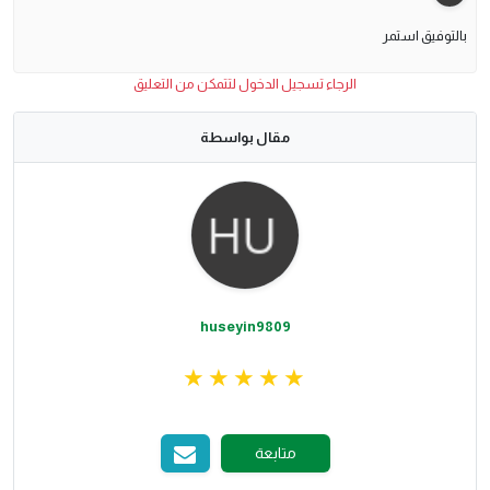
بالتوفيق استمر
الرجاء تسجيل الدخول لتتمكن من التعليق
مقال بواسطة
huseyin9809
متابعة