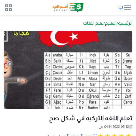
الرئيسية
التعليم
تعلم اللغات
تعلم اللغه التركيه في شكل صح
2022-08-12 04:34 ص