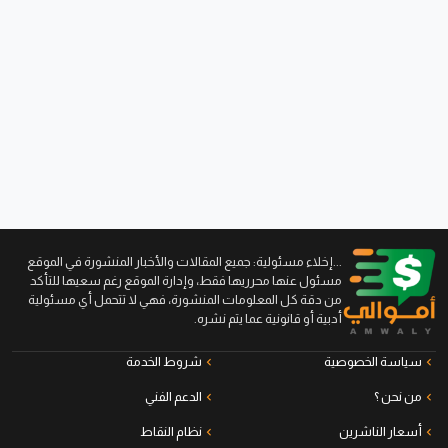
...إخلاء مسئولية: جميع المقالات والأخبار المنشورة في الموقع
مسئول عنها محرريها فقط، وإدارة الموقع رغم سعيها للتأكد
من دقة كل المعلومات المنشورة، فهي لا تتحمل أي مسئولية
أدبية أو قانونية عما يتم نشره.
سياسة الخصوصية
شروط الخدمة
من نحن ؟
الدعم الفني
أسعار الناشرين
نظام النقاط