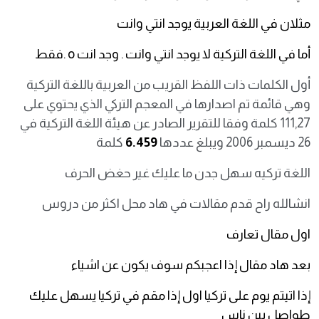
مثلان في اللغة العربية يوجد انتي وانت
أما في اللغة التركية لا يوجد انتي وانت . وجد انت o .فقط
أول الكلمات ذات اللفظ القريب من العربية باللغة التركية
وهي قائمة تم اصدارها في المعجم التركي الذي يحتوي على
111,27 كلمة وفقا للتقرير الصادر عن هيئة اللغة التركية في
26 ديسمبر 2006 ويبلغ عددها
6.459
كلمة
اللغة تركيه سهل جدن ما عليك غير حغض الحرف
انشالله راح قدم مقالات في هاد محل اكثر من دروس
اول مقال تعارف
بعد هاد مقال إذا اعجبكم سوف يكون عن اشياء
إذا اتيتم يوم على تركيا اول إذا مقم في تركيا يسهل عليك
طواصل بين ناس