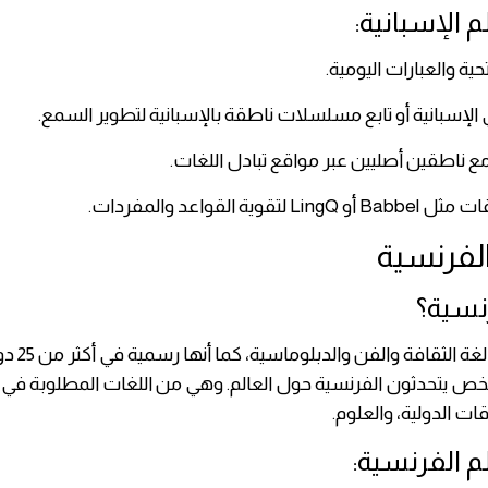
 الإسبانية:
حية والعبارات اليومية.
 الإسبانية أو تابع مسلسلات ناطقة بالإسبانية لتطوير السمع.
 ناطقين أصليين عبر مواقع تبادل اللغات.
تقوية القواعد والمفردات.
رنسية؟
الفرنسية هي لغة
 شخص يتحدثون الفرنسية حول العالم. وهي من اللغات المطلوبة في
قات الدولية، والعلوم.
م الفرنسية: