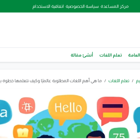
مركز المساعدة
سياسة الخصوصية
اتفاقية الاستخدام
العامة
تعلم اللغات
أنشئ مقالة
يم
تعلم اللغات
ما هي أهم اللغات المطلوبة عالميًا وكيف تتعلمها خطوة 