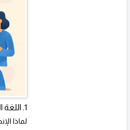
1. اللغة الإنجليزية
لماذا الإن