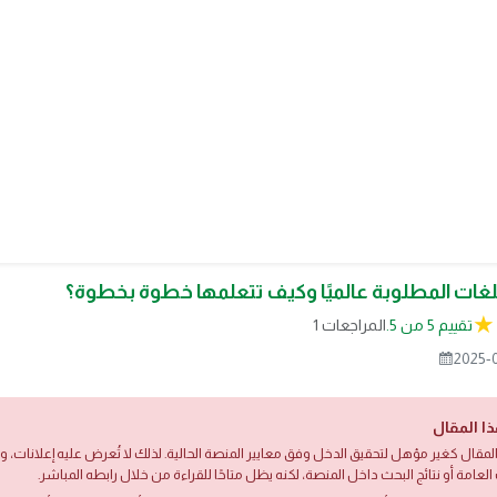
لغات المطلوبة عالميًا وكيف تتعلمها خطوة بخطوة؟
تقييم 5 من 5.
1 المراجعات
2025-
ذا المقال
لمقال كغير مؤهل لتحقيق الدخل وفق معايير المنصة الحالية. لذلك لا تُعرض عليه إعلانات،
العامة أو نتائج البحث داخل المنصة، لكنه يظل متاحًا للقراءة من خلال رابطه المباشر.