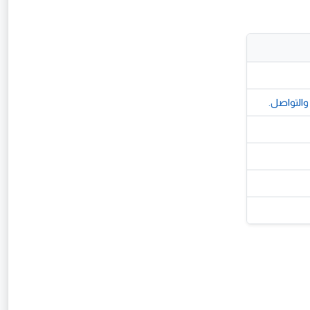
 والتواصل.