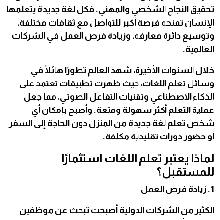
تحقيق النجاح الشخصي والمهني. فكل لغة جديدة يتعلمها
الإنسان تمنحه فرصة أكبر للتواصل مع ثقافات مختلفة،
وتوسيع دائرة معارفه، وزيادة فرص العمل في الشركات
العالمية.
خلال السنوات الأخيرة، شهد العالم تطورًا هائلًا في
وسائل تعلم اللغات، حيث ظهرت تطبيقات تعتمد على
الذكاء الاصطناعي وتقنيات التفاعل الصوتي، مما جعل
عملية التعلم أكثر سهولة ومتعة. وأصبح بإمكان أي
شخص تعلم لغة جديدة من المنزل دون الحاجة إلى السفر
أو حضور دورات تقليدية مكلفة.
لماذا يعتبر تعلم اللغات استثمارًا
للمستقبل؟
1. زيادة فرص العمل
الكثير من الشركات الدولية أصبحت تبحث عن موظفين