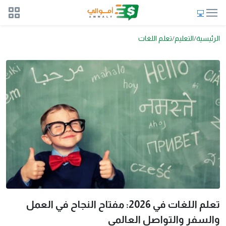
الرئيسية
التعليم
تعلم اللغات
تعلم اللغات في 2026: مفتاح النجاح في العمل
والسفر والتواصل العالمي