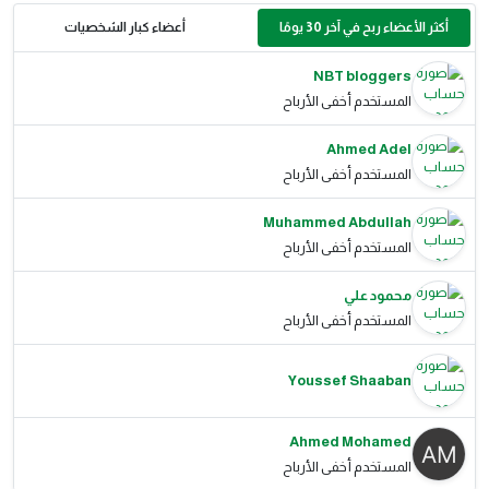
أكثر الأعضاء ربح في آخر 30 يومًا
أعضاء كبار الشخصيات
NBT bloggers
المستخدم أخفى الأرباح
Ahmed Adel
المستخدم أخفى الأرباح
Muhammed Abdullah
المستخدم أخفى الأرباح
محمود علي
المستخدم أخفى الأرباح
Youssef Shaaban
Ahmed Mohamed
المستخدم أخفى الأرباح