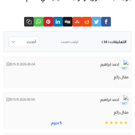
التعليقات
ترتيب حسب
( 38 )
احمد ابراهيم
2026-08-04 18:15:35
مقال رائع
احمد ابراهيم
2026-08-04 18:15:18
مقال رائع
5 نجوم