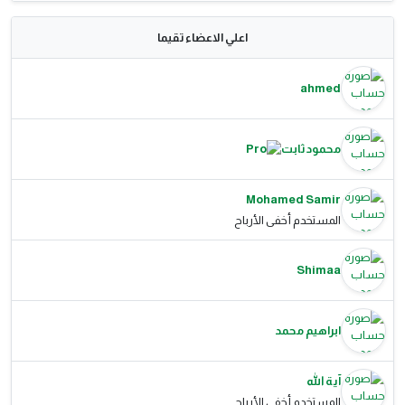
اعلي الاعضاء تقيما
ahmed
محمود ثابت
Mohamed Samir
المستخدم أخفى الأرباح
Shimaa
ابراهيم محمد
آية الله
المستخدم أخفى الأرباح