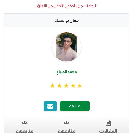
الرجاء تسجيل الدخول لتتمكن من التعليق
مقال بواسطة
محمد الصباغ
متابعة
المقالات
متابعهم
متابعهم