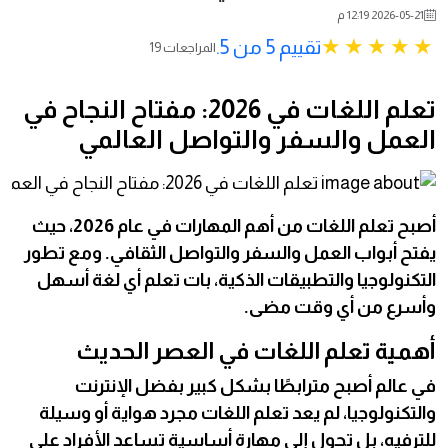
2026-05-21 12:19 م
تقييم 5 من 5.
19 المراجعات
تعلم اللغات في 2026: مفتاح النجاح في
العمل والسفر والتواصل العالمي
أصبح تعلم اللغات من أهم المهارات في عام 2026، حيث
يفتح أبواب العمل والسفر والتواصل الثقافي. ومع تطور
التكنولوجيا والتطبيقات الذكية، بات تعلم أي لغة أسهل
وأسرع من أي وقت مضى.
أهمية تعلم اللغات في العصر الحديث
في عالم أصبح مترابطًا بشكل كبير بفضل الإنترنت
والتكنولوجيا، لم يعد تعلم اللغات مجرد هواية أو وسيلة
للترفيه، بل تحول إلى مهارة أساسية تساعد الأفراد على