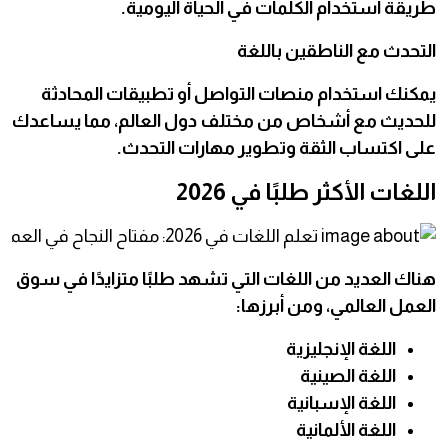
طريقة استخدام الكلمات في الحياة اليومية.
التحدث مع الناطقين باللغة
يمكنك استخدام منصات التواصل أو تطبيقات المحادثة
للحديث مع أشخاص من مختلف دول العالم، مما يساعدك
على اكتساب الثقة وتطوير مهارات التحدث.
اللغات الأكثر طلبًا في 2026
هناك العديد من اللغات التي تشهد طلبًا متزايدًا في سوق
العمل العالمي، ومن أبرزها:
اللغة الإنجليزية
اللغة الصينية
اللغة الإسبانية
اللغة الألمانية