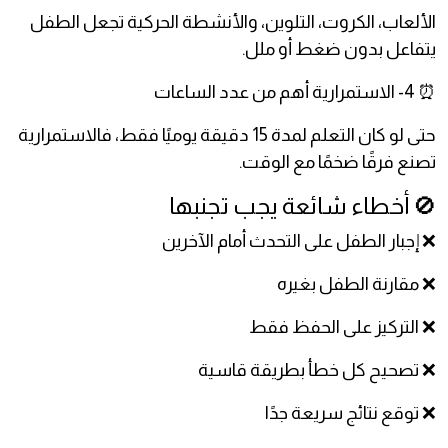
الألعاب، الكروت، التلوين، والأنشطة الحركية تجعل الطفل
يتفاعل بدون ضغط أو ملل.
⏰ 4- الاستمرارية أهم من عدد الساعات
حتى لو كان التعلم لمدة 15 دقيقة يوميًا فقط، فالاستمرارية
تصنع فرقًا ضخمًا مع الوقت.
🚫 أخطاء شائعة يجب تجنبها
❌ إجبار الطفل على التحدث أمام الآخرين
❌ مقارنة الطفل بغيره
❌ التركيز على الحفظ فقط
❌ تصحيح كل خطأ بطريقة قاسية
❌ توقع نتائج سريعة جدًا