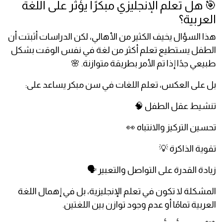
🎯 هل تعلم الإنجليزي مبكرًا يؤثر على اللغة
العربية؟
هذا السؤال يخيف الكثير من الأهالي، لكن الدراسات أثبتت أن
الطفل يستطيع تعلم أكثر من لغة في نفس الوقت بشكل
طبيعي جدًا إذا تم الأمر بطريقة متوازنة. 🌸
بل على العكس، تعلم اللغات في سن مبكر يساعد على:
تنشيط عقل الطفل 🧠
تحسين التركيز والانتباه 👀
تقوية الذاكرة 💡
زيادة القدرة على التواصل والتعبير 🗣️
المشكلة لا تكون في تعلم الإنجليزية، بل في إهمال اللغة
العربية تمامًا أو عدم وجود توازن بين اللغتين.