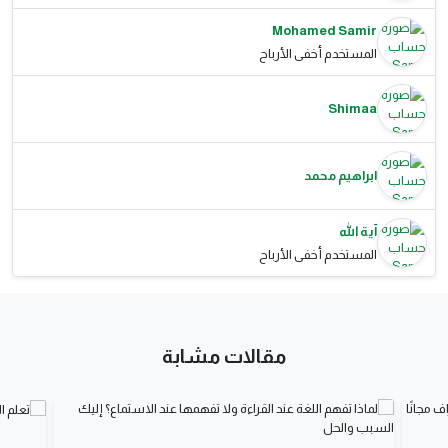
Mohamed Samir
المستخدم أخفى الأرباح
Shimaa
ابراهيم محمد
آية الله
المستخدم أخفى الأرباح
مقالات مشابة