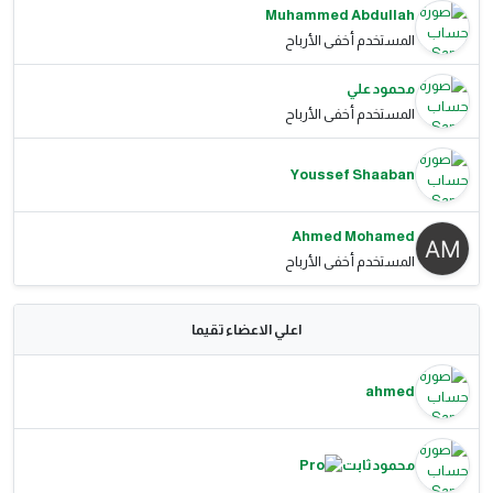
Muhammed Abdullah
المستخدم أخفى الأرباح
محمود علي
المستخدم أخفى الأرباح
Youssef Shaaban
Ahmed Mohamed
المستخدم أخفى الأرباح
اعلي الاعضاء تقيما
ahmed
محمود ثابت