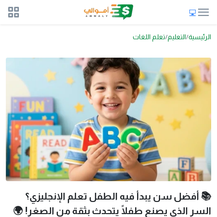
الرئيسية
التعليم
تعلم اللغات
📚 أفضل سن يبدأ فيه الطفل تعلم الإنجليزي؟
السر الذي يصنع طفلًا يتحدث بثقة من الصغر! 🌍