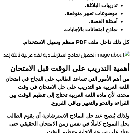
تدريبات البلاغة.
موضوعات تعبير متوقعة.
أسئلة القصة.
نماذج امتحانات بالإجابات.
كل ذلك داخل ملف PDF منظم وسهل الاستخدام.
أهمية التدريب على الوقت قبل الامتحان
من أهم الأمور التي تساعد الطالب على النجاح في امتحان
اللغة العربية هو التدريب على حل الامتحان في وقت
محدد، لأن مادة اللغة العربية تحتاج إلى تنظيم الوقت بين
القراءة والنحو والتعبير وباقي الفروع.
ولذلك يُنصح عند حل النماذج الاسترشادية أن يقوم الطالب
بحل النموذج كاملًا في نفس زمن الامتحان الحقيقي حتى
يعتاد على سرعة الإجابة وتنظيم الوقت.