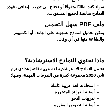
سواء كنت طالبًا متفوقًا أو تحتاج إلى تدريب إضافي، فهذه
النماذج مناسبة لجميع المستويات.
ملف PDF سهل التحميل
يمكن تحميل النماذج بسهولة على الهاتف أو الكمبيوتر
والطباعة منها في أي وقت.
ماذا تحتوي النماذج الاسترشادية؟
تشمل النماذج الاسترشادية لغة عربية ثالثة إعدادي ترم
ثاني 2026 مجموعة كبيرة من التدريبات المهمة، ومنها:
امتحانات لغة عربية كاملة.
أسئلة القراءة المتحررة.
تدريبات النحو.
أسئلة النصوص المقررة.