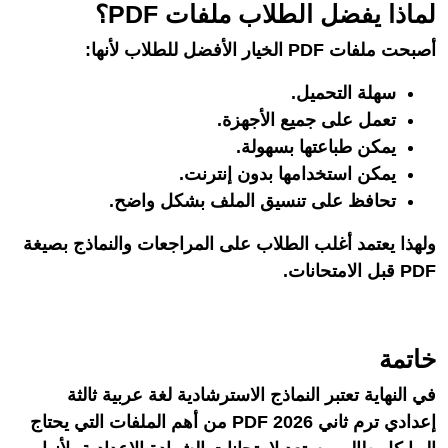
لماذا يفضل الطلاب ملفات PDF؟
أصبحت ملفات PDF الخيار الأفضل للطلاب لأنها:
سهلة التحميل.
تعمل على جميع الأجهزة.
يمكن طباعتها بسهولة.
يمكن استخدامها بدون إنترنت.
تحافظ على تنسيق الملف بشكل واضح.
ولهذا يعتمد أغلب الطلاب على المراجعات والنماذج بصيغة
PDF قبل الامتحانات.
خاتمة
في النهاية تعتبر النماذج الاسترشادية لغة عربية ثالثة
إعدادي ترم ثاني 2026 PDF من أهم الملفات التي يحتاج