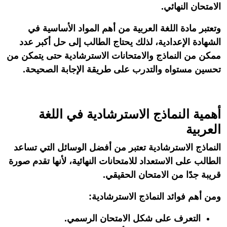
الامتحان النهائي.
وتعتبر مادة اللغة العربية من أهم المواد الأساسية في
الشهادة الإعدادية، لذلك يحتاج الطالب إلى حل أكبر عدد
ممكن من النماذج والامتحانات الاسترشادية حتى يتمكن من
تحسين مستواه والتدرب على طريقة الإجابة الصحيحة.
أهمية النماذج الاسترشادية في اللغة
العربية
النماذج الاسترشادية تعتبر من أفضل الوسائل التي تساعد
الطالب على الاستعداد للامتحانات النهائية، لأنها تقدم صورة
قريبة جدًا من الامتحان الحقيقي.
ومن أهم فوائد النماذج الاسترشادية:
التعرف على شكل الامتحان الرسمي.