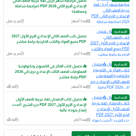
تحميل مراجعة شهر أبريل لغة عربية الصف الثاني
الإعدادي الترم الثاني PDF 2026 (مراجعة شاملة
ومنظمة)
منذ 3 أشهر
حبر و عقل
الاعدادية
تحميل كتب الصف الثاني الإعدادي الترم الأول 2027
PDF جميع المواد والكتب الخارجية برابط مباشر
منذ 3 أيام
حبر و عقل
الاعدادية
📥 تحميل كتاب الفائز في الكمبيوتر وتكنولوجيا
المعلومات للصف الثالث الإعدادي ترم ثاني 2026
PDF برابط مباشر
منذ 4 أشهر
آية الله
الاعدادية
📥 تحميل كتاب الامتحان لغة عربية للصف الأول
الإعدادي الترم الأول 2027 PDF جزء الشرح | أحدث
إصدار بجودة عالية
منذ 5 أيام
آية الله