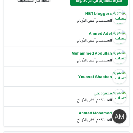
أكثر الأعضاء ربح في آخر 30 يومًا
أعضاء كبار الشخصيات
NBT bloggers
المستخدم أخفى الأرباح
Ahmed Adel
المستخدم أخفى الأرباح
Muhammed Abdullah
المستخدم أخفى الأرباح
Youssef Shaaban
محمود علي
المستخدم أخفى الأرباح
Ahmed Mohamed
المستخدم أخفى الأرباح