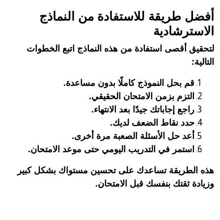
أفضل طريقة للاستفادة من النماذج
الاسترشادية
لتحقيق أقصى استفادة من هذه النماذج اتبع الخطوات
التالية:
قم بحل النموذج كاملًا بدون مساعدة.
التزم بزمن الامتحان الحقيقي.
راجع إجاباتك جيدًا بعد الانتهاء.
حدد نقاط الضعف لديك.
أعد حل الأسئلة الصعبة مرة أخرى.
استمر في التدريب اليومي حتى موعد الامتحان.
هذه الطريقة تساعدك على تحسين مستواك بشكل كبير
وزيادة ثقتك بنفسك قبل الامتحان.