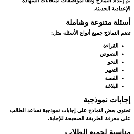
تم إعداد النماذج وفقًا لمواصفات امتحانات الشهادة
الإعدادية الحديثة.
أسئلة متنوعة وشاملة
تضم النماذج جميع أنواع الأسئلة مثل:
القراءة
النصوص
النحو
التعبير
القصة
البلاغة
إجابات نموذجية
تحتوي بعض النماذج على إجابات نموذجية تساعد الطالب
على معرفة الطريقة الصحيحة للإجابة.
مناسبة لجميع الطلاب