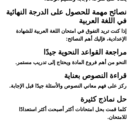
نصائح مهمة للحصول على الدرجة النهائية
في اللغة العربية
إذا كنت تريد التفوق في امتحان اللغة العربية للشهادة
الإعدادية، فإليك أهم النصائح:
مراجعة القواعد النحوية جيدًا
النحو من أهم فروع المادة ويحتاج إلى تدريب مستمر.
قراءة النصوص بعناية
ركز على فهم معاني النصوص والأسئلة جيدًا قبل الإجابة.
حل نماذج كثيرة
كلما قمت بحل امتحانات أكثر أصبحت أكثر استعدادًا
للامتحان.