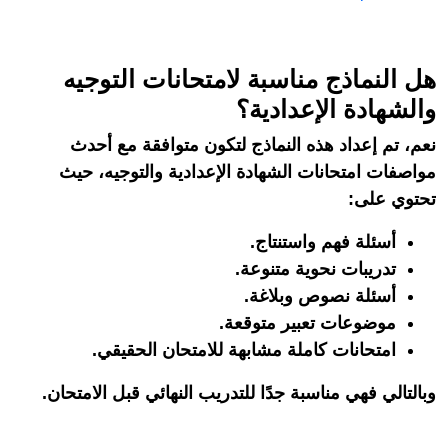
هل النماذج مناسبة لامتحانات التوجيه
والشهادة الإعدادية؟
نعم، تم إعداد هذه النماذج لتكون متوافقة مع أحدث
مواصفات امتحانات الشهادة الإعدادية والتوجيه، حيث
تحتوي على:
أسئلة فهم واستنتاج.
تدريبات نحوية متنوعة.
أسئلة نصوص وبلاغة.
موضوعات تعبير متوقعة.
امتحانات كاملة مشابهة للامتحان الحقيقي.
وبالتالي فهي مناسبة جدًا للتدريب النهائي قبل الامتحان.