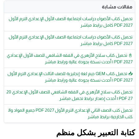
مقالات مشابة
تحميل كتاب الأضواء دراسات اجتماعية الصف الأول الإعدادي الترم الأول
2027 PDF كامل برابط مباشر
تحميل كتاب الأضواء دراسات اجتماعية الصف الأول الإعدادي الترم الأول
2027 PDF كامل برابط مباشر
📓 تحميل كتاب سلاح الأزهري في الفقه الشافعي للصف الأول الإعدادي
2027 PDF | أحدث نسخة بجودة عالية ورابط مباشر
📥 تحميل كتاب GEM جيم لغة إنجليزية للصف الثالث الإعدادي الترم الأول
2027 PDF | أحدث نسخة بجودة عالية ورابط مباشر
تحميل كتاب سلاح الأزهري في الفقه الشافعي للصف الأول الإعدادي 20
27 PDF | أحدث إصدار برابط تحميل مباشر
تحميل كتب الصف الثاني الإعدادي الترم الأول 2027 PDF جميع المواد وال
كتب الخارجية برابط مباشر
كتابة التعبير بشكل منظم