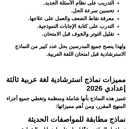
التدريب على نظام الأسئلة الجديد.
تحسين سرعة الحل.
معرفة نقاط الضعف والعمل على علاجها.
التدرب على كتابة الإجابات النموذجية.
تقليل التوتر والخوف قبل الامتحان.
ولهذا ينصح جميع المدرسين بحل عدد كبير من النماذج
الاسترشادية قبل امتحان اللغة العربية.
مميزات نماذج استرشادية لغة عربية ثالثة
إعدادي 2026
تتميز هذه النماذج بأنها شاملة ومنظمة وتغطي جميع أجزاء
المنهج المقرر، ومن أهم مميزاتها:
نماذج مطابقة للمواصفات الحديثة