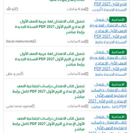
منذ 6 ساعات
آية الله
الاعدادية
تحميل كتاب الامتحان لغة عربية الصف الأول
الإعدادي الترم الأول 2027 PDF النسخة الجديدة
برابط مباشر
منذ 8 ساعات
Social media trends
الاعدادية
تحميل كتاب الامتحان لغة عربية الصف الأول
الإعدادي الترم الأول 2027 PDF النسخة الجديدة
برابط مباشر
منذ 8 ساعات
حبر و عقل
الاعدادية
تحميل كتاب الامتحان دراسات اجتماعية الصف
الأول الإعدادي الترم الأول 2027 PDF كامل برابط
مباشر
منذ 8 ساعات
محمود محمد فتحي
الاعدادية
تحميل كتاب الامتحان دراسات اجتماعية الصف
الأول الإعدادي الترم الأول 2027 PDF كامل برابط
مباشر