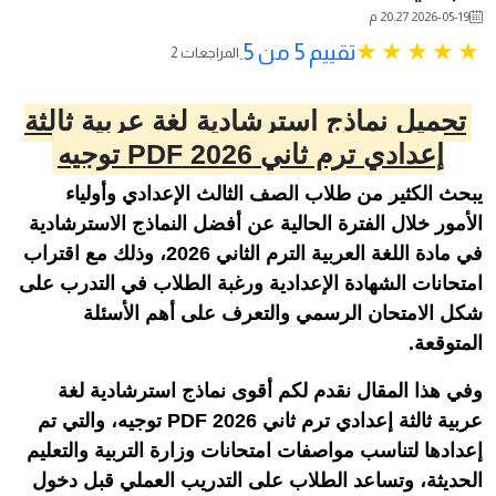
2026-05-19 20:27 م
تقييم 5 من 5.
2 المراجعات
تحميل نماذج استرشادية لغة عربية ثالثة
إعدادي ترم ثاني 2026 PDF توجيه
يبحث الكثير من طلاب الصف الثالث الإعدادي وأولياء
الأمور خلال الفترة الحالية عن أفضل النماذج الاسترشادية
في مادة اللغة العربية الترم الثاني 2026، وذلك مع اقتراب
امتحانات الشهادة الإعدادية ورغبة الطلاب في التدرب على
شكل الامتحان الرسمي والتعرف على أهم الأسئلة
المتوقعة.
وفي هذا المقال نقدم لكم أقوى نماذج استرشادية لغة
عربية ثالثة إعدادي ترم ثاني 2026 PDF توجيه، والتي تم
إعدادها لتناسب مواصفات امتحانات وزارة التربية والتعليم
الحديثة، وتساعد الطلاب على التدريب العملي قبل دخول