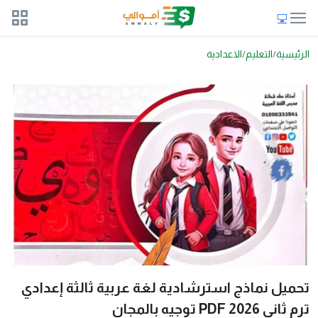
الرئيسية
التعليم
الاعدادية
تحميل نماذج استرشادية لغة عربية ثالثة إعدادي
ترم ثاني 2026 PDF توجيه بالمجان