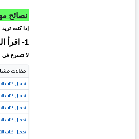
نصائح مه
إذا كنت تريد 
1- اقرأ القطعة جيدًا
لا تتسرع في ال
مقالات مشاب
تحميل كتاب الامتحان لغة
تحميل كتاب الامتحان 
تحميل كتاب الامتحان 
تحميل كتاب الامتحان 
تحميل كتاب الأضواء د