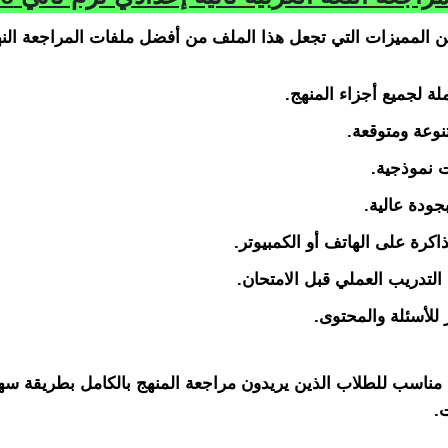
ن المميزات التي تجعل هذا الملف من أفضل ملفات المراجعة النهائ
ة لجميع أجزاء المنهج.
نوعة ومتوقعة.
ت نموذجية.
كرة على الهاتف أو الكمبيوتر.
لتدريب العملي قبل الامتحان.
 للأسئلة والمحتوى.
 مناسب للطلاب الذين يريدون مراجعة المنهج بالكامل بطريقة سه
ت.