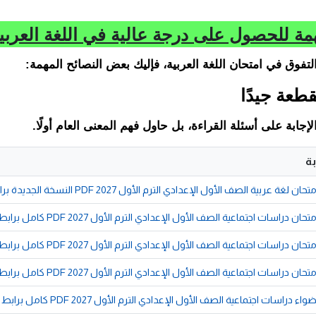
مة للحصول على درجة عالية في اللغة العربي
التفوق في امتحان اللغة العربية، فإليك بعض النصائح المهمة:
إجابة على أسئلة القراءة، بل حاول فهم المعنى العام أولًا.
ة
 عربية الصف الأول الإعدادي الترم الأول 2027 PDF النسخة الجديدة برابط مباشر
دراسات اجتماعية الصف الأول الإعدادي الترم الأول 2027 PDF كامل برابط مباشر
دراسات اجتماعية الصف الأول الإعدادي الترم الأول 2027 PDF كامل برابط مباشر
دراسات اجتماعية الصف الأول الإعدادي الترم الأول 2027 PDF كامل برابط مباشر
راسات اجتماعية الصف الأول الإعدادي الترم الأول 2027 PDF كامل برابط مباشر