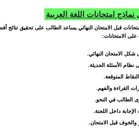
نماذج امتحانات اللغة العربية
تحانات قبل الامتحان النهائي يساعد الطالب على تحقيق نتائج أف
 على الامتحانات:
شكل الامتحان النهائي.
 نظام الأسئلة الحديثة.
لنقاط المتوقعة.
ت القراءة والفهم.
ى الطالب في النحو.
الإجابة داخل اللجنة.
ر والخوف قبل الامتحان.