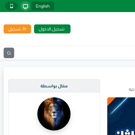
English
تسجيل الدخول
تسجيل
مقال بواسطة