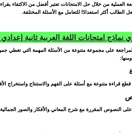
عة العملية من خلال حل الامتحانات تعتبر أفضل من الاكتفاء بقراء
ل الطالب أكثر استعدادًا للتعامل مع الأسئلة المختلفة.
 نماذج امتحانات اللغة العربية ثانية إعدادي 2026؟
مراجعة على مجموعة متنوعة من الأسئلة المهمة التي تغطي جميع
ومنها:
ع قراءة متنوعة مع أسئلة على الفهم والاستنتاج واستخراج الأفك
على النصوص المقررة مع شرح المعاني والأفكار والصور الجمالية.