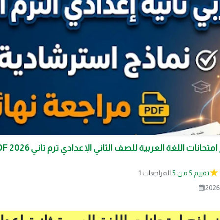
تقييم 5 من 5.
1 المراجعات
2026