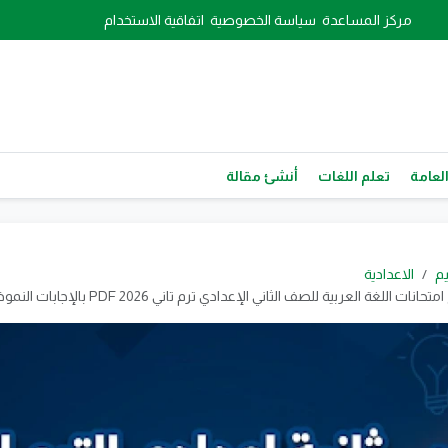
مركز المساعدة
سياسة الخصوصية
اتفاقية الاستخدام
العامة
تعلم اللغات
أنشئ مقالة
يم
الاعدادية
ات اللغة العربية للصف الثاني الإعدادي ترم تاني 2026 PDF بالإجابات النموذجية