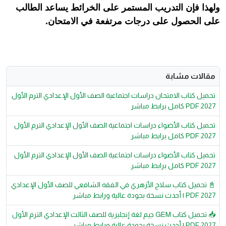
ولهذا فإن التدريب المستمر على الخرائط يساعد الطالب
على الحصول على درجات مرتفعة في الامتحان.
مقالات مشابة
تحميل كتاب الامتحان دراسات اجتماعية الصف الأول الإعدادي الترم الأول
2027 PDF كامل برابط مباشر
تحميل كتاب الأضواء دراسات اجتماعية الصف الأول الإعدادي الترم الأول
2027 PDF كامل برابط مباشر
تحميل كتاب الأضواء دراسات اجتماعية الصف الأول الإعدادي الترم الأول
2027 PDF كامل برابط مباشر
📓 تحميل كتاب سلاح الأزهري في الفقه الشافعي للصف الأول الإعدادي
2027 PDF | أحدث نسخة بجودة عالية ورابط مباشر
📥 تحميل كتاب GEM جيم لغة إنجليزية للصف الثالث الإعدادي الترم الأول
2027 PDF | أحدث نسخة بجودة عالية ورابط مباشر