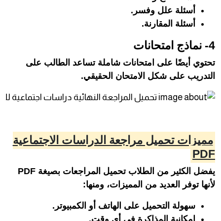
أسئلة علل وفسر.
أسئلة المقارنة.
4- نماذج امتحانات
تحتوي أيضًا على امتحانات شاملة تساعد الطالب على
التدريب على شكل الامتحان الحقيقي.
مميزات تحميل مراجعة الدراسات الاجتماعية
PDF
يفضل الكثير من الطلاب تحميل المراجعات بصيغة PDF
لأنها توفر العديد من المميزات، ومنها:
سهولة التحميل على الهاتف أو الكمبيوتر.
إمكانية المذاكرة في أي وقت.