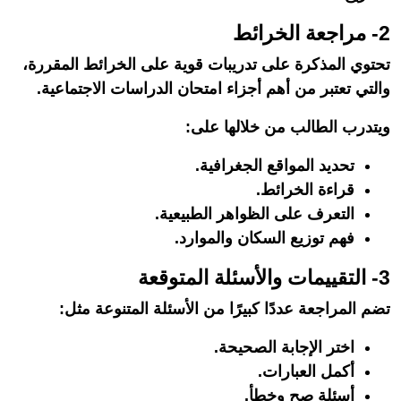
2- مراجعة الخرائط
تحتوي المذكرة على تدريبات قوية على الخرائط المقررة،
والتي تعتبر من أهم أجزاء امتحان الدراسات الاجتماعية.
ويتدرب الطالب من خلالها على:
تحديد المواقع الجغرافية.
قراءة الخرائط.
التعرف على الظواهر الطبيعية.
فهم توزيع السكان والموارد.
3- التقييمات والأسئلة المتوقعة
تضم المراجعة عددًا كبيرًا من الأسئلة المتنوعة مثل:
اختر الإجابة الصحيحة.
أكمل العبارات.
أسئلة صح وخطأ.