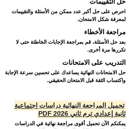
حل التقييمات
احرص على حل أكبر عدد ممكن من الأسئلة والتقييمات
لمعرفة شكل الامتحان.
مراجعة الأخطاء
بعد حل الأسئلة، قم بمراجعة الإجابات الخاطئة حتى لا
تكررها مرة أخرى.
التدريب على الامتحانات
حل الامتحانات النهائية يساعدك على تحسين سرعة الإجابة
واكتساب الثقة قبل الامتحان الحقيقي.
تحميل المراجعة النهائية دراسات اجتماعية
ثانية إعدادي ترم ثاني 2026 PDF
يمكنكم الآن تحميل أقوى مراجعة نهائية في الدراسات