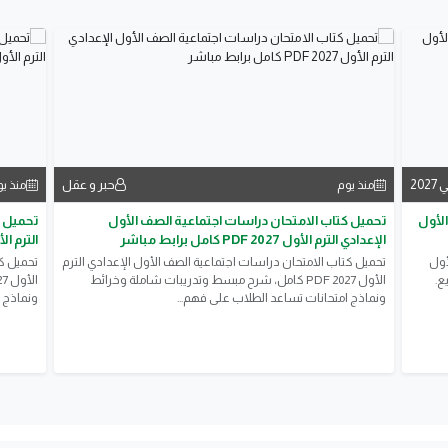
20
حبر و عقل
منذ يوم
منذ ي
لأول
تحميل كتاب الامتحان دراسات اجتماعية الصف الأول
تحميل ك
الإعدادي الترم الأول 2027 PDF كامل برابط مباشر
الترم الأول 2027 PDF كامل
أول
تحميل كتاب الامتحان دراسات اجتماعية الصف الأول الإعدادي الترم
تحميل كت
يع.
الأول 2027 PDF كامل، شرح مبسط وتدريبات شاملة وخرائط
ونماذج امتحانات تساعد الطلاب على فهم...
ونماذج ا