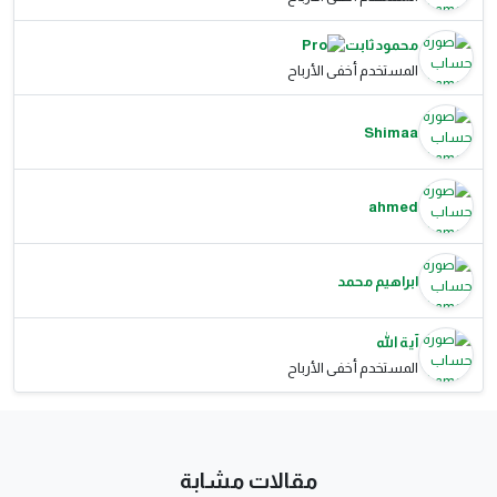
محمود ثابت
المستخدم أخفى الأرباح
Shimaa
ahmed
ابراهيم محمد
آية الله
المستخدم أخفى الأرباح
مقالات مشابة