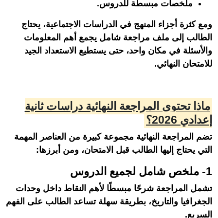
ملخصات مبسطة للدروس.
ومع كثرة أجزاء المنهج في الدراسات الاجتماعية، يحتاج
الطالب إلى ملف مراجعة شامل يجمع أهم المعلومات
والأسئلة في مكان واحد، حتى يستطيع الاستعداد الجيد
للامتحان النهائي.
ماذا تحتوي المراجعة النهائية دراسات ثانية
إعدادي 2026؟
تضم المراجعة النهائية مجموعة كبيرة من العناصر المهمة
التي يحتاج إليها الطالب قبل الامتحان، ومن أبرزها:
1- ملخص شامل لجميع الدروس
تشمل المراجعة شرحًا مبسطًا لأهم النقاط داخل وحدات
الجغرافيا والتاريخ، بطريقة سهلة تساعد الطالب على الفهم
السريع.