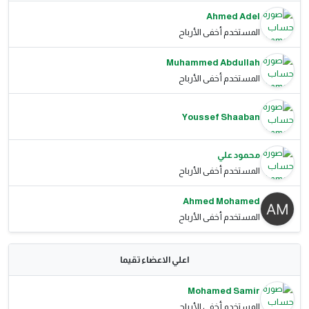
Ahmed Adel
المستخدم أخفى الأرباح
Muhammed Abdullah
المستخدم أخفى الأرباح
Youssef Shaaban
محمود علي
المستخدم أخفى الأرباح
Ahmed Mohamed
المستخدم أخفى الأرباح
اعلي الاعضاء تقيما
Mohamed Samir
المستخدم أخفى الأرباح