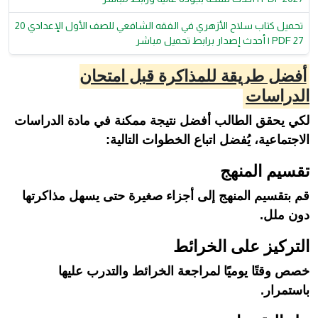
تحميل كتاب سلاح الأزهري في الفقه الشافعي للصف الأول الإعدادي 20
27 PDF | أحدث إصدار برابط تحميل مباشر
أفضل طريقة للمذاكرة قبل امتحان
الدراسات
لكي يحقق الطالب أفضل نتيجة ممكنة في مادة الدراسات
الاجتماعية، يُفضل اتباع الخطوات التالية:
تقسيم المنهج
قم بتقسيم المنهج إلى أجزاء صغيرة حتى يسهل مذاكرتها
دون ملل.
التركيز على الخرائط
خصص وقتًا يوميًا لمراجعة الخرائط والتدرب عليها
باستمرار.