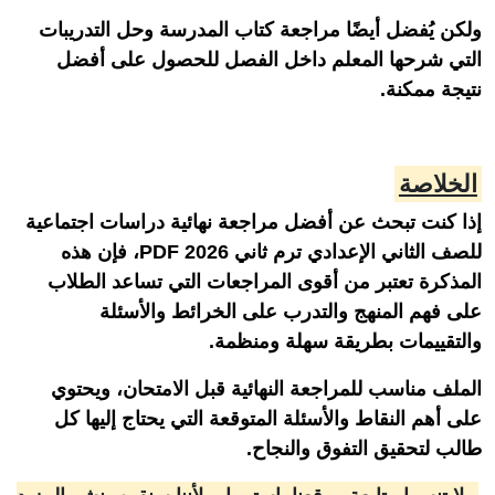
ولكن يُفضل أيضًا مراجعة كتاب المدرسة وحل التدريبات
التي شرحها المعلم داخل الفصل للحصول على أفضل
نتيجة ممكنة.
الخلاصة
إذا كنت تبحث عن أفضل مراجعة نهائية دراسات اجتماعية
للصف الثاني الإعدادي ترم ثاني 2026 PDF، فإن هذه
المذكرة تعتبر من أقوى المراجعات التي تساعد الطلاب
على فهم المنهج والتدرب على الخرائط والأسئلة
والتقييمات بطريقة سهلة ومنظمة.
الملف مناسب للمراجعة النهائية قبل الامتحان، ويحتوي
على أهم النقاط والأسئلة المتوقعة التي يحتاج إليها كل
طالب لتحقيق التفوق والنجاح.