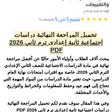
والتقييمات
2026-05-16 16:24 م
تقييم 5 من 5.
3 المراجعات
تحميل المراجعة النهائية دراسات
اجتماعية ثانية إعدادي ترم ثاني 2026
PDF
يبحث آلاف الطلاب وأولياء الأمور حاليًا عن أفضل مراجعة
نهائية في مادة الدراسات الاجتماعية للصف الثاني الإعدادي
الترم الثاني 2026، خاصة مع اقتراب امتحانات نهاية العام
الدراسي، حيث تعتبر مادة الدراسات من المواد المهمة التي
تحتاج إلى فهم جيد وحفظ للمعلومات والخرائط والتواريخ
والأحداث المختلفة.
وفي هذا المقال سوف نقدم لكم تحميل المراجعة النهائية
دراسات اجتماعية ثانية إعدادي ترم ثاني 2026 PDF