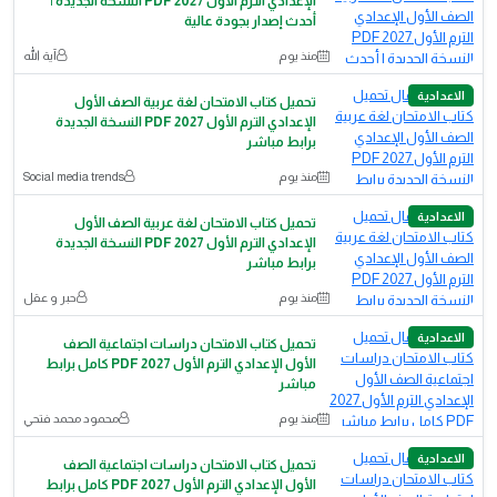
الإعدادي الترم الأول 2027 PDF النسخة الجديدة |
أحدث إصدار بجودة عالية
منذ يوم
آية الله
الاعدادية
تحميل كتاب الامتحان لغة عربية الصف الأول
الإعدادي الترم الأول 2027 PDF النسخة الجديدة
برابط مباشر
منذ يوم
Social media trends
الاعدادية
تحميل كتاب الامتحان لغة عربية الصف الأول
الإعدادي الترم الأول 2027 PDF النسخة الجديدة
برابط مباشر
منذ يوم
حبر و عقل
الاعدادية
تحميل كتاب الامتحان دراسات اجتماعية الصف
الأول الإعدادي الترم الأول 2027 PDF كامل برابط
مباشر
منذ يوم
محمود محمد فتحي
الاعدادية
تحميل كتاب الامتحان دراسات اجتماعية الصف
الأول الإعدادي الترم الأول 2027 PDF كامل برابط