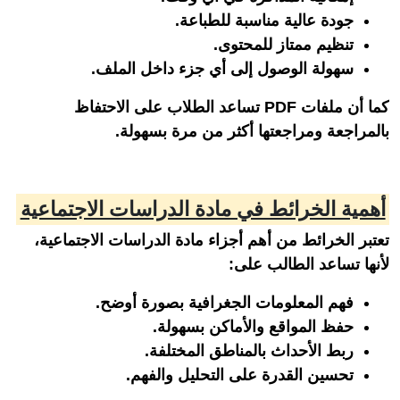
جودة عالية مناسبة للطباعة.
تنظيم ممتاز للمحتوى.
سهولة الوصول إلى أي جزء داخل الملف.
كما أن ملفات PDF تساعد الطلاب على الاحتفاظ
بالمراجعة ومراجعتها أكثر من مرة بسهولة.
أهمية الخرائط في مادة الدراسات الاجتماعية
تعتبر الخرائط من أهم أجزاء مادة الدراسات الاجتماعية،
لأنها تساعد الطالب على:
فهم المعلومات الجغرافية بصورة أوضح.
حفظ المواقع والأماكن بسهولة.
ربط الأحداث بالمناطق المختلفة.
تحسين القدرة على التحليل والفهم.