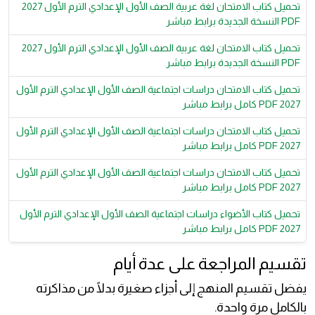
تحميل كتاب الامتحان لغة عربية الصف الأول الإعدادي الترم الأول 2027
PDF النسخة الجديدة برابط مباشر
تحميل كتاب الامتحان لغة عربية الصف الأول الإعدادي الترم الأول 2027
PDF النسخة الجديدة برابط مباشر
تحميل كتاب الامتحان دراسات اجتماعية الصف الأول الإعدادي الترم الأول
2027 PDF كامل برابط مباشر
تحميل كتاب الامتحان دراسات اجتماعية الصف الأول الإعدادي الترم الأول
2027 PDF كامل برابط مباشر
تحميل كتاب الامتحان دراسات اجتماعية الصف الأول الإعدادي الترم الأول
2027 PDF كامل برابط مباشر
تحميل كتاب الأضواء دراسات اجتماعية الصف الأول الإعدادي الترم الأول
2027 PDF كامل برابط مباشر
تقسيم المراجعة على عدة أيام
يفضل تقسيم المنهج إلى أجزاء صغيرة بدلًا من مذاكرته
بالكامل مرة واحدة.