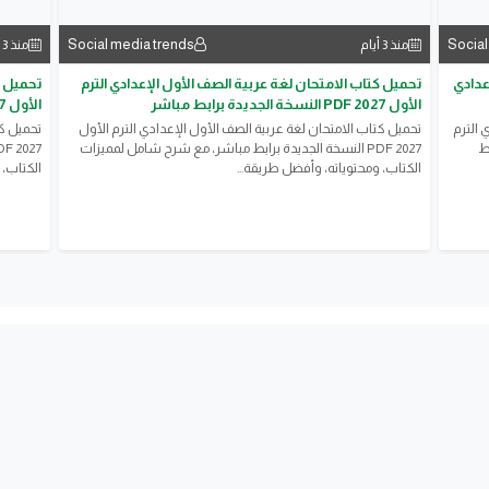
Social media trends
Social
منذ 3 أيام
منذ 3 أيام
عدادي
تحميل كتاب الامتحان لغة عربية الصف الأول الإعدادي الترم
تحميل ك
الأول 2027 PDF النسخة الجديدة برابط مباشر
الأول 2027 PDF النسخة الجديدة برابط مباشر
 الترم
تحميل كتاب الامتحان لغة عربية الصف الأول الإعدادي الترم الأول
تحميل كت
ئط
2027 PDF النسخة الجديدة برابط مباشر، مع شرح شامل لمميزات
الكتاب، ومحتوياته، وأفضل طريقة...
الكتاب، 