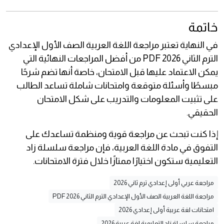
خاتمة
في النهاية تعتبر مراجعة اللغة العربية الصف الأول الإعدادي
الترم الثاني 2026 PDF من أفضل المراجعات النهائية التي
يمكن الاعتماد عليها قبل الامتحان، خاصة أنها تضم شرحًا
مبسطًا وأسئلة متوقعة وامتحانات شاملة تساعد الطالب
على تثبيت المعلومات والتدريب على شكل الامتحان
الحقيقي.
إذا كنت تبحث عن مراجعة قوية ومنظمة تساعدك على
التفوق في مادة اللغة العربية، فإن مراجعة سلسلة زاد
التعليمية ستكون اختيارًا ممتازًا خلال فترة الامتحانات.
مراجعة عربي أولى إعدادي ترم ثاني 2026
مراجعة اللغة العربية الصف الأول الإعدادي الترم الثاني 2026 PDF
امتحانات لغة عربية أولى إعدادي 2026
مراجعة سلسلة زاد التعليمية لغة عربية 2026