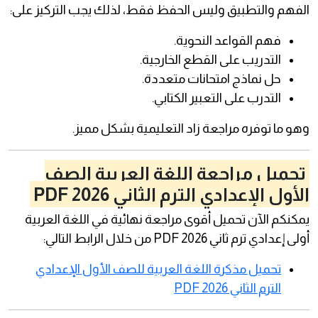
الفهم والتطبيق وليس الحفظ فقط، لذلك يجب التركيز على:
فهم القواعد النحوية.
التدريب على القطع الخارجية.
حل نماذج امتحانات متعددة.
التدرب على التعبير الكتابي.
وهو ما توفره مراجعة زاد التعليمية بشكل مميز.
تحميل مراجعة اللغة العربية الصف
الأول الإعدادي الترم الثاني 2026 PDF
يمكنكم الآن تحميل أقوى مراجعة نهائية في اللغة العربية
أولى إعدادي ترم ثاني 2026 PDF من خلال الرابط التالي:
تحميل مذكرة اللغة العربية للصف الأول الإعدادي
الترم الثاني 2026 PDF