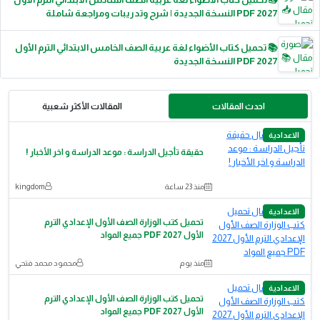
2027 PDF النسخة الجديدة | شرح وتدريبات ومراجعة شاملة
📚 تحميل كتاب الأضواء لغة عربية الصف الخامس الابتدائي الترم الأول
2027 PDF النسخة الجديدة
احدث المقالات
المقالات الأكثر شعبية
الاعدادية
حقيقة تأجيل الدراسة : موعد الدراسة و اخر الأخبار !
منذ 23 ساعة
kingdom
الاعدادية
تحميل كتب الوزارة الصف الأول الإعدادي الترم
الأول 2027 PDF جميع المواد
منذ يوم
محمود محمد فتحي
الاعدادية
تحميل كتب الوزارة الصف الأول الإعدادي الترم
الأول 2027 PDF جميع المواد