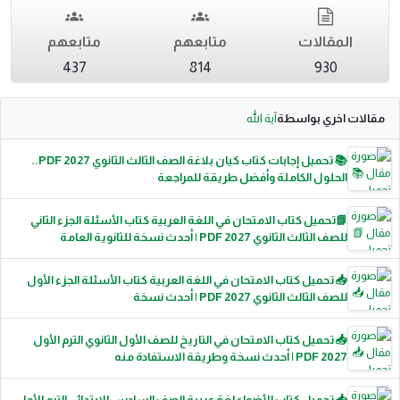
المقالات
متابعهم
متابعهم
437
814
930
مقالات اخري بواسطة
آية الله
📚 تحميل إجابات كتاب كيان بلاغة الصف الثالث الثانوي 2027 PDF..
الحلول الكاملة وأفضل طريقة للمراجعة
📗تحميل كتاب الامتحان في اللغة العربية كتاب الأسئلة الجزء الثاني
للصف الثالث الثانوي 2027 PDF | أحدث نسخة للثانوية العامة
📥 تحميل كتاب الامتحان في اللغة العربية كتاب الأسئلة الجزء الأول
للصف الثالث الثانوي 2027 PDF | أحدث نسخة
📥 تحميل كتاب الامتحان في التاريخ للصف الأول الثانوي الترم الأول
2027 PDF | أحدث نسخة وطريقة الاستفادة منه
📥 تحميل كتاب الأضواء لغة عربية الصف السادس الابتدائي الترم الأول