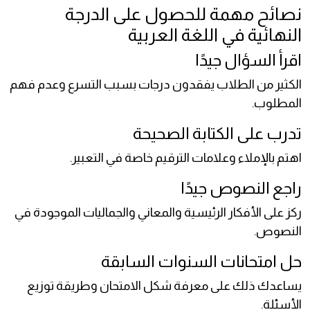
نصائح مهمة للحصول على الدرجة
النهائية في اللغة العربية
اقرأ السؤال جيدًا
الكثير من الطلاب يفقدون درجات بسبب التسرع وعدم فهم
المطلوب.
تدرب على الكتابة الصحيحة
اهتم بالإملاء وعلامات الترقيم خاصة في التعبير.
راجع النصوص جيدًا
ركز على الأفكار الرئيسية والمعاني والجماليات الموجودة في
النصوص.
حل امتحانات السنوات السابقة
يساعدك ذلك على معرفة شكل الامتحان وطريقة توزيع
الأسئلة.