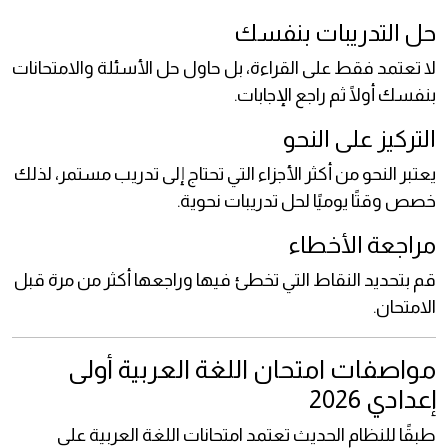
حل التدريبات بنفسك
لا تعتمد فقط على القراءة، بل حاول حل الأسئلة والامتحانات
بنفسك أولًا ثم راجع الإجابات.
التركيز على النحو
يعتبر النحو من أكثر الأجزاء التي تحتاج إلى تدريب مستمر، لذلك
خصص وقتًا يوميًا لحل تدريبات نحوية.
مراجعة الأخطاء
قم بتحديد النقاط التي تخطئ فيها وراجعها أكثر من مرة قبل
الامتحان.
مواصفات امتحان اللغة العربية أولى
إعدادي 2026
طبقًا للنظام الحديث تعتمد امتحانات اللغة العربية على