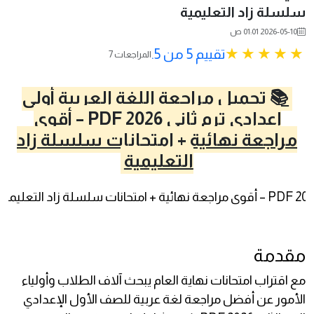
سلسلة زاد التعليمية
2026-05-10 01:01 ص
تقييم 5 من 5.
7 المراجعات
📚 تحميل مراجعة اللغة العربية أولى
إعدادي ترم ثاني 2026 PDF – أقوى
مراجعة نهائية + امتحانات سلسلة زاد
التعليمية
مقدمة
مع اقتراب امتحانات نهاية العام يبحث آلاف الطلاب وأولياء
الأمور عن أفضل مراجعة لغة عربية للصف الأول الإعدادي