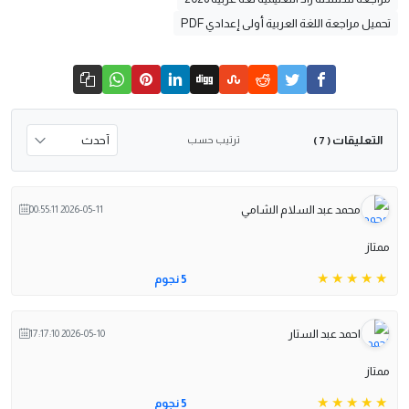
تحميل مراجعة اللغة العربية أولى إعدادي PDF
التعليقات
ترتيب حسب
( 7 )
محمد عبد السلام الشامي
2026-05-11 00:55:11
ممتاز
5 نجوم
احمد عبد الستار
2026-05-10 17:17:10
ممتاز
5 نجوم