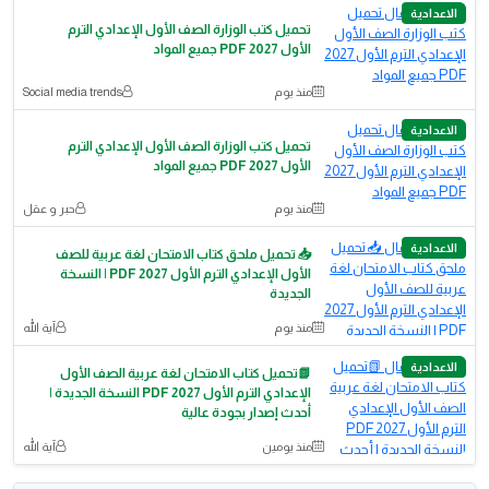
الاعدادية
تحميل كتب الوزارة الصف الأول الإعدادي الترم
الأول 2027 PDF جميع المواد
منذ يوم
Social media trends
الاعدادية
تحميل كتب الوزارة الصف الأول الإعدادي الترم
الأول 2027 PDF جميع المواد
منذ يوم
حبر و عقل
الاعدادية
📥 تحميل ملحق كتاب الامتحان لغة عربية للصف
الأول الإعدادي الترم الأول 2027 PDF | النسخة
الجديدة
منذ يوم
آية الله
الاعدادية
📗تحميل كتاب الامتحان لغة عربية الصف الأول
الإعدادي الترم الأول 2027 PDF النسخة الجديدة |
أحدث إصدار بجودة عالية
منذ يومين
آية الله