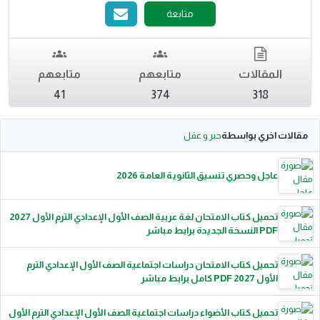
متابعة
المقالات
متابعهم
متابعهم
41
374
318
الات اخري بواسطة
حبر و عقل
عاجل وحصري تنسيق الثانوية العامة 2026
تحميل كتاب الامتحان لغة عربية الصف الأول الإعدادي الترم الأول 2027
PDF النسخة الجديدة برابط مباشر
تحميل كتاب الامتحان دراسات اجتماعية الصف الأول الإعدادي الترم
الأول 2027 PDF كامل برابط مباشر
تحميل كتاب الأضواء دراسات اجتماعية الصف الأول الإعدادي الترم الأول