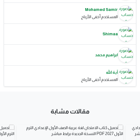
Mohamed Samir
المستخدم أخفى الأرباح
Shimaa
ابراهيم محمد
آية الله
المستخدم أخفى الأرباح
مقالات مشابة