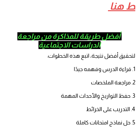
 هنا
أفضل طريقة للمذاكرة من مراجعة
الدراسات الاجتماعية
حقيق أفضل نتيجة، اتبع هذه الخطوات: