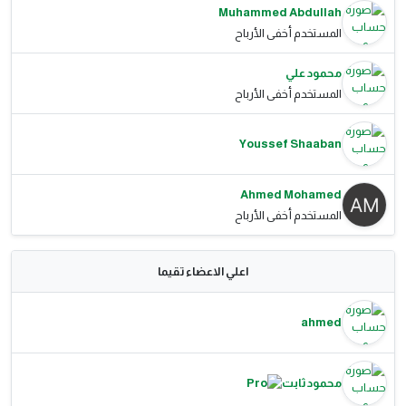
Muhammed Abdullah
المستخدم أخفى الأرباح
محمود علي
المستخدم أخفى الأرباح
Youssef Shaaban
Ahmed Mohamed
المستخدم أخفى الأرباح
اعلي الاعضاء تقيما
ahmed
محمود ثابت