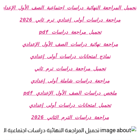
ميل المراجعة النهائية دراسات اجتماعية الصف الأول الإعدادي الترم الث
مراجعة دراسات أولى إعدادي ترم ثاني 2026
تحميل مراجعة دراسات pdf
مراجعة نهائية دراسات الصف الأول الإعدادي
نماذج امتحانات دراسات أولى إعدادي
تحميل مراجعة دراسات ترم ثاني
مراجعة دراسات شاملة أولى إعدادي
ملخص دراسات الصف الأول الإعدادي pdf
تحميل امتحانات دراسات أولى إعدادي
مراجعة دراسات الترم الثاني 2026