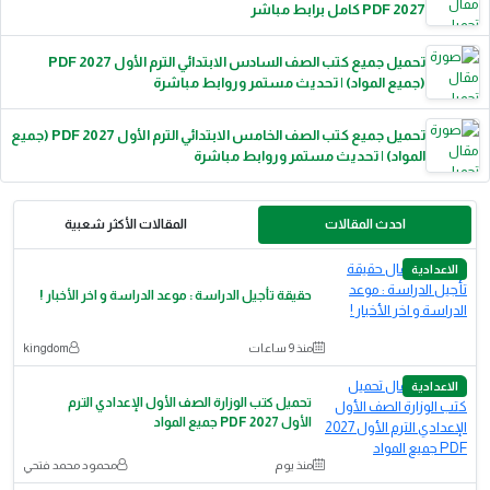
2027 PDF كامل برابط مباشر
تحميل جميع كتب الصف السادس الابتدائي الترم الأول 2027 PDF
(جميع المواد) | تحديث مستمر وروابط مباشرة
تحميل جميع كتب الصف الخامس الابتدائي الترم الأول 2027 PDF (جميع
المواد) | تحديث مستمر وروابط مباشرة
احدث المقالات
المقالات الأكثر شعبية
الاعدادية
حقيقة تأجيل الدراسة : موعد الدراسة و اخر الأخبار !
منذ 9 ساعات
kingdom
الاعدادية
تحميل كتب الوزارة الصف الأول الإعدادي الترم
الأول 2027 PDF جميع المواد
منذ يوم
محمود محمد فتحي