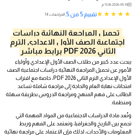
2026-05-10 13:36 م
تقييم 5 من 5.
14 المراجعات
تحميل المراجعة النهائية دراسات
اجتماعية الصف الأول الإعدادي الترم
الثاني 2026 PDF برابط مباشر
حث عدد كبير من طلاب الصف الأول الإعدادي وأولياء
أمور عن تحميل المراجعة النهائية دراسات اجتماعية الصف
الأول الإعدادي الترم الثاني 2026 PDF، خاصة مع اقتراب
تحانات نهاية العام والحاجة إلى مراجعة شاملة تساعد
طالب على فهم المنهج ومراجعة الدروس بطريقة سهلة
نظمة.
ُعد مادة الدراسات الاجتماعية من المواد المهمة التي
مع بين التاريخ والجغرافيا، وتعتمد على الفهم وربط
معلومات والأحداث، لذلك فإن الاعتماد على مراجعة نهائية