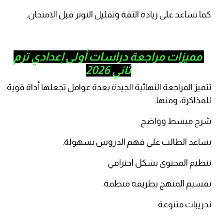
ا تساعد على زيادة الثقة وتقليل التوتر قبل الامتحان.
مميزات مراجعة دراسات أولى إعدادي ترم
ثاني 2026
ميز المراجعة النهائية الجيدة بعدة عوامل تجعلها أداة قوية
مذاكرة، ومنها:
ح مبسط وواضح
اعد الطالب على فهم الدروس بسهولة.
ظيم المحتوى بشكل احترافي
سيم المنهج بطريقة منظمة.
ريبات متنوعة