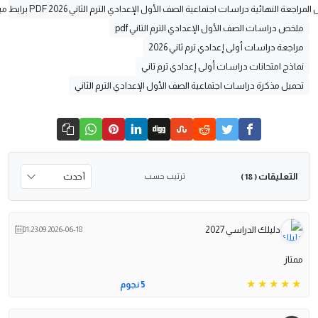
عة النهائية دراسات اجتماعية الصف الأول الإعدادي الترم الثاني 2026 PDF برابط مباشر
لخص دراسات الصف الأول الإعدادي الترم التاني pdf
راجعة دراسات أولى إعدادي ترم ثاني 2026
ماذج امتحانات دراسات أولى إعدادي ترم تاني
حميل مذكرة دراسات اجتماعية الصف الأول الإعدادي الترم الثاني
التعليقات
ترتيب حسب
( 18 )
دليلك الدراسي 2027
2026-06-18 01:23:09
متاز
5 نجوم