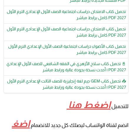
النسخة الجديدة برابط مباشر
حميل كتاب الامتحان دراسات اجتماعية الصف الأول الإعدادي الترم الأول
2 PDF كامل برابط مباشر
حميل كتاب الامتحان دراسات اجتماعية الصف الأول الإعدادي الترم الأول
2 PDF كامل برابط مباشر
حميل كتاب الأضواء دراسات اجتماعية الصف الأول الإعدادي الترم الأول
2 PDF كامل برابط مباشر
 تحميل كتاب سلاح الأزهري في الفقه الشافعي للصف الأول الإعدادي
PDF | أحدث نسخة بجودة عالية ورابط مباشر
📥 تحميل كتاب GEM جيم لغة إنجليزية للصف الثالث الإعدادي الترم الأول
PDF | أحدث نسخة بجودة عالية ورابط مباشر
اضغط هنا
تحميل
اضغ
ضم لقناة الواتساب ليصلك كل جديد للانضمام