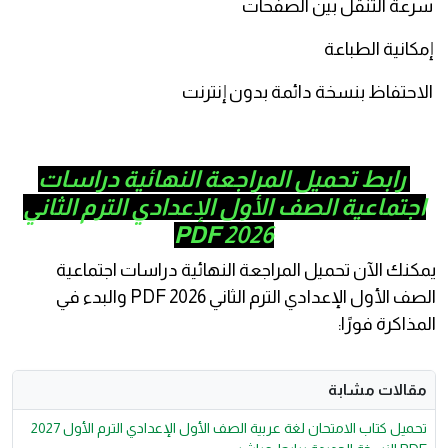
عة التنقل بين الصفحات
كانية الطباعة
احتفاظ بنسخة دائمة بدون إنترنت
رابط تحميل المراجعة النهائية دراسات
جتماعية الصف الأول الإعدادي الترم الثاني
2026 PDF
كنك الآن تحميل المراجعة النهائية دراسات اجتماعية
الصف الأول الإعدادي الترم الثاني 2026 PDF والبدء في
مذاكرة فورًا:
قالات مشابة
تحميل كتاب الامتحان لغة عربية الصف الأول الإعدادي الترم الأول 2027