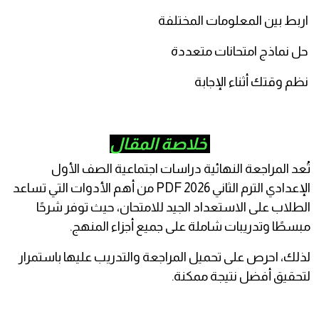
بط بين المعلومات المختلفة
 نماذج امتحانات متعددة
م وقتك أثناء الإجابة
خلاصة المقال
عد المراجعة النهائية دراسات اجتماعية الصف الأول
الإعدادي الترم الثاني 2026 PDF من أهم الأدوات التي تساعد
طلاب على الاستعداد الجيد للامتحان، حيث توفر شرحًا
سطًا وتدريبات شاملة على جميع أجزاء المنهج.
لك، احرص على تحميل المراجعة والتدريب عليها باستمرار
حقيق أفضل نتيجة ممكنة.