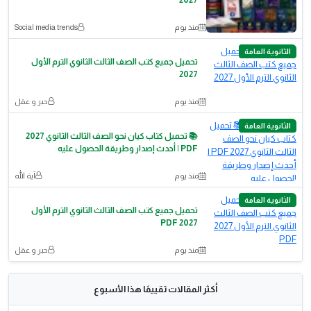
2027
منذ يوم
Social media trends
الثانوية العامة
تحميل جميع كتب الصف الثالث الثانوي الترم الأول
2027
منذ يوم
حبر و عقل
الثانوية العامة
📚 تحميل كتاب كيان نحو الصف الثالث الثانوي 2027
PDF | أحدث إصدار وطريقة الحصول عليه
منذ يوم
آية الله
الثانوية العامة
تحميل جميع كتب الصف الثالث الثانوي الترم الأول
2027 PDF
منذ يوم
حبر و عقل
أكثر المقالات تقييمًا هذا الأسبوع