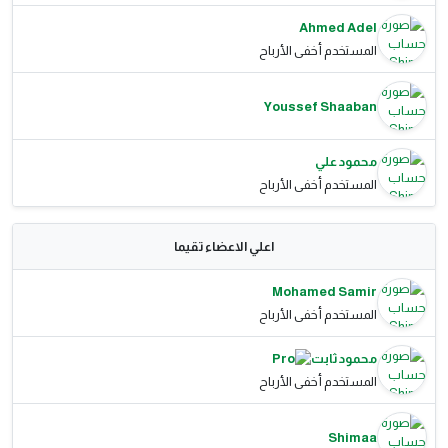
Ahmed Adel
المستخدم أخفى الأرباح
Youssef Shaaban
محمود علي
المستخدم أخفى الأرباح
اعلي الاعضاء تقيما
Mohamed Samir
المستخدم أخفى الأرباح
محمود ثابت
المستخدم أخفى الأرباح
Shimaa