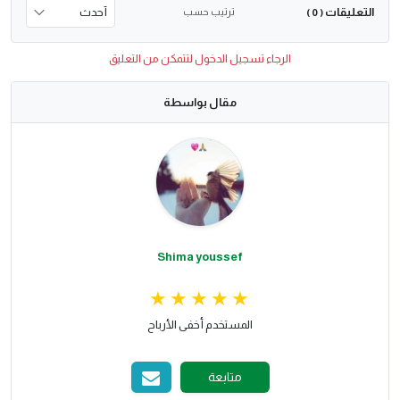
التعليقات
ترتيب حسب
( 0 )
الرجاء تسجيل الدخول لتتمكن من التعليق
مقال بواسطة
Shima youssef
المستخدم أخفى الأرباح
متابعة