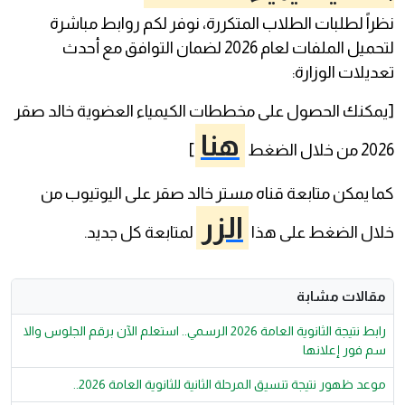
نظراً لطلبات الطلاب المتكررة، نوفر لكم روابط مباشرة
لتحميل الملفات لعام 2026 لضمان التوافق مع أحدث
تعديلات الوزارة:
[يمكنك الحصول على مخططات الكيمياء العضوية خالد صقر
هنا
2026 من خلال الضغط
]
كما يمكن متابعة قناه مستر خالد صقر على اليوتيوب من
الزر
خلال الضغط على هذا
لمتابعة كل جديد.
مقالات مشابة
رابط نتيجة الثانوية العامة 2026 الرسمي.. استعلم الآن برقم الجلوس والا
سم فور إعلانها
موعد ظهور نتيجة تنسيق المرحلة الثانية للثانوية العامة 2026..