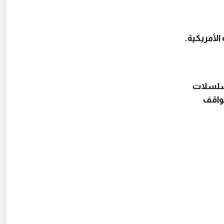
الأمريكية.
مسلسلات
مواقف