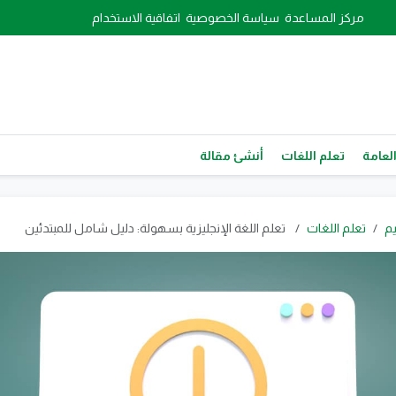
مركز المساعدة
سياسة الخصوصية
اتفاقية الاستخدام
العامة
تعلم اللغات
أنشئ مقالة
يم
تعلم اللغات
تعلم اللغة الإنجليزية بسهولة: دليل شامل للمبتدئين