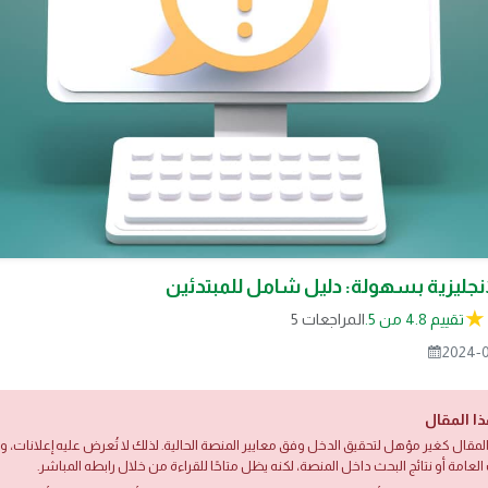
لإنجليزية بسهولة: دليل شامل للمبتدئين
تقييم 4.8 من 5.
5 المراجعات
2024-
ذا المقال
لمقال كغير مؤهل لتحقيق الدخل وفق معايير المنصة الحالية. لذلك لا تُعرض عليه إعلانات،
العامة أو نتائج البحث داخل المنصة، لكنه يظل متاحًا للقراءة من خلال رابطه المباشر.