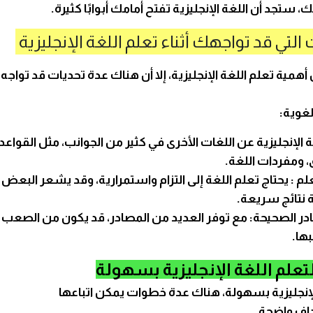
، ستجد أن اللغة الإنجليزية تفتح أمامك أبوابًا كثيرة.
 التي قد تواجهك أثناء تعلم اللغة الإنجليزية
أهمية تعلم اللغة الإنجليزية، إلا أن هناك عدة تحديات قد تواجه
لغوية:
غة الإنجليزية عن اللغات الأخرى في كثير من الجوانب، مثل القواعد 
 ومفردات اللغة.
التعلم : يحتاج تعلم اللغة إلى التزام واستمرارية، وقد يشعر البعض
ة نتائج سريعة.
مصادر الصحيحة: مع توفر العديد من المصادر، قد يكون من الصعب ا
ها.
علم اللغة الإنجليزية بسهولة
الإنجليزية بسهولة، هناك عدة خطوات يمكن اتباعها