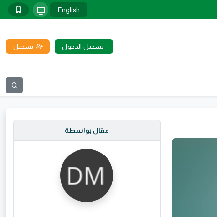
English
تسجيل الدخول
تسجيل
مقال بواسطة