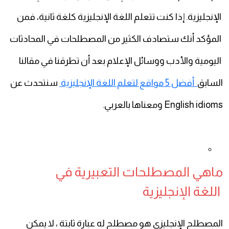
الإنجليزية. إذا كنت تتعلم اللغة الإنجليزية كلغة ثانية، فمن
المؤكد أنك ستصادف الكثير من المصطلحات في المحادثات
اليومية والأدب ووسائل الإعلام بعد أن تطرقنا في مقالنا
السابق
أفضل 5 مواقع لتعلم اللغة الإنجليزية
سنتحدث عن
English idioms ومعناها بالعربي.
اللغة الإنجليزية
المصطلح الإنجليزي هو مصطلح له عبارة ثابتة ، لا يمكن