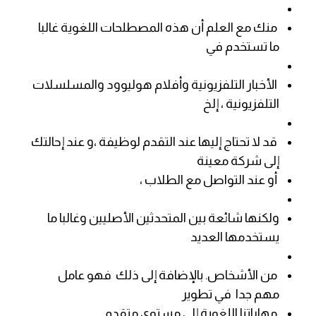
منك مع العلم أن هذه المصطلحات اللغوية غالبا
ما تستخدم في
الأخبار التلفزيونية وأفلام هوليوود والمسلسلات
التلفزيونية ، إلخ
قد لا تحتاج إليها عند التقدم لوظيفة ،و عند إحالتك
إلى شركة معينة
أو عند التواصل مع الطلاب ،
ولكنها شائعة بين المتحدثين الأصليين وغالبا ما
يستخدمها العديد
من الأشخاص. بالإضافة إلى ذلك فهو عامل
مهم جدا في تطوير
مهاراتنا اللغوية إلى مستوى متقدم.