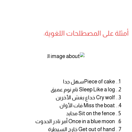
أمثلة على المصطلحات اللغوية:
. Piece of cake سهل جدا
. Sleep Like a log نام نوم عميق
. Cry wolf خداع يغش الأخرين
. Miss the boat فات الأوان
. Sit on the fence محايد
Once in a blue moon أمر نادر الحدوث
. Get out of hand خارج السيطرة