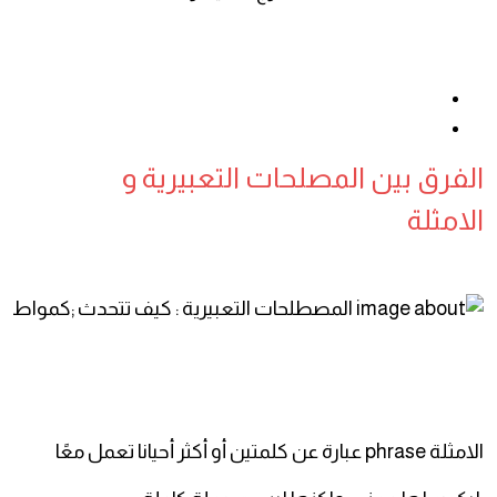
الفرق بين المصلحات التعبيرية و
الامثلة
الامثلة phrase عبارة عن كلمتين أو أكثر أحيانا تعمل معًا