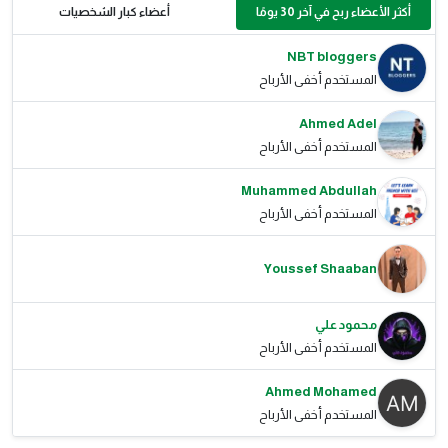
أكثر الأعضاء ربح في آخر 30 يومًا
أعضاء كبار الشخصيات
NBT bloggers
المستخدم أخفى الأرباح
Ahmed Adel
المستخدم أخفى الأرباح
Muhammed Abdullah
المستخدم أخفى الأرباح
Youssef Shaaban
محمود علي
المستخدم أخفى الأرباح
Ahmed Mohamed
المستخدم أخفى الأرباح