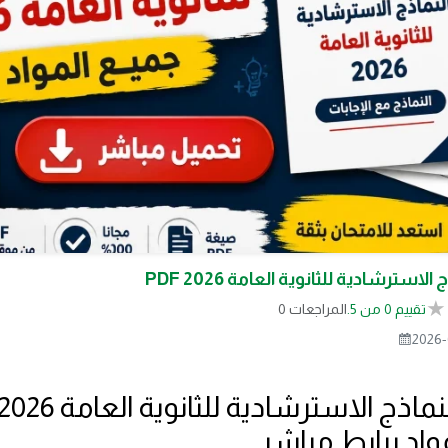
لاسترشادية للثانوية العامة 2026 PDF
تقييم 0 من 5.
0 المراجعات
2026-
واد برابط مباشر