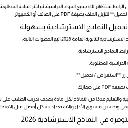
ى الرابط ستظهر لك جميع المواد الدراسية، ثم اختر المادة المطلو
تنزيل الملف بصيغة PDF على الهاتف أو الكمبيوتر.
ميل النماذج الاسترشادية بسهولة
ادية للثانوية العامة 2026 اتبع الخطوات التالية:
تربية والتعليم عددًا من النماذج لكل مادة بهدف تدريب الطلاب على
قيقي وتحسين مستوى الأداء والاستعداد بشكل أفضل قبل الامتحان
توفرة في النماذج الاسترشادية 2026