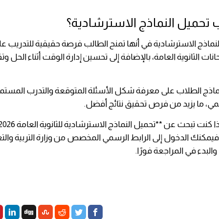
 تحميل النماذج الاسترشادية؟
نماذج الاسترشادية في أنها تمنح الطالب فرصة حقيقية للتدريب عل
ات الثانوية العامة، بالإضافة إلى تحسين إدارة الوقت أثناء الحل وتق
نماذج الطلاب على معرفة شكل الأسئلة المتوقعة والتدرب المستم
مي، ما يزيد من فرص تحقيق نتائج أفضل.
 فيمكنك الدخول إلى الرابط الرسمي المخصص من وزارة التربية والت
والبدء في المراجعة فورًا.