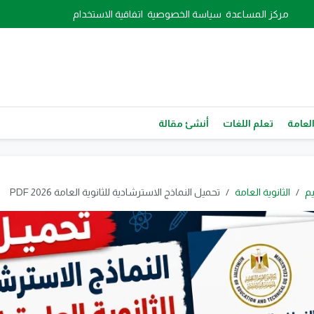
مركز المساعدة
سياسة الخصوصية
اتفاقية الاستخدام
العامة
تعلم اللغات
أنشئ مقالة
يم
الثانوية العامة
تحميل النماذج الاسترشادية للثانوية العامة 2026 PDF