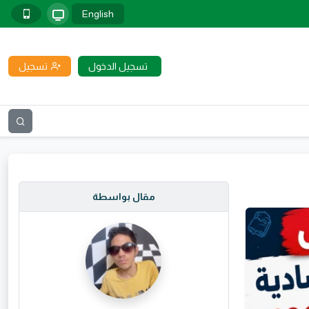
English
تسجيل الدخول
تسجيل
مقال بواسطة