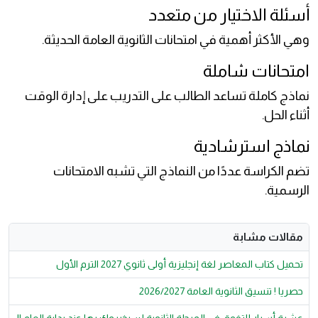
أسئلة الاختيار من متعدد
وهي الأكثر أهمية في امتحانات الثانوية العامة الحديثة.
امتحانات شاملة
نماذج كاملة تساعد الطالب على التدريب على إدارة الوقت
أثناء الحل.
نماذج استرشادية
تضم الكراسة عددًا من النماذج التي تشبه الامتحانات
الرسمية.
مقالات مشابة
تحميل كتاب المعاصر لغة إنجليزية أولى ثانوي 2027 الترم الأول
حصريا ! تنسيق الثانوية العامة 2026/2027