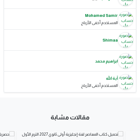
Mohamed Samir
المستخدم أخفى الأرباح
Shimaa
ابراهيم محمد
آية الله
المستخدم أخفى الأرباح
مقالات مشابة