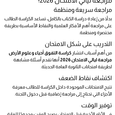
مراجعة ليالي الامتحان 2026؟
مراجعة سريعة ومنظمة
بدلاً من إعادة دراسة الكتاب بالكامل، تساعد الكراسة الطالب
على مراجعة أهم الأفكار العلمية والنقاط الأساسية بطريقة
مختصرة ومنظمة.
التدريب على شكل الامتحان
من أهم أسباب انتشار
كراسة التفوق أحياء وعلوم الأرض
مراجعة ليالي الامتحان 2026
أنها تقدم أسئلة مشابهة
لطريقة امتحانات الثانوية العامة الحديثة.
اكتشاف نقاط الضعف
تتيح الامتحانات الموجودة داخل الكراسة للطالب معرفة
الأجزاء التي تحتاج إلى مراجعة إضافية قبل دخول اللجنة.
توفير الوقت
في الأيام الأخيرة قبل الامتحان يصبح الوقت محدودًا للغاية،