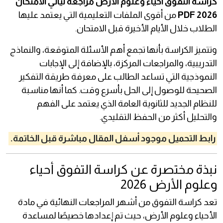
كراسة التفوق أحياء وعلوم الأرض مراجعة ليالي الامتحان
2026 PDF
من أقوى الملفات التعليمية التي يعتمد عليها
الطلاب خلال الأيام الأخيرة قبل الامتحان.
وتتميز الكراسة بأنها تجمع أهم الأسئلة المتوقعة، والنماذج
التدريبية، والمراجعات المركزة، بالإضافة إلى الإجابات
النموذجية التي تساعد الطالب على معرفة طريقة التفكير
الصحيحة للوصول إلى الحل بأسرع وقت. كما أنها مناسبة
للنظام الجديد للثانوية العامة الذي يعتمد على الفهم
والتحليل أكثر من الحفظ التقليدي.
رابط التحميل موجود أسفل المقال مباشرة قبل الخاتمة.
نبذة مختصرة عن كراسة التفوق أحياء
وعلوم الأرض 2026
تعد كراسة التفوق من أشهر المراجعات النهائية في مادة
الأحياء وعلوم الأرض، حيث تم إعدادها خصيصًا لمساعدة