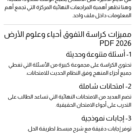
وهنا تظهر أهمية المراجعات النهائية المركزة التي تجمع أهم
المعلومات داخل ملف واحد.
مميزات كراسة التفوق أحياء وعلوم الأرض
2026 PDF
1- أسئلة متنوعة وحديثة
تحتوي الكراسة على مجموعة كبيرة من الأسئلة التي تغطي
جميع أجزاء المنهج وفق النظام الحديث للامتحانات.
2- امتحانات شاملة
تضم العديد من الامتحانات النهائية التي تساعد الطالب على
التدرب على أجواء الامتحان الحقيقية.
3- إجابات نموذجية
توفر إجابات دقيقة مع شرح مبسط لطريقة الحل.