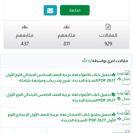
متابعة
المقالات
متابعهم
متابعهم
437
811
929
مقالات اخري بواسطة
آية الله
📥 تحميل كتاب الأضواء لغة عربية الصف السادس الابتدائي الترم الأول
2027 PDF النسخة الجديدة | شرح وتدريبات ومراجعة شاملة
📚 تحميل كتاب الأضواء لغة عربية الصف الخامس الابتدائي الترم الأول
2027 PDF النسخة الجديدة
📥 تحميل ملحق كتاب الامتحان لغة عربية للصف الأول الإعدادي الترم
الأول 2027 PDF | النسخة الجديدة