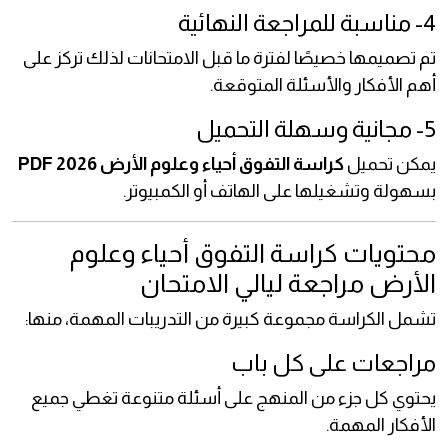
4- مناسبة للمراجعة النهائية
تم تصميمها خصيصًا لفترة ما قبل الامتحانات لذلك تركز على
أهم الأفكار والأسئلة المتوقعة.
5- مجانية وسهلة التحميل
يمكن تحميل
كراسة التفوق أحياء وعلوم الأرض 2026 PDF
بسهولة وتشغيلها على الهاتف أو الكمبيوتر.
محتويات كراسة التفوق أحياء وعلوم
الأرض مراجعة ليالي الامتحان
تشمل الكراسة مجموعة كبيرة من التدريبات المهمة، منها:
مراجعات على كل باب
يحتوي كل جزء من المنهج على أسئلة متنوعة تغطي جميع
الأفكار المهمة.