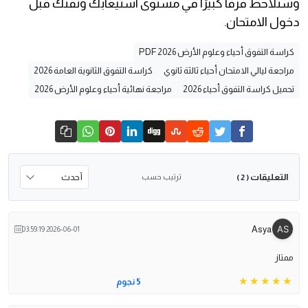
وستلاحظ فرقًا كبيرًا في مستوى استيعابك وثقتك قبل
دخول الامتحان.
كراسة التفوق أحياء وعلوم الأرض 2026 PDF
مراجعة ليالي الامتحان أحياء ثالثة ثانوي
كراسة التفوق الثانوية العامة 2026
تحميل كراسة التفوق أحياء 2026
مراجعة نهائية أحياء وعلوم الأرض 2026
التعليقات
ترتيب حسب
( 2 )
Asya
2026-06-01 03:59:19
ممتاز
5 نجوم