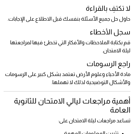
لا تكتفِ بالقراءة
حاول حل جميع الأسئلة بنفسك قبل الاطلاع على الإجابات.
سجل الأخطاء
قم بكتابة الملاحظات والأفكار التي تخطئ فيها لمراجعتها
ليلة الامتحان.
راجع الرسومات
مادة الأحياء وعلوم الأرض تعتمد بشكل كبير على الرسومات
والأشكال التوضيحية لذلك لا تهملها.
أهمية مراجعات ليالي الامتحان للثانوية
العامة
تساعد مراجعات ليلة الامتحان على:
تثبيت المعلومات المهمة.