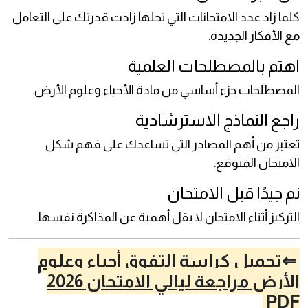
كلما زاد عدد الامتحانات التي تحلها زادت قدرتك على التعامل
مع الأفكار الجديدة.
اهتم بالمصطلحات العلمية
المصطلحات جزء أساسي من مادة الأحياء وعلوم الأرض.
راجع النماذج الاسترشادية
تعتبر من أهم المصادر التي تساعدك على فهم شكل
الامتحان المتوقع.
نم جيدًا قبل الامتحان
التركيز أثناء الامتحان لا يقل أهمية عن المذاكرة نفسها.
⇐تحميل كراسة التفوق أحياء وعلوم
الأرض مراجعة ليالي الامتحان 2026
PDF