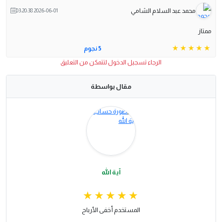
محمد عبد السلام الشامي
2026-06-01 03:20:38
ممتاز
5 نجوم
الرجاء تسجيل الدخول لتتمكن من التعليق
مقال بواسطة
آية الله
المستخدم أخفى الأرباح