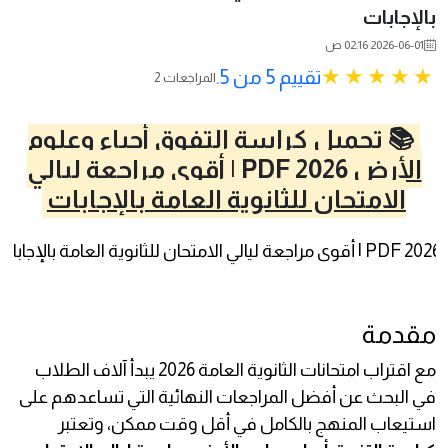
بالإجابات
2026-06-01 02:16 ص
تقييم 5 من 5.
2 المراجعات
📚 تحميل كراسة التفوق أحياء وعلوم
الأرض 2026 PDF | أقوى مراجعة ليالي
الامتحان للثانوية العامة بالإجابات
مقدمة
مع اقتراب امتحانات الثانوية العامة 2026 يبدأ آلاف الطلاب
في البحث عن أفضل المراجعات النهائية التي تساعدهم على
استيعاب المنهج بالكامل في أقل وقت ممكن، وتعتبر