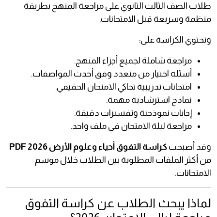
طلاب الصف الثالث الثانوي على مراجعة المنهج بطريقة
منظمة وسريعة قبل الامتحانات.
وتحتوي الكراسة على:
مراجعة شاملة لجميع أجزاء المنهج.
أسئلة اختيار من متعدد وفق أحدث المواصفات.
امتحانات تدريبية تحاكي الامتحان الحقيقي.
نماذج استرشادية مهمة.
إجابات نموذجية وتفسيرات دقيقة.
مراجعة ليلة الامتحان في ملف واحد.
وقد أصبحت
كراسة التفوق أحياء وعلوم الأرض 2026 PDF
من أكثر الملفات المطلوبة بين الطلاب خلال موسم
الامتحانات.
لماذا يبحث الطلاب عن كراسة التفوق