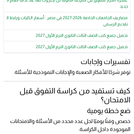
عشرة أسرار للتفوق في المرحلة الثانوية لن يخبروك بها عند بداية العام ال
جديد
مصاريف الجامعات الخاصة 2026-2027 في مصر.. أسعار الكليات ورابط ال
تقديم الرسمي
تحميل جميع كتب الصف الثالث الثانوي الترم الأول 2027
تحميل جميع كتب الصف الثالث الثانوي الترم الأول 2027
تفسيرات وإجابات
توفر شرحًا للأفكار الصعبة والإجابات النموذجية للأسئلة.
كيف تستفيد من كراسة التفوق قبل
الامتحان؟
ضع خطة يومية
خصص وقتًا يوميًا لحل عدد محدد من الأسئلة والامتحانات
الموجودة داخل الكراسة.