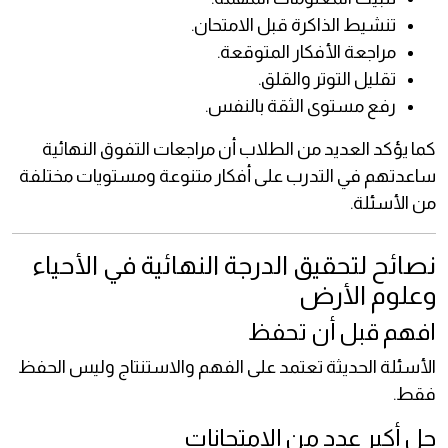
تنشيط الذاكرة قبل الامتحان.
مراجعة الأفكار المتوقعة.
تقليل التوتر والقلق.
رفع مستوى الثقة بالنفس.
كما يؤكد العديد من الطلاب أن مراجعات التفوق النهائية
ساعدتهم في التدرب على أفكار متنوعة ومستويات مختلفة
من الأسئلة.
نصائح لتحقيق الدرجة النهائية في الأحياء
وعلوم الأرض
افهم قبل أن تحفظ
الأسئلة الحديثة تعتمد على الفهم والاستنتاج وليس الحفظ
فقط.
حل أكبر عدد من الامتحانات