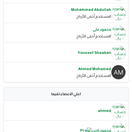
Muhammed Abdullah
المستخدم أخفى الأرباح
محمود علي
المستخدم أخفى الأرباح
Youssef Shaaban
Ahmed Mohamed
المستخدم أخفى الأرباح
اعلي الاعضاء تقيما
ahmed
محمود ثابت