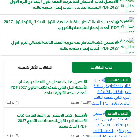
📗تحميل كتاب الامتحان لغة عربية الصف الأول الإعدادي الترم الأول
2027 PDF النسخة الجديدة | أحدث إصدار بجودة عالية
📥 تحميل كتاب الشاطر رياضيات الصف الأول الابتدائي الترم الأول 2027
PDF | أحدث إصدار للمراجعة والتدريب
📥 تحميل كتاب الشاطر لغة عربية الصف الثالث الابتدائي الترم الأول
2027 PDF | أحدث إصدار بجودة عالية
احدث المقالات
المقالات الأكثر شعبية
الثانوية العامة
📗تحميل كتاب الامتحان في اللغة العربية كتاب
الأسئلة الجزء الثاني للصف الثالث الثانوي 2027 PDF
| أحدث نسخة للثانوية العامة
منذ 14 ساعة
آية الله
الثانوية العامة
📥 تحميل كتاب الامتحان في اللغة العربية كتاب
الأسئلة الجزء الأول للصف الثالث الثانوي 2027
PDF | أحدث نسخة
منذ 14 ساعة
آية الله