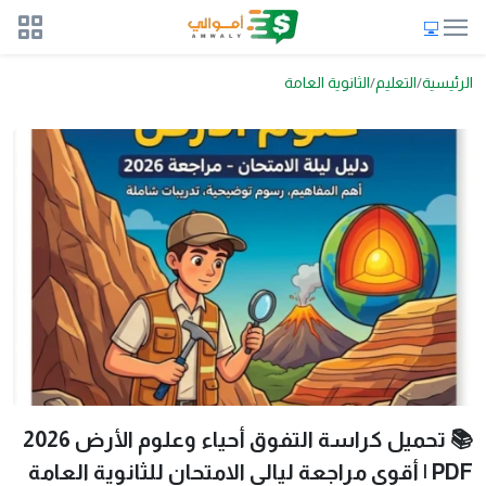
الرئيسية
التعليم
الثانوية العامة
📚 تحميل كراسة التفوق أحياء وعلوم الأرض 2026
PDF | أقوى مراجعة ليالي الامتحان للثانوية العامة