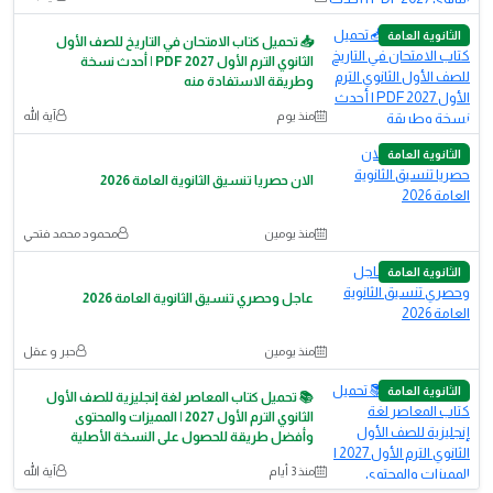
الثانوية العامة
📥 تحميل كتاب الامتحان في التاريخ للصف الأول
الثانوي الترم الأول 2027 PDF | أحدث نسخة
وطريقة الاستفادة منه
منذ يوم
آية الله
الثانوية العامة
الان حصريا تنسيق الثانوية العامة 2026
منذ يومين
محمود محمد فتحي
الثانوية العامة
عاجل وحصري تنسيق الثانوية العامة 2026
منذ يومين
حبر و عقل
الثانوية العامة
📚 تحميل كتاب المعاصر لغة إنجليزية للصف الأول
الثانوي الترم الأول 2027 | المميزات والمحتوى
وأفضل طريقة للحصول على النسخة الأصلية
منذ 3 أيام
آية الله