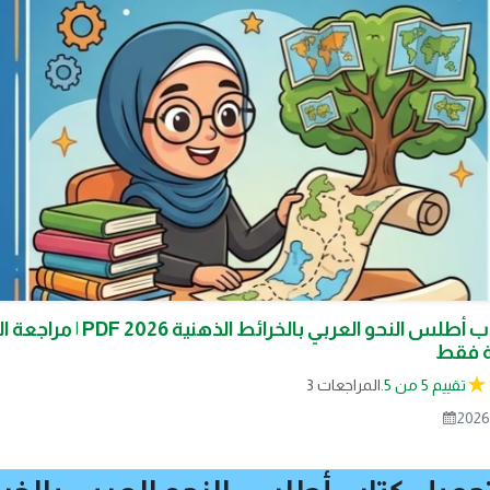
📔 تحميل كتاب أطلس النحو العربي بالخرائ
تقييم 5 من 5.
3 المراجعات
2026