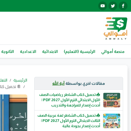
منصة أموالي
الرئيسية (التعليم)
الابتدائية
الاعدادية
الثانوية 
الرئيسية
التعل
مقالات اخري بواسطة
آية الله
📔 تحميل كتاب أطلس النح
📥 تحميل كتاب الشاطر رياضيات الصف
الأول الابتدائي الترم الأول 2027 PDF |
أحدث إصدار للمراجعة والتدريب
📥 تحميل كتاب الشاطر لغة عربية الصف
الثالث الابتدائي الترم الأول 2027 PDF |
أحدث إصدار بجودة عالية