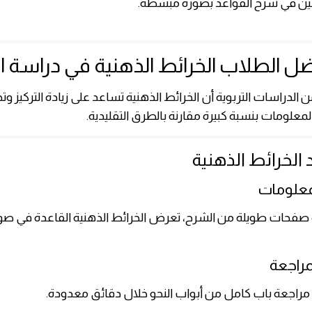
ين في شرح القواعد بصورة مبسطة.
ضل الطلاب الخرائط الذهنية في دراسة ال
ن الدراسات التربوية أن الخرائط الذهنية تساعد على زيادة التركيز و
لمعلومات بنسبة كبيرة مقارنة بالطرق التقليدية.
 الخرائط الذهنية
ءة صفحات طويلة من الشرح، تعرض الخرائط الذهنية القاعدة في ص
مراجعة باب كامل من أبواب النحو خلال دقائق معدودة.