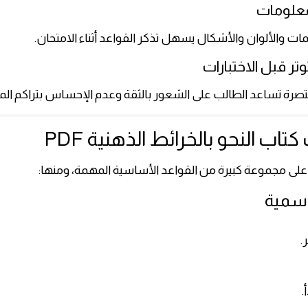
لمات والألوان والأشكال يسهل تذكر القواعد أثناء الامتحان.
تصرة تساعد الطالب على الشعور بالثقة وعدم الإحساس بتراكم الم
تاب النحو بالخرائط الذهنية PDF
على مجموعة كبيرة من القواعد الأساسية المهمة، ومنها:
اسمية
.
.