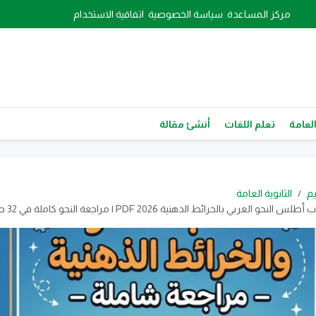
مركز المساعدة
سياسة الخصوصية
اتفاقية الاستخدام
العامة
تعلم اللغات
أنشئ مقالة
يم
الثانوية العامة
و العربي بالخرائط الذهنية PDF 2026 | مراجعة النحو كاملة في 32 صفحة فقط