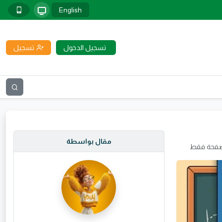
English
تسجيل الدخول
تسجيل
مقال بواسطة