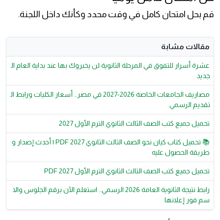
قم بحل امتحان كامل في وقت محدد وكأنك داخل اللجنة.
مقالات مشابة
عشرة أسرار للتفوق في المرحلة الثانوية لن يخبروك بها عند بداية العام ال
جديد
مصاريف الجامعات الخاصة 2026-2027 في مصر.. أسعار الكليات ورابط ال
تقديم الرسمي
تحميل جميع كتب الصف الثالث الثانوي الترم الأول 2027
📚 تحميل كتاب كيان نحو الصف الثالث الثانوي 2027 PDF | أحدث إصدار و
طريقة الحصول عليه
تحميل جميع كتب الصف الثالث الثانوي الترم الأول 2027 PDF
رابط نتيجة الثانوية العامة 2026 الرسمي.. استعلم الآن برقم الجلوس والا
سم فور إعلانها