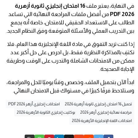
في النهاية، يعتبر ملف
16 امتحان إنجليزي ثانوية أزهرية
2026 PDF
من أفضل ملفات المراجعة النهائية التي تساعد
الطالب على الاستعداد الحقيقي للامتحان، خاصة أنه يجمع
بين التدريب العملي والأسئلة المتوقعة وفق النظام الجديد.
إذا كنت تريد التفوق في مادة اللغة الإنجليزية هذا العام، فلا
تكتفِ بالمذاكرة النظرية فقط، بل احرص على حل أكبر عدد
ممكن من الامتحانات الشاملة والتدرب على الوقت وطريقة
الإجابة الصحيحة.
ابدأ الآن بتحميل الملف، وخصص وقتًا يوميًا للحل والمراجعة،
وستلاحظ فرقًا كبيرًا في مستواك قبل الامتحان النهائي.
تحميل 16 امتحان إنجليزي ثانوية أزهرية 2026
امتحانات إنجليزي أزهر 2026 PDF
مراجعة نهائية إنجليزي أزهر 2026
بوكليت إنجليزي الثانوية الأزهرية 2026
امتحانات اللغة الإنجليزية الأزهرية 2026