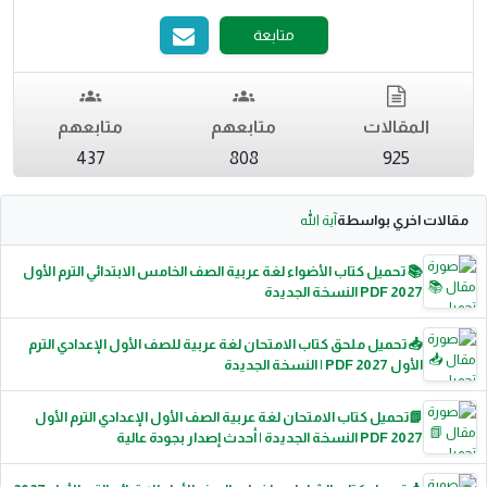
متابعة
المقالات
متابعهم
متابعهم
437
808
925
مقالات اخري بواسطة
آية الله
📚 تحميل كتاب الأضواء لغة عربية الصف الخامس الابتدائي الترم الأول
2027 PDF النسخة الجديدة
📥 تحميل ملحق كتاب الامتحان لغة عربية للصف الأول الإعدادي الترم
الأول 2027 PDF | النسخة الجديدة
📗تحميل كتاب الامتحان لغة عربية الصف الأول الإعدادي الترم الأول
2027 PDF النسخة الجديدة | أحدث إصدار بجودة عالية