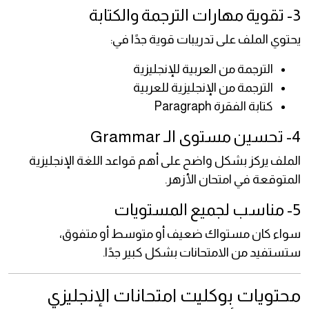
3- تقوية مهارات الترجمة والكتابة
يحتوي الملف على تدريبات قوية جدًا في:
الترجمة من العربية للإنجليزية
الترجمة من الإنجليزية للعربية
كتابة الفقرة Paragraph
4- تحسين مستوى الـ Grammar
الملف يركز بشكل واضح على أهم قواعد اللغة الإنجليزية
المتوقعة في امتحان الأزهر.
5- مناسب لجميع المستويات
سواء كان مستواك ضعيف أو متوسط أو متفوق،
ستستفيد من الامتحانات بشكل كبير جدًا.
محتويات بوكليت امتحانات الإنجليزي