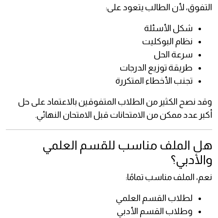
التفوق، لأن الطالب يتعود على:
شكل الأسئلة
نظام البوكليت
سرعة الحل
طريقة توزيع الدرجات
تجنب الأخطاء المتكررة
وقد نصح الكثير من الطلاب المتفوقين بالاعتماد على حل
أكبر عدد ممكن من الامتحانات قبل الامتحان النهائي.
هل الملف مناسب للقسم العلمي
والأدبي؟
نعم، الملف مناسب تمامًا:
لطلاب القسم العلمي
وطلاب القسم الأدبي