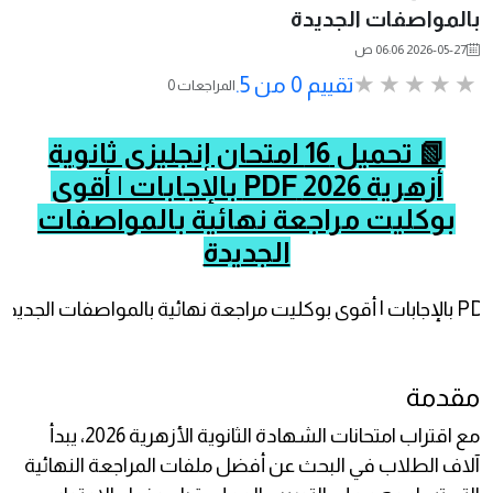
بالمواصفات الجديدة
2026-05-27 06:06 ص
تقييم 0 من 5.
0 المراجعات
📗 تحميل 16 امتحان إنجليزي ثانوية
أزهرية 2026 PDF بالإجابات | أقوى
بوكليت مراجعة نهائية بالمواصفات
الجديدة
مقدمة
مع اقتراب امتحانات الشهادة الثانوية الأزهرية 2026، يبدأ
آلاف الطلاب في البحث عن أفضل ملفات المراجعة النهائية