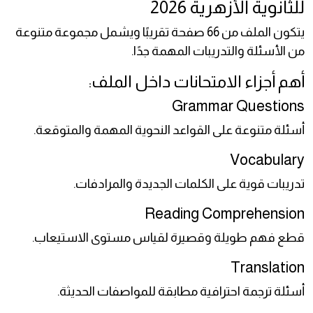
للثانوية الأزهرية 2026
يتكون الملف من 66 صفحة تقريبًا ويشمل مجموعة متنوعة
من الأسئلة والتدريبات المهمة جدًا.
أهم أجزاء الامتحانات داخل الملف:
Grammar Questions
أسئلة متنوعة على القواعد النحوية المهمة والمتوقعة.
Vocabulary
تدريبات قوية على الكلمات الجديدة والمرادفات.
Reading Comprehension
قطع فهم طويلة وقصيرة لقياس مستوى الاستيعاب.
Translation
أسئلة ترجمة احترافية مطابقة للمواصفات الحديثة.