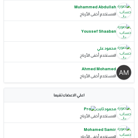
Muhammed Abdullah
المستخدم أخفى الأرباح
Youssef Shaaban
محمود علي
المستخدم أخفى الأرباح
Ahmed Mohamed
المستخدم أخفى الأرباح
اعلي الاعضاء تقيما
محمود ثابت
المستخدم أخفى الأرباح
Mohamed Samir
المستخدم أخفى الأرباح