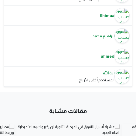
Shimaa
ابراهيم محمد
ahmed
آية الله
المستخدم أخفى الأرباح
مقالات مشابة