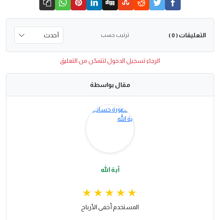
التعليقات
ترتيب حسب
( 0 )
الرجاء تسجيل الدخول لتتمكن من التعليق
مقال بواسطة
آية الله
المستخدم أخفى الأرباح