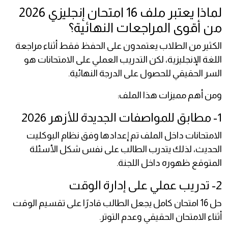
لماذا يعتبر ملف 16 امتحان إنجليزي 2026
من أقوى المراجعات النهائية؟
الكثير من الطلاب يعتمدون على الحفظ فقط أثناء مراجعة
اللغة الإنجليزية، لكن التدريب العملي على الامتحانات هو
السر الحقيقي للحصول على الدرجة النهائية.
ومن أهم مميزات هذا الملف:
1- مطابق للمواصفات الجديدة للأزهر 2026
الامتحانات داخل الملف تم إعدادها وفق نظام البوكليت
الحديث، لذلك يتدرب الطالب على نفس شكل الأسئلة
المتوقع ظهوره داخل اللجنة.
2- تدريب عملي على إدارة الوقت
حل 16 امتحان كامل يجعل الطالب قادرًا على تقسيم الوقت
أثناء الامتحان الحقيقي وعدم التوتر.