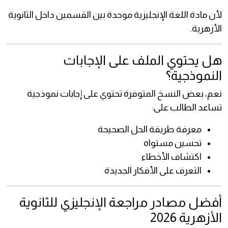
لأن مادة اللغة الإنجليزية موحدة بين القسمين داخل الثانوية
الأزهرية.
هل يحتوي الملف على الإجابات
النموذجية؟
نعم، بعض النسخ المتوفرة تحتوي على إجابات نموذجية
تساعد الطالب على:
معرفة طريقة الحل الصحيحة
تحسين مستواه
اكتشاف الأخطاء
التعرف على الأفكار الجديدة
أفضل مصادر مراجعة الإنجليزي للثانوية
الأزهرية 2026