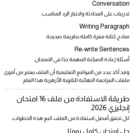
Conversation
تدريبات على المحادثة واختيار الرد المناسب.
Writing Paragraph
نماذج كتابة فقرة كاملة بطريقة صحيحة.
Re-write Sentences
أسئلة إعادة الصياغة المهمة جدًا في الامتحان.
وقد أكد عدد من المواقع التعليمية أن الملف يعتبر من أقوى
ملفات المراجعة النهائية للثانوية الأزهرية هذا العام.
طريقة الاستفادة من ملف 16 امتحان
إنجليزي 2026
لكي تحقق أفضل استفادة من الملف، اتبع هذه الخطوات:
حل امتحان كامل يوميًا