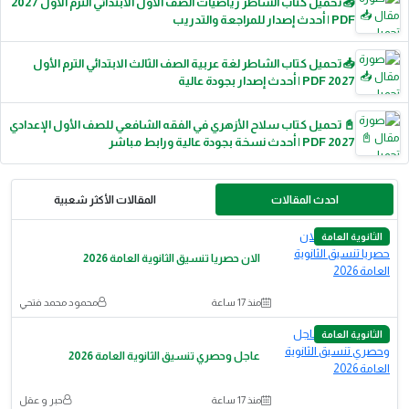
📥 تحميل كتاب الشاطر رياضيات الصف الأول الابتدائي الترم الأول 2027
PDF | أحدث إصدار للمراجعة والتدريب
📥 تحميل كتاب الشاطر لغة عربية الصف الثالث الابتدائي الترم الأول
2027 PDF | أحدث إصدار بجودة عالية
📓 تحميل كتاب سلاح الأزهري في الفقه الشافعي للصف الأول الإعدادي
2027 PDF | أحدث نسخة بجودة عالية ورابط مباشر
احدث المقالات
المقالات الأكثر شعبية
الثانوية العامة
الان حصريا تنسيق الثانوية العامة 2026
منذ 17 ساعة
محمود محمد فتحي
الثانوية العامة
عاجل وحصري تنسيق الثانوية العامة 2026
منذ 17 ساعة
حبر و عقل