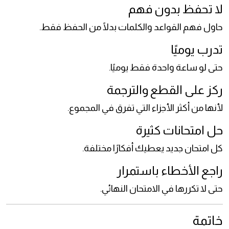
لا تحفظ بدون فهم
حاول فهم القواعد والكلمات بدلًا من الحفظ فقط.
تدرب يوميًا
حتى لو ساعة واحدة فقط يوميًا.
ركز على القطع والترجمة
لأنها من أكثر الأجزاء التي تفرق في المجموع.
حل امتحانات كثيرة
كل امتحان جديد يعطيك أفكارًا مختلفة.
راجع الأخطاء باستمرار
حتى لا تكررها في الامتحان النهائي.
خاتمة