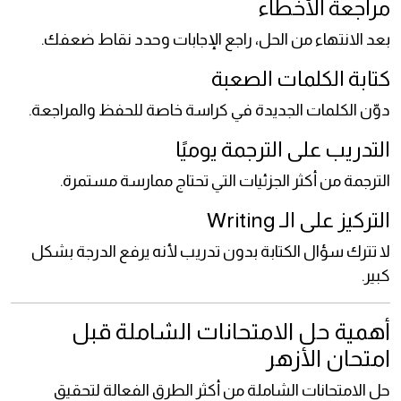
مراجعة الأخطاء
بعد الانتهاء من الحل، راجع الإجابات وحدد نقاط ضعفك.
كتابة الكلمات الصعبة
دوّن الكلمات الجديدة في كراسة خاصة للحفظ والمراجعة.
التدريب على الترجمة يوميًا
الترجمة من أكثر الجزئيات التي تحتاج ممارسة مستمرة.
التركيز على الـ Writing
لا تترك سؤال الكتابة بدون تدريب لأنه يرفع الدرجة بشكل
كبير.
أهمية حل الامتحانات الشاملة قبل
امتحان الأزهر
حل الامتحانات الشاملة من أكثر الطرق الفعالة لتحقيق