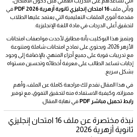
التي تساعدهم على التدريب العملي قبل دخول الامتحان،
ويأتي ملف
16 امتحان إنجليزي ثانوية أزهرية 2026 PDF
في
مقدمة أقوى الملفات التعليمية التي يعتمد عليها الطلاب
لتحقيق أعلى الدرجات في مادة اللغة الإنجليزية.
ويتميز هذا البوكليت بأنه مطابق لأحدث مواصفات امتحانات
الأزهر 2026، ويحتوي على نماذج امتحانات شاملة ومتنوعة
مع تدريبات قوية على جميع أجزاء المنهج، بالإضافة إلى وجود
إجابات تساعد الطالب على معرفة أخطائه وتحسين مستواه
بشكل سريع.
في هذا المقال نقدم لك مراجعة كاملة عن الملف، وأهم
مميزاته، وكيفية الاستفادة منه لتحقيق التفوق، مع توفير
رابط تحميل مباشر PDF
في نهاية المقال.
نبذة مختصرة عن ملف 16 امتحان إنجليزي
ثانوية أزهرية 2026