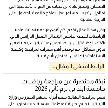
الامتحان. وتعتبر مادة الرياضيات من المواد الأساسية التي
تحتاج إلى تدريب مستمر وحل نماذج متنوعة للحصول على
الدرجة النهائية.
وفي هذا المقال نقدم لكم أقوى مراجعة نهائية لمادة
الرياضيات للصف الخامس الابتدائي الفصل الدراسي الثاني
2026، بالإضافة إلى روابط تحميل مباشرة وسريعة تعمل
بدون مشاكل، مع توضيح أهم مميزات المراجعة وكيفية
الاستفادة منها قبل الامتحان بأيام قليلة.
الرابط اسفل المقال….
نبذة مختصرة عن مراجعة رياضيات
خامسة ابتدائي ترم ثاني 2026
تضم المراجعة النهائية جميع أجزاء المنهج المقرر من وزارة
التربية والتعليم بطريقة منظمة وسهلة، حيث تحتوي على: