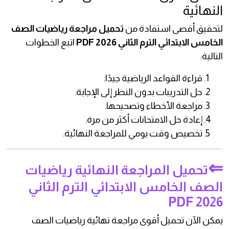
النهائية
لتحقيق أقصى استفادة من
تحميل مراجعة رياضيات الصف
الخامس الابتدائي الترم الثاني 2026 PDF
اتبع الخطوات
التالية:
قراءة القواعد الرياضية جيدًا.
حل التدريبات بدون النظر إلى الإجابة.
مراجعة الأخطاء وتصحيحها.
إعادة حل الامتحانات أكثر من مرة.
تخصيص وقت يومي للمراجعة النهائية.
⇐
تحميل المراجعة النهائية رياضيات
الصف الخامس الابتدائي الترم الثاني
2026 PDF
يمكن الآن تحميل أقوى مراجعة نهائية رياضيات الصف