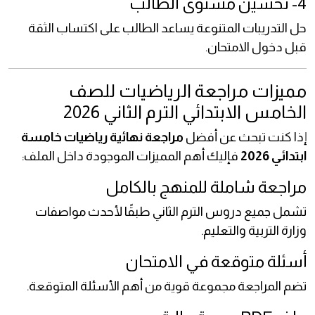
4- تحسين مستوى الطالب
حل التدريبات المتنوعة يساعد الطالب على اكتساب الثقة
قبل دخول الامتحان.
مميزات مراجعة الرياضيات للصف
الخامس الابتدائي الترم الثاني 2026
إذا كنت تبحث عن أفضل
مراجعة نهائية رياضيات خامسة
ابتدائي 2026
فإليك أهم المميزات الموجودة داخل الملف:
مراجعة شاملة للمنهج بالكامل
تشمل جميع دروس الترم الثاني طبقًا لأحدث مواصفات
وزارة التربية والتعليم.
أسئلة متوقعة في الامتحان
تضم المراجعة مجموعة قوية من أهم الأسئلة المتوقعة.