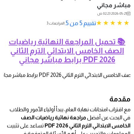
مباشر مجاني
2026-05-21 02:23 ص
تقييم 5 من 5.
3 المراجعات
📚 تحميل المراجعة النهائية رياضيات
الصف الخامس الابتدائي الترم الثاني
2026 PDF برابط مباشر مجاني
مقدمة
مع اقتراب امتحانات نهاية العام، يبدأ أولياء الأمور والطلاب
في البحث عن أفضل
مراجعة نهائية رياضيات الصف
الخامس الابتدائي الترم الثاني 2026 PDF
تساعد على تثبيت
المعلومات والتدريب على أهم الأسئلة المتوقعة في