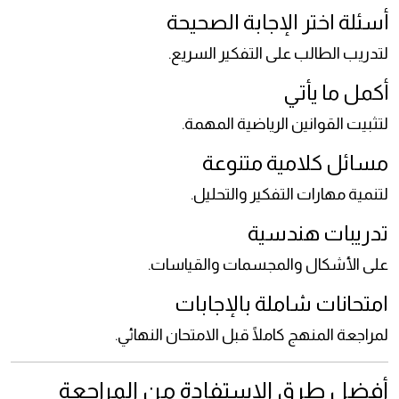
أسئلة اختر الإجابة الصحيحة
لتدريب الطالب على التفكير السريع.
أكمل ما يأتي
لتثبيت القوانين الرياضية المهمة.
مسائل كلامية متنوعة
لتنمية مهارات التفكير والتحليل.
تدريبات هندسية
على الأشكال والمجسمات والقياسات.
امتحانات شاملة بالإجابات
لمراجعة المنهج كاملًا قبل الامتحان النهائي.
أفضل طرق الاستفادة من المراجعة