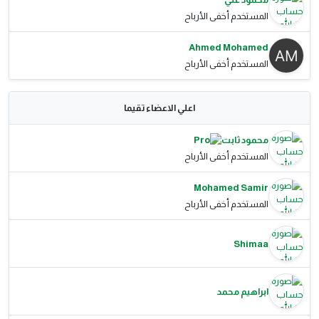
المستخدم أخفى الأرباح
Ahmed Mohamed
المستخدم أخفى الأرباح
اعلي الاعضاء تقيما
محمود ثابت
المستخدم أخفى الأرباح
Mohamed Samir
المستخدم أخفى الأرباح
Shimaa
ابراهيم محمد