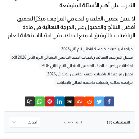
التدرب على أهم الأسئلة المتوقعة.
لا تنسَ تحميل الملف والبدء في المراجعة مبكرًا لتحقيق
أفضل النتائج والحصول على الدرجة النهائية في مادة
الرياضيات. بالتوفيق لجميع الطلاب في امتحانات نهاية العام.
مراجعة رياضيات خامسة ابتدائي ترم ثاني 2026
تحميل المراجعة النهائية رياضيات الصف الخامس الابتدائي الترم الثاني 2026 pdf
امتحانات رياضيات الصف الخامس الابتدائي الترم الثاني PDF
تحميل مراجعة الرياضيات الصف الخامس الابتدائي 2026
مراجعة نهائية رياضيات خامسة ابتدائي بالإجابات
التعليقات
ترتيب حسب
( 3 )