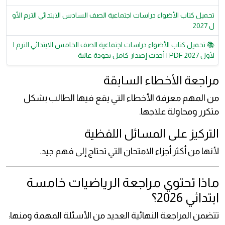
تحميل كتاب الأضواء دراسات اجتماعية الصف السادس الابتدائي الترم الأو
ل 2027
📚 تحميل كتاب الأضواء دراسات اجتماعية الصف الخامس الابتدائي الترم ا
لأول 2027 PDF | أحدث إصدار كامل بجودة عالية
مراجعة الأخطاء السابقة
من المهم معرفة الأخطاء التي يقع فيها الطالب بشكل
متكرر ومحاولة علاجها.
التركيز على المسائل اللفظية
لأنها من أكثر أجزاء الامتحان التي تحتاج إلى فهم جيد.
ماذا تحتوي مراجعة الرياضيات خامسة
ابتدائي 2026؟
تتضمن المراجعة النهائية العديد من الأسئلة المهمة ومنها: