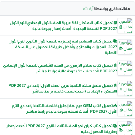
مقالات اخري بواسطة
آية الله
📗تحميل كتاب الامتحان لغة عربية الصف الأول الإعدادي الترم الأول
2027 PDF النسخة الجديدة | أحدث إصدار بجودة عالية
📚 تحميل كتاب المعاصر لغة إنجليزية للصف الأول الثانوي الترم الأول
2027 | المميزات والمحتوى وأفضل طريقة للحصول على النسخة
الأصلية
📓 تحميل كتاب سلاح الأزهري في الفقه الشافعي للصف الأول الإعدادي
2027 PDF | أحدث نسخة بجودة عالية ورابط مباشر
📓 تحميل ملحق سلاح التلميذ عربي الصف الأول الإعدادي 2027 PDF
(المفكرة + الإجابات) أحدث نسخة كاملة برابط مباشر
📥 تحميل كتاب GEM جيم لغة إنجليزية للصف الثالث الإعدادي الترم
الأول 2027 PDF | أحدث نسخة بجودة عالية ورابط مباشر
📚 تحميل كتاب كيان نحو الصف الثالث الثانوي 2027 PDF | أحدث إصدار
وطريقة الحصول عليه