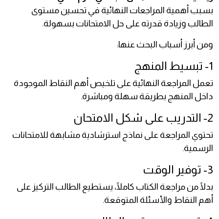
بسبب أهمية المراجعات النهائية في تحسين مستوى
الطالب وزيادة قدرته على حل الامتحانات بسهولة.
ومن أبرز أسباب البحث عنها:
1- تبسيط المنهج
تعمل المراجعة النهائية على تلخيص أهم النقاط الموجودة
داخل المنهج بطريقة سهلة ومباشرة.
2- التدريب على شكل الامتحان
تحتوي المراجعة على نماذج استرشادية مشابهة للامتحانات
الرسمية.
3- توفير الوقت
بدلًا من مراجعة الكتاب كاملًا، يستطيع الطالب التركيز على
أهم النقاط والأسئلة المتوقعة.