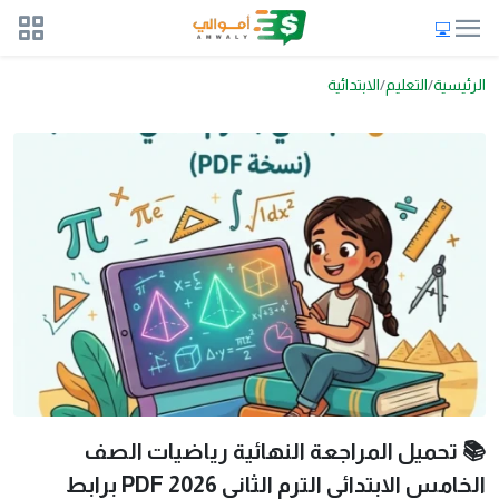
الرئيسية
التعليم
الابتدائية
📚 تحميل المراجعة النهائية رياضيات الصف
الخامس الابتدائي الترم الثاني 2026 PDF برابط