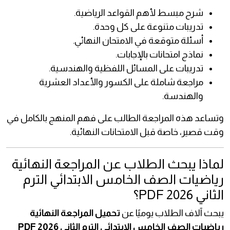
شرح مبسط لأهم القواعد الرياضية.
تدريبات متنوعة على كل وحدة.
أسئلة متوقعة في الامتحان النهائي.
نماذج امتحانات بالإجابات.
تدريبات على المسائل اللفظية والهندسية.
مراجعة شاملة على الكسور والأعداد العشرية
والهندسة.
وتساعد هذه المراجعة الطالب على فهم المنهج بالكامل في
وقت قصير، خاصة قبل الامتحانات النهائية.
لماذا يبحث الطلاب عن المراجعة النهائية
رياضيات الصف الخامس الابتدائي الترم
الثاني 2026 PDF؟
يبحث آلاف الطلاب يوميًا عن
تحميل المراجعة النهائية
رياضيات الصف الخامس الابتدائي الترم الثاني 2026 PDF