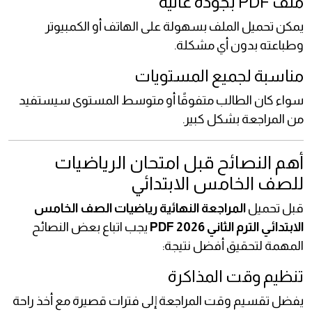
ملف PDF بجودة عالية
يمكن تحميل الملف بسهولة على الهاتف أو الكمبيوتر
وطباعته بدون أي مشكلة.
مناسبة لجميع المستويات
سواء كان الطالب متفوقًا أو متوسط المستوى سيستفيد
من المراجعة بشكل كبير.
أهم النصائح قبل امتحان الرياضيات
للصف الخامس الابتدائي
قبل تحميل
المراجعة النهائية رياضيات الصف الخامس
الابتدائي الترم الثاني 2026 PDF
يجب اتباع بعض النصائح
المهمة لتحقيق أفضل نتيجة:
تنظيم وقت المذاكرة
يفضل تقسيم وقت المراجعة إلى فترات قصيرة مع أخذ راحة