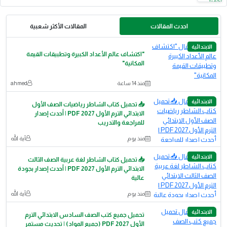
احدث المقالات
المقالات الأكثر شعبية
الابتدائية
"اكتشاف عالم الأعداد الكبيرة وتطبيقات القيمة
المكانية"
منذ 14 ساعة
ahmed
الابتدائية
📥 تحميل كتاب الشاطر رياضيات الصف الأول
الابتدائي الترم الأول 2027 PDF | أحدث إصدار
للمراجعة والتدريب
منذ يوم
آية الله
الابتدائية
📥 تحميل كتاب الشاطر لغة عربية الصف الثالث
الابتدائي الترم الأول 2027 PDF | أحدث إصدار بجودة
عالية
منذ يوم
آية الله
الابتدائية
تحميل جميع كتب الصف السادس الابتدائي الترم
الأول 2027 PDF (جميع المواد) | تحديث مستمر