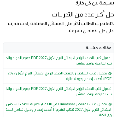
بسيطة بين كل فترة.
حل أكبر عدد من التدريبات
كلما تدرب الطالب أكثر على المسائل المختلفة زادت قدرته
على حل الامتحان بسرعة.
مقالات مشابة
تحميل كتب الصف الرابع الابتدائي الترم الأول 2027 PDF جميع المواد والك
تب الخارجية برابط مباشر
📥 تحميل كتاب الشاطر رياضيات الصف الرابع الابتدائي الترم الأول 2027
PDF | أحدث إصدار بجودة عالية
تحميل كتب الصف الرابع الابتدائي الترم الأول 2027 PDF جميع المواد والك
تب الخارجية برابط مباشر
📥 تحميل كتاب المعاصر Elmoasser في اللغة الإنجليزية للصف السادس
الابتدائي الترم الأول 2027 (كتاب الشرح) | أحدث إصدار ودليل شامل لمحت
وى الكتاب