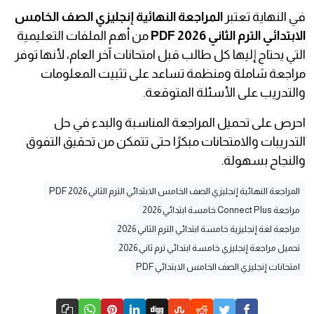
في النهاية تعتبر
المراجعة النهائية إنجليزي الصف الخامس
الابتدائي الترم الثاني 2026 PDF
من أهم الملفات التعليمية
التي يحتاج إليها كل طالب قبل امتحانات آخر العام، لأنها توفر
مراجعة شاملة ومنظمة تساعد على تثبيت المعلومات
والتدريب على الأسئلة المتوقعة.
احرص على تحميل المراجعة المناسبة والبدء في حل
التدريبات والامتحانات مبكرًا حتى تتمكن من تحقيق التفوق
والنجاح بسهولة.
المراجعة النهائية إنجليزي الصف الخامس الابتدائي الترم الثاني 2026 PDF
مراجعة Connect Plus خامسة ابتدائي 2026
مراجعة لغة إنجليزية خامسة ابتدائي الترم الثاني 2026
تحميل مراجعة إنجليزي خامسة ابتدائي ترم ثاني 2026
امتحانات إنجليزي الصف الخامس الابتدائي PDF