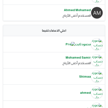
Ahmed Mohamed
المستخدم أخفى الأرباح
اعلي الاعضاء تقيما
محمود ثابت
Mohamed Samir
المستخدم أخفى الأرباح
Shimaa
ahmed