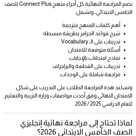
تضم المراجعة النهائية كل أجزاء منهج Connect Plus للصف
الخامس الابتدائي، وتشمل:
أهم كلمات المنهج مترجمة
شرح قواعد الجرامر بطريقة مبسطة
تدريبات على الـ Vocabulary
أسئلة متوقعة للامتحان
نماذج امتحانات بالإجابات
تدريبات على القطعة والبراجراف
مراجعة شاملة على الوحدات
وتساعد هذه المراجعة الطلاب على التدريب على شكل
الامتحان النهائي وفق أحدث مواصفات وزارة التربية والتعليم
للعام الدراسي 2025 / 2026.
لماذا تحتاج إلى مراجعة نهائية إنجليزي
الصف الخامس الابتدائي 2026؟