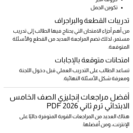
تكوين الجمل
تدريبات القطعة والبراجراف
من أهم أجزاء الامتحان التي يحتاج فيها الطالب إلى تدريب
مستمر، لذلك تضم المراجعة العديد من القطع والأسئلة
المتوقعة.
امتحانات متوقعة بالإجابات
تساعد الطالب على التدريب العملي قبل دخول اللجنة
ومعرفة شكل الأسئلة النهائية.
أفضل مراجعات إنجليزي الصف الخامس
الابتدائي ترم ثاني 2026 PDF
هناك العديد من المراجعات القوية المتوفرة حاليًا على
الإنترنت، ومن أفضلها: