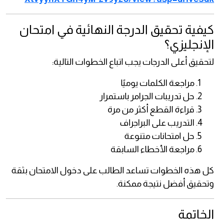
كيفية تحقيق الدرجة النهائية في امتحان
الإنجليزي؟
لتحقيق أعلى الدرجات يجب اتباع الخطوات التالية:
مراجعة الكلمات يوميًا
حل تدريبات الجرامر باستمرار
قراءة القطع أكثر من مرة
التدريب على البراجراف
حل امتحانات متنوعة
مراجعة الأخطاء السابقة
كل هذه الخطوات تساعد الطالب على دخول الامتحان بثقة
وتحقيق أفضل نتيجة ممكنة.
الخاتمة