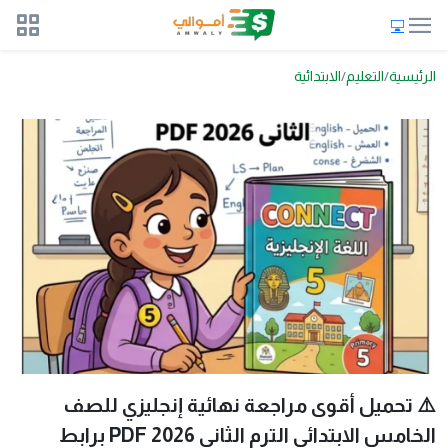
الرئيسية
التعليم
الابتدائية
⚠️ تحميل أقوى مراجعة نهائية إنجليزي للصف
الخامس الابتدائي الترم الثاني 2026 PDF برابط