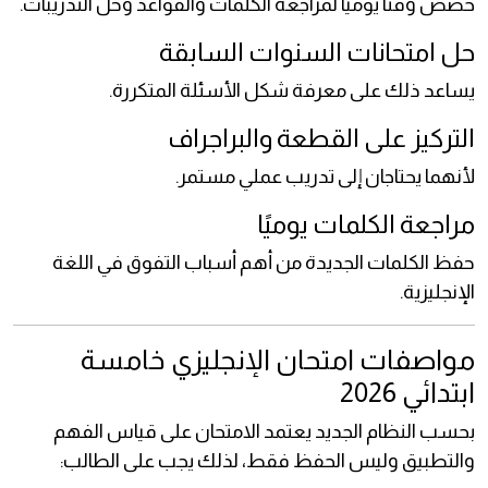
خصص وقتًا يوميًا لمراجعة الكلمات والقواعد وحل التدريبات.
حل امتحانات السنوات السابقة
يساعد ذلك على معرفة شكل الأسئلة المتكررة.
التركيز على القطعة والبراجراف
لأنهما يحتاجان إلى تدريب عملي مستمر.
مراجعة الكلمات يوميًا
حفظ الكلمات الجديدة من أهم أسباب التفوق في اللغة
الإنجليزية.
مواصفات امتحان الإنجليزي خامسة
ابتدائي 2026
بحسب النظام الجديد يعتمد الامتحان على قياس الفهم
والتطبيق وليس الحفظ فقط، لذلك يجب على الطالب: