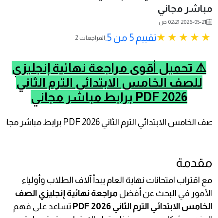
مباشر مجاني
2026-05-21 02:21 ص
تقييم 5 من 5.
2 المراجعات
⚠️ تحميل أقوى مراجعة نهائية إنجليزي
للصف الخامس الابتدائي الترم الثاني
2026 PDF برابط مباشر مجاني
مقدمة
مع اقتراب امتحانات نهاية العام يبدأ آلاف الطلاب وأولياء
الأمور في البحث عن أفضل
مراجعة نهائية إنجليزي الصف
الخامس الابتدائي الترم الثاني 2026 PDF
تساعد على فهم