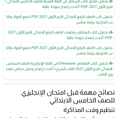
📥 تحميل ملحق كتاب الشاطر في اللغة العربية للصف الخامس الابتدائي ا
لترم الأول 2027 PDF | أحدث إصدار بجودة عالية
تحميل كتب الصف الرابع الابتدائي الترم الأول 2027 PDF جميع المواد والك
تب الخارجية برابط مباشر
📥 تحميل كتاب الشاطر رياضيات الصف الرابع الابتدائي الترم الأول 2027
PDF | أحدث إصدار بجودة عالية
تحميل كتب الصف الرابع الابتدائي الترم الأول 2027 PDF جميع المواد والك
تب الخارجية برابط مباشر
📥 تحميل كتاب المعاصر Elmoasser في اللغة الإنجليزية للصف السادس
الابتدائي الترم الأول 2027 (كتاب الشرح) | أحدث إصدار ودليل شامل لمحت
وى الكتاب
نصائح مهمة قبل امتحان الإنجليزي
للصف الخامس الابتدائي
تنظيم وقت المذاكرة