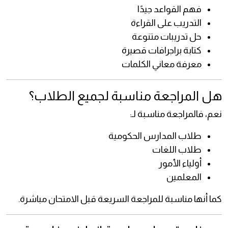
فهم القواعد جيدًا
التدريب على القراءة
حل تدريبات متنوعة
كتابة براجرافات قصيرة
معرفة معاني الكلمات
هل المراجعة مناسبة لجميع الطلاب؟
نعم، فالمراجعة مناسبة لـ:
طلاب المدارس الحكومية
طلاب اللغات
أولياء الأمور
المعلمين
كما أنها مناسبة للمراجعة السريعة قبل الامتحان مباشرة.