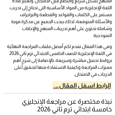
المنهج بشكل سريع ومنظم قبل الامتحان. وتعتبر مادة
اللغة الإنجليزية من المواد الأساسية التي تحتاج إلى تدريب
مستمر على الكلمات والقواعد والقطعة والبراجراف
والأسئلة المتوقعة، لذلك يبحث الجميع عن مذكرة قوية
وشاملة تحتوي على أهم تدريبات المنهج والإجابات
النموذجية.
وفي هذا المقال نقدم لكم أفضل ملفات المراجعة النهائية
في اللغة الإنجليزية للصف الخامس الابتدائي ترم ثاني 2026
بروابط تحميل مباشرة وسريعة، بالإضافة إلى شرح أهم
مميزات المراجعة وكيفية الاستفادة منها لتحقيق أعلى
الدرجات في الامتحان.
الرابط اسفل المقال….
نبذة مختصرة عن مراجعة الإنجليزي
خامسة ابتدائي ترم ثاني 2026