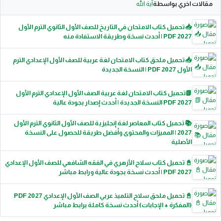
مقالات اخري بواسطة
آية الله
📥 تحميل كتاب الامتحان في التاريخ للصف الأول الثانوي الترم الأول
2027 PDF | أحدث نسخة وطريقة الاستفادة منه
📥 تحميل ملحق كتاب الامتحان لغة عربية للصف الأول الإعدادي الترم
الأول 2027 PDF | النسخة الجديدة
📗تحميل كتاب الامتحان لغة عربية الصف الأول الإعدادي الترم الأول
2027 PDF النسخة الجديدة | أحدث إصدار بجودة عالية
📚 تحميل كتاب المعاصر لغة إنجليزية للصف الأول الثانوي الترم الأول
2027 | المميزات والمحتوى وأفضل طريقة للحصول على النسخة
الأصلية
📓 تحميل كتاب سلاح الأزهري في الفقه الشافعي للصف الأول الإعدادي
2027 PDF | أحدث نسخة بجودة عالية ورابط مباشر
📓 تحميل ملحق سلاح التلميذ عربي الصف الأول الإعدادي 2027 PDF
(المفكرة + الإجابات) أحدث نسخة كاملة برابط مباشر