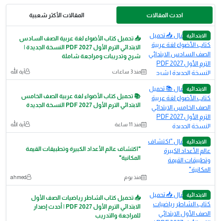
احدث المقالات
المقالات الأكثر شعبية
الابتدائية
📥 تحميل كتاب الأضواء لغة عربية الصف السادس
الابتدائي الترم الأول 2027 PDF النسخة الجديدة |
شرح وتدريبات ومراجعة شاملة
منذ 3 ساعات
آية الله
الابتدائية
📚 تحميل كتاب الأضواء لغة عربية الصف الخامس
الابتدائي الترم الأول 2027 PDF النسخة الجديدة
منذ 11 ساعة
آية الله
الابتدائية
"اكتشاف عالم الأعداد الكبيرة وتطبيقات القيمة
المكانية"
منذ يوم
ahmed
الابتدائية
📥 تحميل كتاب الشاطر رياضيات الصف الأول
الابتدائي الترم الأول 2027 PDF | أحدث إصدار
للمراجعة والتدريب