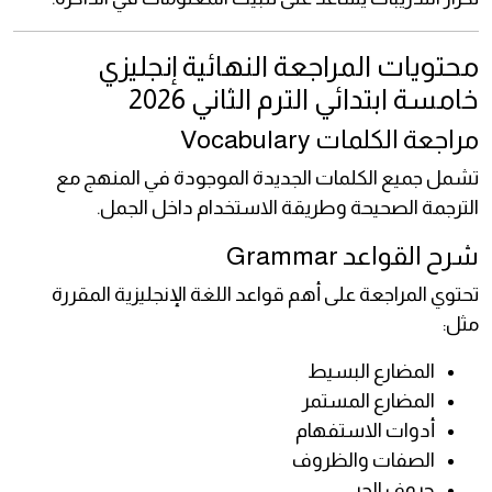
محتويات المراجعة النهائية إنجليزي
خامسة ابتدائي الترم الثاني 2026
مراجعة الكلمات Vocabulary
تشمل جميع الكلمات الجديدة الموجودة في المنهج مع
الترجمة الصحيحة وطريقة الاستخدام داخل الجمل.
شرح القواعد Grammar
تحتوي المراجعة على أهم قواعد اللغة الإنجليزية المقررة
مثل:
المضارع البسيط
المضارع المستمر
أدوات الاستفهام
الصفات والظروف
حروف الجر