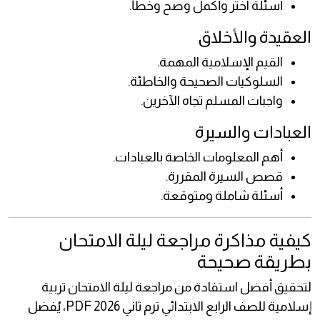
أسئلة اختر وأكمل وصح وخطأ.
العقيدة والأخلاق
القيم الإسلامية المهمة.
السلوكيات الصحيحة والخاطئة.
واجبات المسلم تجاه الآخرين.
العبادات والسيرة
أهم المعلومات الخاصة بالعبادات.
قصص السيرة المقررة.
أسئلة شاملة ومتوقعة.
كيفية مذاكرة مراجعة ليلة الامتحان
بطريقة صحيحة
لتحقيق أفضل استفادة من مراجعة ليلة الامتحان تربية
إسلامية للصف الرابع الابتدائي ترم ثاني 2026 PDF، يُفضل