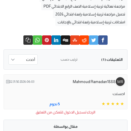
مراجعة نهائية تربية إسلامية الصف الرابع الابتدائي PDF
تحميل مراجعة تربية إسلامية رابعة ابتدائي 2026
امتحانات تربية إسلامية رابعة ابتدائي بالإجابات
التعليقات
ترتيب حسب
( 1 )
Mahmoud Ramadan1888
2026-06-03 02:31:50
احسنت
5 نجوم
الرجاء تسجيل الدخول لتتمكن من التعليق
مقال بواسطة