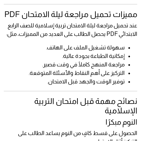
مميزات تحميل مراجعة ليلة الامتحان PDF
عند تحميل مراجعة ليلة الامتحان تربية إسلامية للصف الرابع
الابتدائي PDF يحصل الطالب على العديد من المميزات، مثل:
سهولة تشغيل الملف على الهاتف.
إمكانية الطباعة بجودة عالية.
مراجعة المنهج كاملًا في وقت قصير.
التركيز على أهم النقاط والأسئلة المتوقعة.
توفير الوقت والجهد قبل الامتحان.
نصائح مهمة قبل امتحان التربية
الإسلامية
النوم مبكرًا
الحصول على قسط كافٍ من النوم يساعد الطالب على