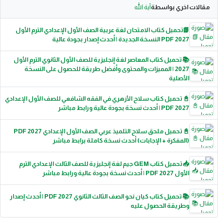
مقالات اخري بواسطة
آية الله
📗تحميل كتاب الامتحان لغة عربية الصف الأول الإعدادي الترم الأول
2027 PDF النسخة الجديدة | أحدث إصدار بجودة عالية
📚 تحميل كتاب المعاصر لغة إنجليزية للصف الأول الثانوي الترم الأول
2027 | المميزات والمحتوى وأفضل طريقة للحصول على النسخة
الأصلية
📓 تحميل كتاب سلاح الأزهري في الفقه الشافعي للصف الأول الإعدادي
2027 PDF | أحدث نسخة بجودة عالية ورابط مباشر
📓 تحميل ملحق سلاح التلميذ عربي الصف الأول الإعدادي 2027 PDF
(المفكرة + الإجابات) أحدث نسخة كاملة برابط مباشر
📥 تحميل كتاب GEM جيم لغة إنجليزية للصف الثالث الإعدادي الترم
الأول 2027 PDF | أحدث نسخة بجودة عالية ورابط مباشر
📚 تحميل كتاب كيان نحو الصف الثالث الثانوي 2027 PDF | أحدث إصدار
وطريقة الحصول عليه