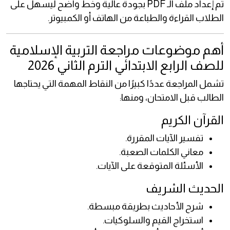
تم إعداد ملف الـ PDF بجودة عالية وخط واضح ليسهل على
الطلاب القراءة والطباعة من الهاتف أو الكمبيوتر.
أهم موضوعات مراجعة التربية الإسلامية
للصف الرابع الابتدائي الترم الثاني 2026
تشمل المراجعة عددًا كبيرًا من النقاط المهمة التي يحتاجها
الطالب قبل الامتحان، ومنها:
القرآن الكريم
تفسير الآيات المقررة.
معاني الكلمات الصعبة.
الأسئلة المتوقعة على الآيات.
الحديث الشريف
شرح الأحاديث بطريقة مبسطة.
استخراج القيم والسلوكيات.