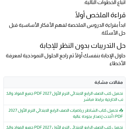
اتباع الخطوات التالية:
قراءة الملخص أولًا
ابدأ بقراءة الدروس الملخصة لفهم الأفكار الأساسية قبل
حل الأسئلة.
حل التدريبات بدون النظر للإجابة
حاول الإجابة بنفسك أولًا ثم راجع الحلول النموذجية لمعرفة
الأخطاء.
مقالات مشابة
تحميل كتب الصف الرابع الابتدائي الترم الأول 2027 PDF جميع المواد والك
تب الخارجية برابط مباشر
📥 تحميل كتاب الشاطر رياضيات الصف الرابع الابتدائي الترم الأول 2027
PDF | أحدث إصدار بجودة عالية
تحميل كتب الصف الرابع الابتدائي الترم الأول 2027 PDF جميع المواد والك