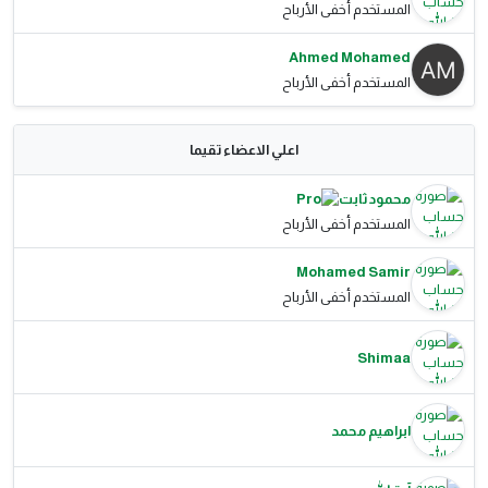
المستخدم أخفى الأرباح
Ahmed Mohamed
المستخدم أخفى الأرباح
اعلي الاعضاء تقيما
محمود ثابت
المستخدم أخفى الأرباح
Mohamed Samir
المستخدم أخفى الأرباح
Shimaa
ابراهيم محمد