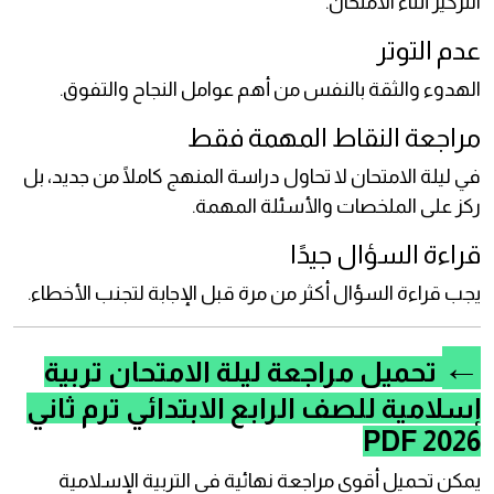
التركيز أثناء الامتحان.
عدم التوتر
الهدوء والثقة بالنفس من أهم عوامل النجاح والتفوق.
مراجعة النقاط المهمة فقط
في ليلة الامتحان لا تحاول دراسة المنهج كاملًا من جديد، بل
ركز على الملخصات والأسئلة المهمة.
قراءة السؤال جيدًا
يجب قراءة السؤال أكثر من مرة قبل الإجابة لتجنب الأخطاء.
←
تحميل مراجعة ليلة الامتحان تربية
إسلامية للصف الرابع الابتدائي ترم ثاني
2026 PDF
يمكن تحميل أقوى مراجعة نهائية في التربية الإسلامية