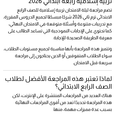
تربية إسلامية رابعة ابتدائي 2026
تضم مراجعة ليلة الامتحان تربية إسلامية للصف الرابع
الابتدائي ترم ثاني 2026 شرحًا مبسطًا لجميع الدروس المقررة،
مع تدريبات متنوعة وأسئلة متوقعة في الامتحان النهائي،
كما تحتوي على الإجابات النموذجية التي تساعد الطالب على
معرفة الطريقة الصحيحة للإجابة.
وتتميز هذه المراجعة بأنها مناسبة لجميع مستويات الطلاب،
سواء الطلاب المتفوقين أو الذين يحتاجون إلى مراجعة
سريعة قبل الامتحان.
لماذا تعتبر هذه المراجعة الأفضل لطلاب
الصف الرابع الابتدائي؟
هناك العديد من المراجعات المنتشرة على الإنترنت، لكن
هذه المراجعة تحديدًا تعد من أقوى المراجعات النهائية
بسبب عدة مميزات مهمة، منها: