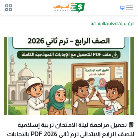
الرئيسية
التعليم
الابتدائية
📗 تحميل مراجعة ليلة الامتحان تربية إسلامية
للصف الرابع الابتدائي ترم ثاني 2026 PDF بالإجابات