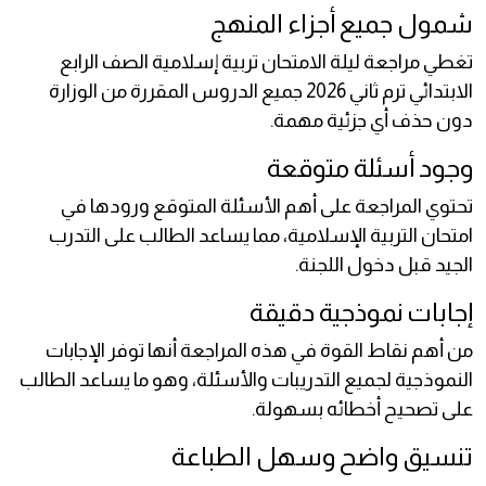
شمول جميع أجزاء المنهج
تغطي مراجعة ليلة الامتحان تربية إسلامية الصف الرابع
الابتدائي ترم ثاني 2026 جميع الدروس المقررة من الوزارة
دون حذف أي جزئية مهمة.
وجود أسئلة متوقعة
تحتوي المراجعة على أهم الأسئلة المتوقع ورودها في
امتحان التربية الإسلامية، مما يساعد الطالب على التدرب
الجيد قبل دخول اللجنة.
إجابات نموذجية دقيقة
من أهم نقاط القوة في هذه المراجعة أنها توفر الإجابات
النموذجية لجميع التدريبات والأسئلة، وهو ما يساعد الطالب
على تصحيح أخطائه بسهولة.
تنسيق واضح وسهل الطباعة