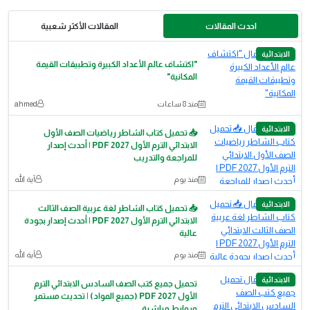
احدث المقالات
المقالات الأكثر شعبية
الابتدائية
"اكتشاف عالم الأعداد الكبيرة وتطبيقات القيمة
المكانية"
منذ 8 ساعات
ahmed
الابتدائية
📥 تحميل كتاب الشاطر رياضيات الصف الأول
الابتدائي الترم الأول 2027 PDF | أحدث إصدار
للمراجعة والتدريب
منذ يوم
آية الله
الابتدائية
📥 تحميل كتاب الشاطر لغة عربية الصف الثالث
الابتدائي الترم الأول 2027 PDF | أحدث إصدار بجودة
عالية
منذ يوم
آية الله
الابتدائية
تحميل جميع كتب الصف السادس الابتدائي الترم
الأول 2027 PDF (جميع المواد) | تحديث مستمر
وروابط مباشرة