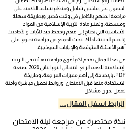
للصف الرابع الابتدائي ترم ثاني 2026 PDF، وذلك لضمان
الحصول على ملخص شامل ومنظم يساعد التلاميذ على
مراجعة المنهج بالكامل في وقت قصير وبطريقة سهلة
ومبسطة. وتعتبر مادة التربية الإسلامية من المواد
الأساسية التي تحتاج إلى فهم وحفظ جيد للآيات والأحاديث
والقيم الدينية، لذلك يبحث الجميع عن مراجعة تحتوي على
أهم الأسئلة المتوقعة والإجابات النموذجية.
في هذا المقال نقدم لكم أقوى مراجعة نهائية في التربية
الإسلامية للصف الرابع الابتدائي الترم الثاني 2026 بصيغة
PDF، بالإضافة إلى أهم مميزات المراجعة، وطريقة
الاستفادة منها قبل الامتحان، وروابط تحميل مباشرة وآمنة
تعمل بدون مشاكل.
الرابط اسفل المقال….
نبذة مختصرة عن مراجعة ليلة الامتحان