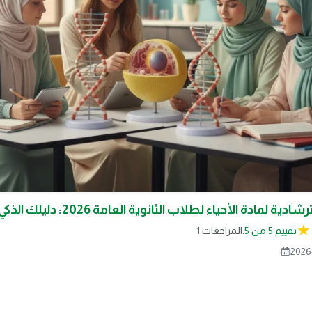
 لمادة الأحياء لطلاب الثانوية العامة 2026: دليلك الذكي للنجاح
تقييم 5 من 5.
1 المراجعات
2026