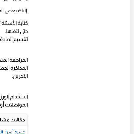
إليك بعض الط
كتابة الأسئلة
حتى تتقنها.
تقسيم المادة:
المراجعة المت
المذاكرة الجما
الآخرين.
استخدام الورز
المواصلات أو ا
مقالات مشاب
عشرة أسرار للتف