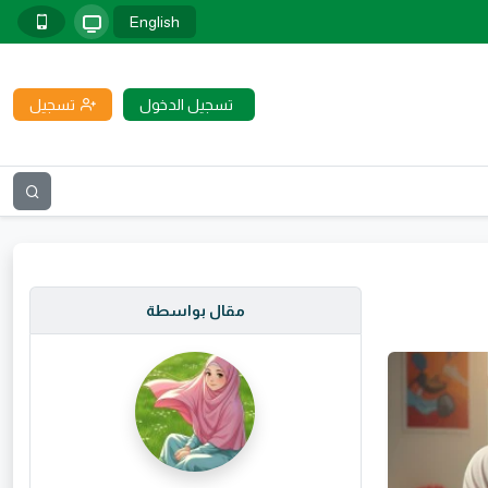
English
تسجيل الدخول
تسجيل
مقال بواسطة