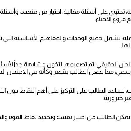
ة: تحتوي على أسئلة مقالية، اختيار من متعدد، وأسئلة
فروع الأحياء.
ة: تشمل جميع الوحدات والمفاهيم الأساسية التي 
نها.
متحان الحقيقي: تم تصميمها لتكون مشابهة جداً لأسئل
لرسمي، مما يجعل الطالب يشعر وكأنه في الامتحان ال
ت: تساعد الطالب على التركيز على أهم النقاط دون ا
ر ضرورية.
: تمكن الطالب من اختبار نفسه وتحديد نقاط القوة و