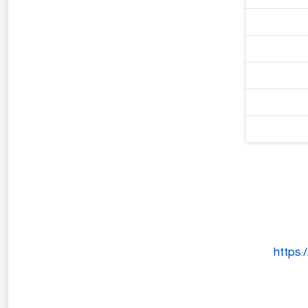
https: