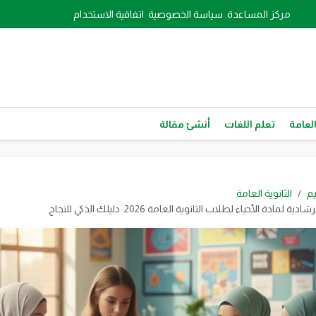
مركز المساعدة
سياسة الخصوصية
اتفاقية الاستخدام
العامة
تعلم اللغات
أنشئ مقالة
يم
الثانوية العامة
 لمادة الأحياء لطلاب الثانوية العامة 2026: دليلك الذكي للنجاح