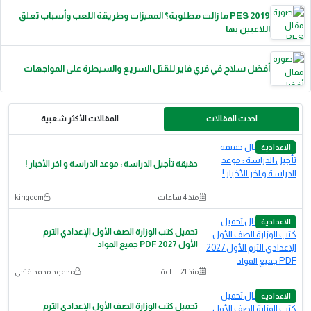
PES 2019 ما زالت مطلوبة؟ المميزات وطريقة اللعب وأسباب تعلق
اللاعبين بها
أفضل سلاح في فري فاير للقتل السريع والسيطرة على المواجهات
احدث المقالات
المقالات الأكثر شعبية
الاعدادية
حقيقة تأجيل الدراسة : موعد الدراسة و اخر الأخبار !
منذ 4 ساعات
kingdom
الاعدادية
تحميل كتب الوزارة الصف الأول الإعدادي الترم
الأول 2027 PDF جميع المواد
منذ 21 ساعة
محمود محمد فتحي
الاعدادية
تحميل كتب الوزارة الصف الأول الإعدادي الترم