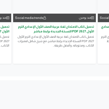
Social media trends
Social
منذ يومين
منذ ي
عدادي
تحميل كتاب الامتحان لغة عربية الصف الأول الإعدادي الترم
تحميل ك
الأول 2027 PDF النسخة الجديدة برابط مباشر
الأول 2027 PDF النسخة الجديدة برابط مباشر
 الترم
تحميل كتاب الامتحان لغة عربية الصف الأول الإعدادي الترم الأول
تحميل كت
ئط
2027 PDF النسخة الجديدة برابط مباشر، مع شرح شامل لمميزات
الكتاب، ومحتوياته، وأفضل طريقة...
الكتاب، 