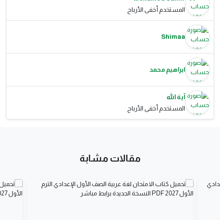
المستخدم أخفى الأرباح
Shimaa
ابراهيم محمد
آية الله
المستخدم أخفى الأرباح
مقالات مشابة