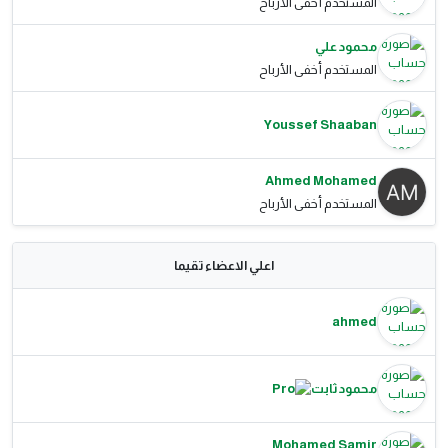
المستخدم أخفى الأرباح
محمود علي
المستخدم أخفى الأرباح
Youssef Shaaban
Ahmed Mohamed
المستخدم أخفى الأرباح
اعلي الاعضاء تقيما
ahmed
محمود ثابت
Mohamed Samir