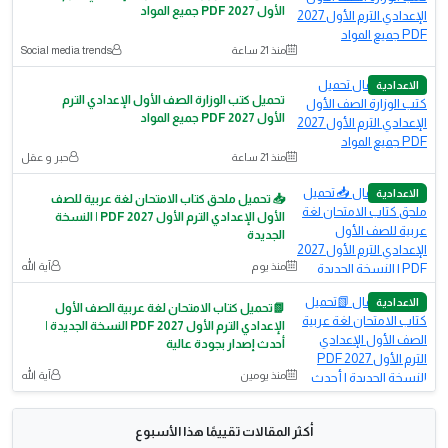
الأول 2027 PDF جميع المواد
منذ 21 ساعة
Social media trends
الاعدادية
تحميل كتب الوزارة الصف الأول الإعدادي الترم
الأول 2027 PDF جميع المواد
منذ 21 ساعة
حبر و عقل
الاعدادية
📥 تحميل ملحق كتاب الامتحان لغة عربية للصف
الأول الإعدادي الترم الأول 2027 PDF | النسخة
الجديدة
منذ يوم
آية الله
الاعدادية
📗تحميل كتاب الامتحان لغة عربية الصف الأول
الإعدادي الترم الأول 2027 PDF النسخة الجديدة |
أحدث إصدار بجودة عالية
منذ يومين
آية الله
أكثر المقالات تقييمًا هذا الأسبوع