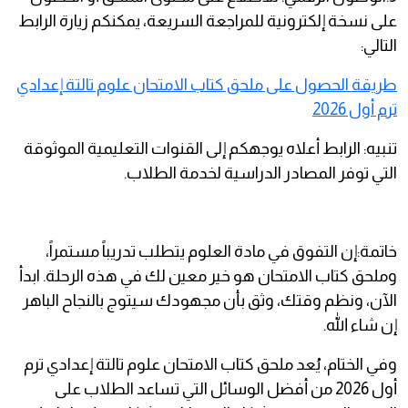
على نسخة إلكترونية للمراجعة السريعة، يمكنكم زيارة الرابط
التالي:
طريقة الحصول على ملحق كتاب الامتحان علوم تالتة إعدادي
ترم أول 2026
تنبيه: الرابط أعلاه يوجهكم إلى القنوات التعليمية الموثوقة
التي توفر المصادر الدراسية لخدمة الطلاب.
خاتمة:إن التفوق في مادة العلوم يتطلب تدريباً مستمراً،
وملحق كتاب الامتحان هو خير معين لك في هذه الرحلة. ابدأ
الآن، ونظم وقتك، وثق بأن مجهودك سيتوج بالنجاح الباهر
إن شاء الله.
وفي الختام، يُعد ملحق كتاب الامتحان علوم تالتة إعدادي ترم
أول 2026 من أفضل الوسائل التي تساعد الطلاب على