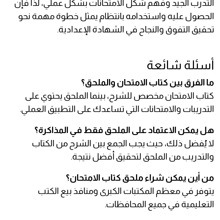
التدرب الجيد وفهم شكل الامتحانات بشكل عملي، لذا فإن
الحصول عليه واستخدامه بانتظام يمثل خطوة مهمة نحو
تحقيق التفوق والنجاح في الشهادة الإعدادية.
أسئلة شائعة
ما الفرق بين كتاب الامتحان والملحق؟
كتاب الامتحان مخصص للشرح، بينما الملحق يحتوي على
التدريبات والامتحانات التي تساعدك على التطبيق العملي.
هل يمكن الاعتماد على الملحق فقط في المذاكرة؟
لا يُفضل ذلك، حيث يجب الجمع بين الشرح من الكتاب
والتدريب من الملحق لتحقيق أفضل نتيجة.
من أين يمكن شراء ملحق كتاب الامتحان؟
يتوفر في معظم المكتبات الكبرى ومنافذ بيع الكتب
التعليمية في جميع المحافظات.