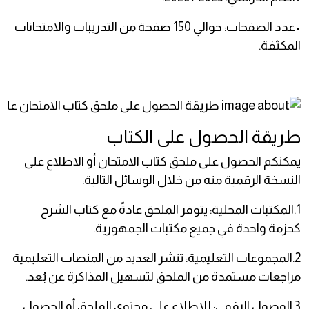
•عدد الصفحات: حوالي 150 صفحة من التدريبات والامتحانات
المكثفة.
طريقة الحصول على الكتاب
يمكنكم الحصول على ملحق كتاب الامتحان أو الاطلاع على
النسخة الرقمية منه من خلال الوسائل التالية:
1.المكتبات المحلية: يتوفر الملحق عادةً مع كتاب الشرح
كحزمة واحدة في جميع مكتبات الجمهورية.
2.المجموعات التعليمية: تنشر العديد من المنصات التعليمية
مراجعات مستمدة من الملحق لتسهيل المذاكرة عن بُعد.
3.الوصول الرقمي: للاطلاع على محتوى الملحق أو الحصول