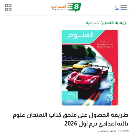
الرئيسية
التعليم
الاعدادية
طريقة الحصول على ملحق كتاب الامتحان علوم
تالتة إعدادي ترم أول 2026
2026-05-18 00:04 ص