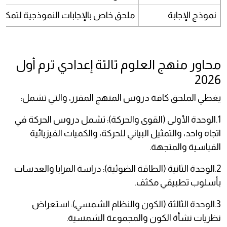
نموذج الإجابة
ملحق خاص بالإجابات النموذجية لتمكين 
محاور منهج العلوم تالتة إعدادي ترم أول
2026
يغطي الملحق كافة دروس المنهج المقرر، والتي تشمل:
1.الوحدة الأولى (القوى والحركة): تشمل دروس الحركة في
اتجاه واحد، والتمثيل البياني للحركة، والكميات الفيزيائية
القياسية والمتجهة.
2.الوحدة الثانية (الطاقة الضوئية): دراسة المرايا والعدسات
بأسلوب تطبيقي مكثف.
3.الوحدة الثالثة (الكون والنظام الشمسي): استعراض
نظريات نشأة الكون والمجموعة الشمسية.