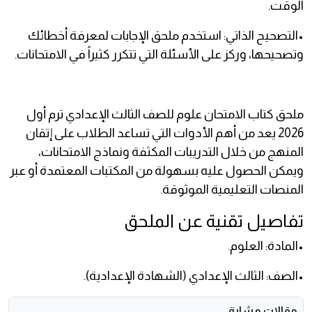
الوقت.
•التصحيح الذاتي: استخدم ملحق الإجابات لمعرفة أخطائك
وتصحيحها، وركز على الأسئلة التي تتكرر كثيراً في الامتحانات.
ملحق كتاب الامتحان علوم للصف الثالث الإعدادي ترم أول
2026 يعد من أهم الأدوات التي تساعد الطلاب على إتقان
المنهج من خلال التدريبات المكثفة ونماذج الامتحانات،
ويمكن الحصول عليه بسهولة من المكتبات المعتمدة أو عبر
المنصات التعليمية الموثوقة.
تفاصيل تقنية عن الملحق
•المادة: العلوم.
•الصف: الثالث الإعدادي (الشهادة الإعدادية).
مقالات مشابة