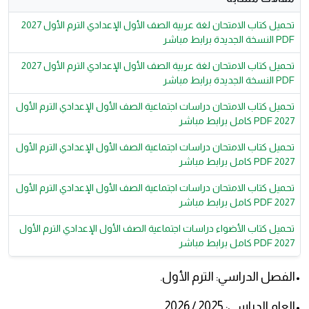
تحميل كتاب الامتحان لغة عربية الصف الأول الإعدادي الترم الأول 2027
PDF النسخة الجديدة برابط مباشر
تحميل كتاب الامتحان لغة عربية الصف الأول الإعدادي الترم الأول 2027
PDF النسخة الجديدة برابط مباشر
تحميل كتاب الامتحان دراسات اجتماعية الصف الأول الإعدادي الترم الأول
2027 PDF كامل برابط مباشر
تحميل كتاب الامتحان دراسات اجتماعية الصف الأول الإعدادي الترم الأول
2027 PDF كامل برابط مباشر
تحميل كتاب الامتحان دراسات اجتماعية الصف الأول الإعدادي الترم الأول
2027 PDF كامل برابط مباشر
تحميل كتاب الأضواء دراسات اجتماعية الصف الأول الإعدادي الترم الأول
2027 PDF كامل برابط مباشر
•الفصل الدراسي: الترم الأول.
•العام الدراسي: 2025 / 2026.