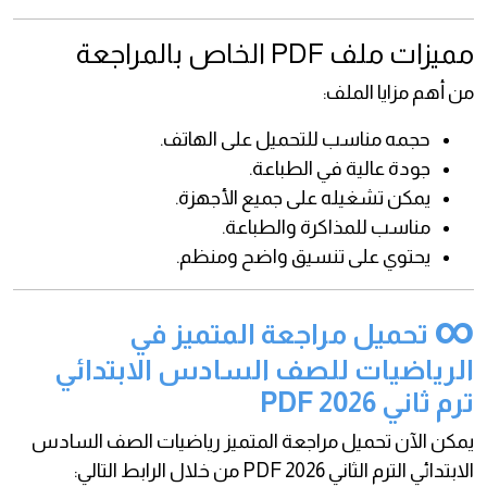
مميزات ملف PDF الخاص بالمراجعة
من أهم مزايا الملف:
حجمه مناسب للتحميل على الهاتف.
جودة عالية في الطباعة.
يمكن تشغيله على جميع الأجهزة.
مناسب للمذاكرة والطباعة.
يحتوي على تنسيق واضح ومنظم.
∞
تحميل مراجعة المتميز في
الرياضيات للصف السادس الابتدائي
ترم ثاني 2026 PDF
يمكن الآن تحميل مراجعة المتميز رياضيات الصف السادس
الابتدائي الترم الثاني 2026 PDF من خلال الرابط التالي: