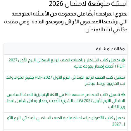
أسئلة متوقعة لامتحان 2026
تحتوي المراجعة أيضًا على مجموعة من الأسئلة المتوقعة
التي يرشحها المعلمون الأوائل وموجهو المادة، وهي مفيدة
جدًا في ليلة الامتحان.
مقالات مشابة
📥 تحميل كتاب الشاطر رياضيات الصف الرابع الابتدائي الترم الأول 2027
PDF | أحدث إصدار بجودة عالية
تحميل كتب الصف الرابع الابتدائي الترم الأول 2027 PDF جميع المواد والك
تب الخارجية برابط مباشر
📥 تحميل كتاب المعاصر Elmoasser في اللغة الإنجليزية للصف السادس
الابتدائي الترم الأول 2027 (كتاب الشرح) | أحدث إصدار ودليل شامل لمحت
وى الكتاب
تحميل كتاب الأضواء دراسات اجتماعية الصف السادس الابتدائي الترم الأو
ل 2027