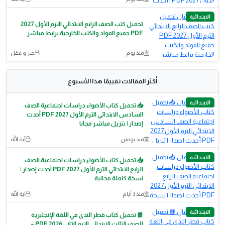
الابتدائية
تحميل كتب الصف الرابع الابتدائي الترم الأول 2027
PDF جميع المواد والكتب الخارجية برابط مباشر
منذ يوم
حبر و عقل
أكثر المقالات تقييمًا هذا الأسبوع
الابتدائية
📥 تحميل كتاب الأضواء دراسات اجتماعية الصف
السادس الابتدائي الترم الأول 2027 PDF أحدث
إصدار | تنزيل مباشر مجانا
منذ يومين
آية الله
الابتدائية
📥 تحميل كتاب الأضواء دراسات اجتماعية الصف
الرابع الابتدائي الترم الأول 2027 PDF أحدث إصدار |
نسخة كاملة مجانية
منذ 3 أيام
آية الله
الابتدائية
📘 تحميل كتاب قطر الندى في اللغة الإنجليزية
للصف الثالث الابتدائي الترم الثاني 2026 PDF –