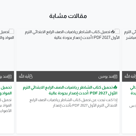
مقالات مشابة
آية الله
آية الله
منذ يومين
منذ ي
ائي
📥 تحميل كتاب الشاطر رياضيات الصف الرابع الابتدائي الترم
جديدة
الأول 2027 PDF | أحدث إصدار بجودة عالية
المواد 
إذا كنت تبحث عن تحميل كتاب الشاطر رياضيات الصف الرابع
الابتدائي الترم الأول 2027 PDF بأحدث إصدار
المواد ب
ادس
الأضواء وا