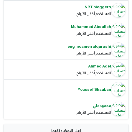
NBT bloggers
المستخدم أخفى الأرباح
Muhammed Abdullah
المستخدم أخفى الأرباح
eng moamen alqurashi
المستخدم أخفى الأرباح
Ahmed Adel
المستخدم أخفى الأرباح
Youssef Shaaban
محمود علي
المستخدم أخفى الأرباح
اعلي الاعضاء تقيما