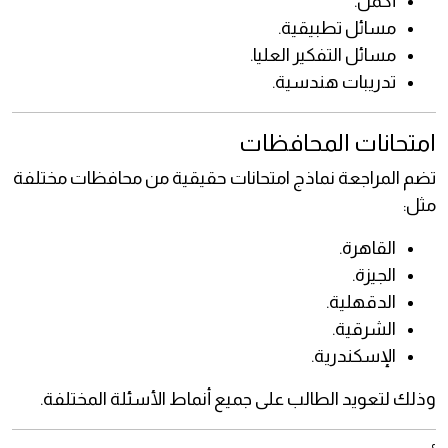
أكمل.
مسائل تطبيقية.
مسائل التفكير العليا.
تدريبات هندسية.
امتحانات المحافظات
تضم المراجعة نماذج امتحانات حقيقية من محافظات مختلفة
مثل:
القاهرة.
الجيزة.
الدقهلية.
الشرقية.
الإسكندرية.
وذلك لتعويد الطالب على جميع أنماط الأسئلة المختلفة.