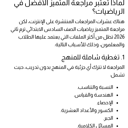
لماذا تعتبر مراجعة المتميز الأفضل في
الرياضيات؟
هناك عشرات المراجعات المنتشرة على الإنترنت، لكن
مراجعة المتميز رياضيات الصف السادس الابتدائي ترم ثاني
2026 تظل من أكثر الملفات التي يعتمد عليها الطلاب
والمعلمون، وذلك للأسباب التالية:
1. تغطية شاملة للمنهج
المراجعة لا تترك أي جزئية في المنهج بدون تدريب، حيث
تشمل:
النسبة والتناسب.
الهندسة والقياس.
الإحصاء.
الكسور والأعداد العشرية.
الجبر.
المسائل الكلامية.