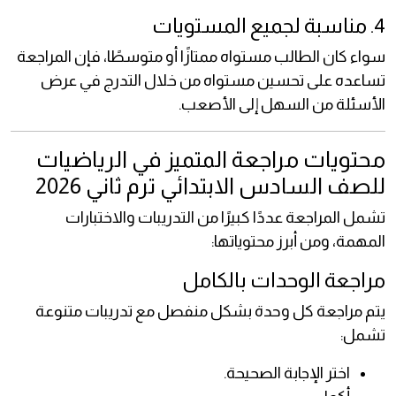
4. مناسبة لجميع المستويات
سواء كان الطالب مستواه ممتازًا أو متوسطًا، فإن المراجعة
تساعده على تحسين مستواه من خلال التدرج في عرض
الأسئلة من السهل إلى الأصعب.
محتويات مراجعة المتميز في الرياضيات
للصف السادس الابتدائي ترم ثاني 2026
تشمل المراجعة عددًا كبيرًا من التدريبات والاختبارات
المهمة، ومن أبرز محتوياتها:
مراجعة الوحدات بالكامل
يتم مراجعة كل وحدة بشكل منفصل مع تدريبات متنوعة
تشمل:
اختر الإجابة الصحيحة.