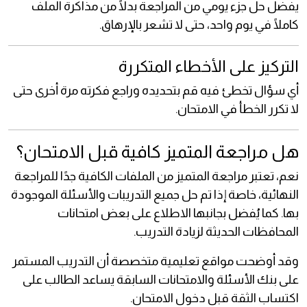
يفضل حل جزء يومي من المراجعة بدلًا من مذاكرة الملف
كاملًا في يوم واحد، حتى لا تشعر بالإرهاق.
التركيز على الأخطاء المتكررة
أي سؤال تخطئ فيه قم بتحديده وراجع فكرته مرة أخرى حتى
لا تكرر الخطأ في الامتحان.
هل مراجعة المتميز كافية قبل الامتحان؟
نعم، تعتبر مراجعة المتميز من الملفات الكافية جدًا للمراجعة
النهائية، خاصة إذا تم حل جميع التدريبات والأسئلة الموجودة
بها. كما يُفضل بجانبها الاطلاع على بعض امتحانات
المحافظات الحديثة لزيادة التدريب.
وقد أوضحت مواقع تعليمية متخصصة أن التدريب المستمر
على بنك الأسئلة والامتحانات السابقة يساعد الطالب على
اكتساب الثقة قبل دخول الامتحان.