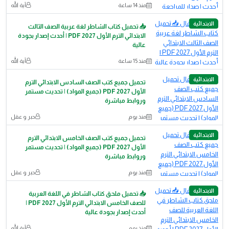
منذ 14 ساعة
آية الله
الابتدائية
📥 تحميل كتاب الشاطر لغة عربية الصف الثالث
الابتدائي الترم الأول 2027 PDF | أحدث إصدار بجودة
عالية
منذ 15 ساعة
آية الله
الابتدائية
تحميل جميع كتب الصف السادس الابتدائي الترم
الأول 2027 PDF (جميع المواد) | تحديث مستمر
وروابط مباشرة
منذ يوم
حبر و عقل
الابتدائية
تحميل جميع كتب الصف الخامس الابتدائي الترم
الأول 2027 PDF (جميع المواد) | تحديث مستمر
وروابط مباشرة
منذ يوم
حبر و عقل
الابتدائية
📥 تحميل ملحق كتاب الشاطر في اللغة العربية
للصف الخامس الابتدائي الترم الأول 2027 PDF |
أحدث إصدار بجودة عالية
منذ يوم
آية الله