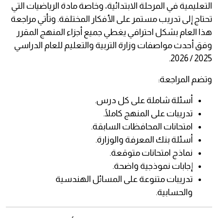
التعليمية في المرحلة الابتدائية، وخاصة مادة الرياضيات التي
تحتاج إلى تدريب مستمر على الأفكار المختلفة. وتأتي مراجعة
هذا العام بشكل احترافي يغطي جميع أجزاء المنهج المقرر
وفق أحدث مواصفات وزارة التربية والتعليم للعام الدراسي
2025 / 2026.
وتضم المراجعة:
أسئلة شاملة على كل درس.
تدريبات على المنهج كاملًا.
امتحانات المحافظات السابقة.
أسئلة بنك المعرفة والوزارة.
نماذج امتحانات متوقعة.
إجابات نموذجية واضحة.
تدريبات متنوعة على المسائل الهندسية
والحسابية.