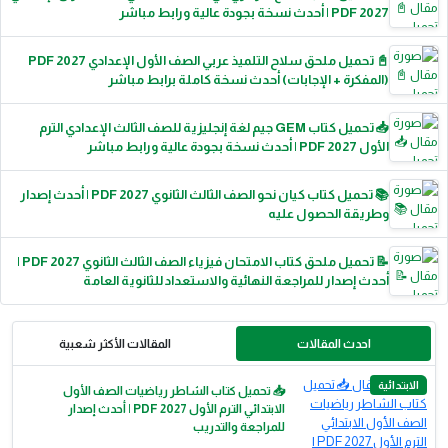
2027 PDF | أحدث نسخة بجودة عالية ورابط مباشر
📓 تحميل ملحق سلاح التلميذ عربي الصف الأول الإعدادي 2027 PDF
(المفكرة + الإجابات) أحدث نسخة كاملة برابط مباشر
📥 تحميل كتاب GEM جيم لغة إنجليزية للصف الثالث الإعدادي الترم
الأول 2027 PDF | أحدث نسخة بجودة عالية ورابط مباشر
📚 تحميل كتاب كيان نحو الصف الثالث الثانوي 2027 PDF | أحدث إصدار
وطريقة الحصول عليه
📝 تحميل ملحق كتاب الامتحان فيزياء الصف الثالث الثانوي 2027 PDF |
أحدث إصدار للمراجعة النهائية والاستعداد للثانوية العامة
احدث المقالات
المقالات الأكثر شعبية
الابتدائية
📥 تحميل كتاب الشاطر رياضيات الصف الأول
الابتدائي الترم الأول 2027 PDF | أحدث إصدار
للمراجعة والتدريب