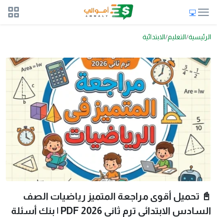
الرئيسية
التعليم
الابتدائية
📓 تحميل أقوى مراجعة المتميز رياضيات الصف
السادس الابتدائي ترم ثاني 2026 PDF | بنك أسئلة