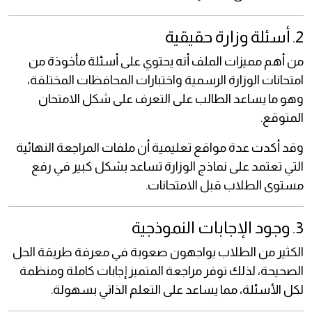
2. أسئلة وزارة حقيقية
من أهم مميزات الملف أنه يحتوي على أسئلة مأخوذة من
امتحانات الوزارة الرسمية واختبارات المحافظات المختلفة،
وهو ما يساعد الطالب على التعرف على شكل الامتحان
المتوقع.
وقد أكدت عدة مواقع تعليمية أن ملفات المراجعة النهائية
التي تعتمد على نماذج الوزارة تساعد بشكل كبير في رفع
مستوى الطلاب قبل الامتحانات.
3. وجود الإجابات النموذجية
الكثير من الطلاب يواجهون صعوبة في معرفة طريقة الحل
الصحيحة، لذلك توفر مراجعة المتميز إجابات كاملة ومنظمة
لكل الأسئلة، مما يساعد على التعلم الذاتي بسهولة.