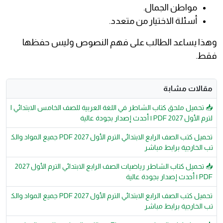
مواطن الجمال.
أسئلة الاختيار من متعدد.
وهذا يساعد الطالب على فهم النصوص وليس حفظها
فقط.
مقالات مشابة
📥 تحميل ملحق كتاب الشاطر في اللغة العربية للصف الخامس الابتدائي ا
لترم الأول 2027 PDF | أحدث إصدار بجودة عالية
تحميل كتب الصف الرابع الابتدائي الترم الأول 2027 PDF جميع المواد والك
تب الخارجية برابط مباشر
📥 تحميل كتاب الشاطر رياضيات الصف الرابع الابتدائي الترم الأول 2027
PDF | أحدث إصدار بجودة عالية
تحميل كتب الصف الرابع الابتدائي الترم الأول 2027 PDF جميع المواد والك
تب الخارجية برابط مباشر