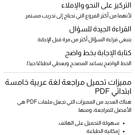
التركيز على النحو والإملاء
لأنهما من أكثر الفروع التي تحتاج إلى تدريب مستمر.
القراءة الجيدة للسؤال
ينبغي قراءة السؤال أكثر من مرة قبل الإجابة.
كتابة الإجابة بخط واضح
الخط الواضح يساعد المصحح ويعطي انطباعًا جيدًا.
مميزات تحميل مراجعة لغة عربية خامسة
ابتدائي PDF
هناك العديد من المميزات التي تجعل ملفات PDF هي
الأفضل للمراجعة، ومنها:
سهولة التحميل على الهاتف.
إمكانية الطباعة.