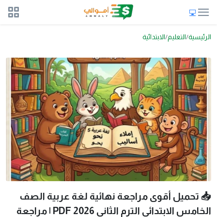
الرئيسية
التعليم
الابتدائية
📥 تحميل أقوى مراجعة نهائية لغة عربية الصف
الخامس الابتدائي الترم الثاني 2026 PDF | مراجعة