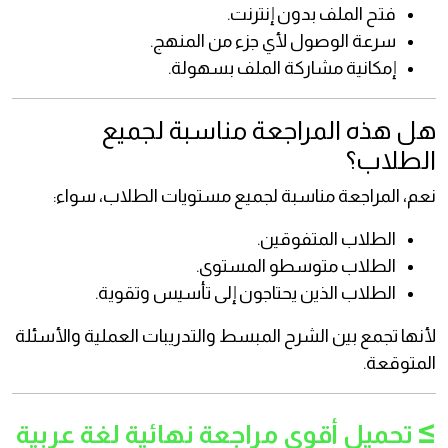
فتح الملف بدون إنترنت.
سرعة الوصول لأي جزء من المنهج.
إمكانية مشاركة الملف بسهولة.
هل هذه المراجعة مناسبة لجميع
الطلاب؟
نعم، المراجعة مناسبة لجميع مستويات الطلاب، سواء:
الطلاب المتفوقين.
الطلاب متوسطو المستوى.
الطلاب الذين يحتاجون إلى تأسيس وتقوية.
لأنها تجمع بين الشرح المبسط والتدريبات العملية والأسئلة
المتوقعة.
≥
تحميل أقوى مراجعة نهائية لغة عربية