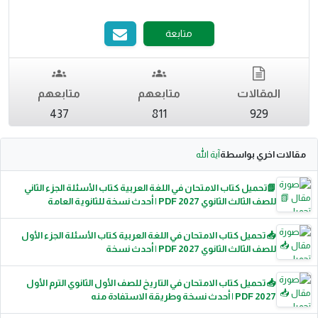
متابعة
المقالات
متابعهم
متابعهم
437
811
929
مقالات اخري بواسطة
آية الله
📗تحميل كتاب الامتحان في اللغة العربية كتاب الأسئلة الجزء الثاني
للصف الثالث الثانوي 2027 PDF | أحدث نسخة للثانوية العامة
📥 تحميل كتاب الامتحان في اللغة العربية كتاب الأسئلة الجزء الأول
للصف الثالث الثانوي 2027 PDF | أحدث نسخة
📥 تحميل كتاب الامتحان في التاريخ للصف الأول الثانوي الترم الأول
2027 PDF | أحدث نسخة وطريقة الاستفادة منه