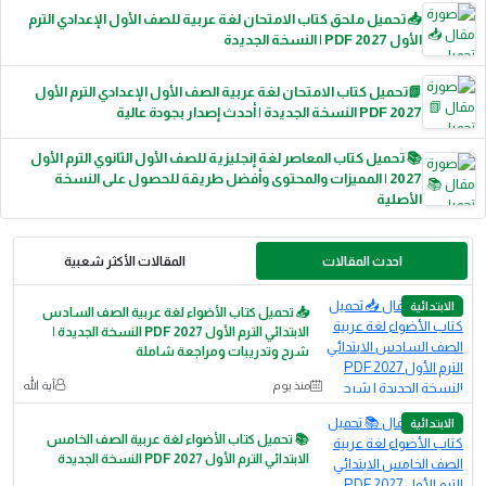
📥 تحميل ملحق كتاب الامتحان لغة عربية للصف الأول الإعدادي الترم
الأول 2027 PDF | النسخة الجديدة
📗تحميل كتاب الامتحان لغة عربية الصف الأول الإعدادي الترم الأول
2027 PDF النسخة الجديدة | أحدث إصدار بجودة عالية
📚 تحميل كتاب المعاصر لغة إنجليزية للصف الأول الثانوي الترم الأول
2027 | المميزات والمحتوى وأفضل طريقة للحصول على النسخة
الأصلية
احدث المقالات
المقالات الأكثر شعبية
الابتدائية
📥 تحميل كتاب الأضواء لغة عربية الصف السادس
الابتدائي الترم الأول 2027 PDF النسخة الجديدة |
شرح وتدريبات ومراجعة شاملة
منذ يوم
آية الله
الابتدائية
📚 تحميل كتاب الأضواء لغة عربية الصف الخامس
الابتدائي الترم الأول 2027 PDF النسخة الجديدة