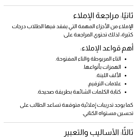
ثانيًا: مراجعة الإملاء
الإملاء من الأجزاء المهمة التي يفقد فيها الطلاب درجات
كثيرة، لذلك تحتوي المراجعة على:
أهم قواعد الإملاء:
التاء المربوطة والتاء المفتوحة.
الهمزات بأنواعها.
الألف اللينة.
علامات الترقيم.
كتابة الكلمات الشائعة بطريقة صحيحة.
كما يوجد تدريبات إملائية متوقعة تساعد الطالب على
تحسين مستواه الكتابي.
ثالثًا: الأساليب والتعبير