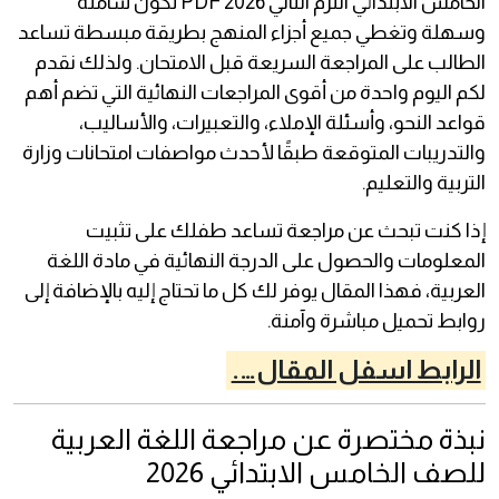
الخامس الابتدائي الترم الثاني 2026 PDF تكون شاملة
وسهلة وتغطي جميع أجزاء المنهج بطريقة مبسطة تساعد
الطالب على المراجعة السريعة قبل الامتحان. ولذلك نقدم
لكم اليوم واحدة من أقوى المراجعات النهائية التي تضم أهم
قواعد النحو، وأسئلة الإملاء، والتعبيرات، والأساليب،
والتدريبات المتوقعة طبقًا لأحدث مواصفات امتحانات وزارة
التربية والتعليم.
إذا كنت تبحث عن مراجعة تساعد طفلك على تثبيت
المعلومات والحصول على الدرجة النهائية في مادة اللغة
العربية، فهذا المقال يوفر لك كل ما تحتاج إليه بالإضافة إلى
روابط تحميل مباشرة وآمنة.
الرابط اسفل المقال….
نبذة مختصرة عن مراجعة اللغة العربية
للصف الخامس الابتدائي 2026