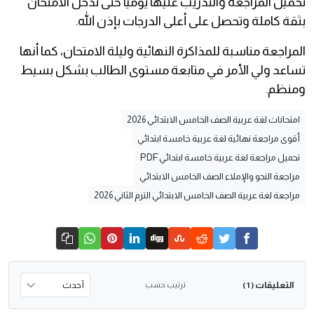
تحميل المراجعة والتدريب عليها يوميًا حتى تدخل الامتحان
بثقة كاملة وتحصل على أعلى الدرجات بإذن الله.
المراجعة مناسبة للمذاكرة النهائية وليلة الامتحان، كما أنها
تساعد ولي الأمر في متابعة مستوى الطالب بشكل بسيط
ومنظم.
امتحانات لغة عربية الصف الخامس الابتدائي 2026
أقوى مراجعة نهائية لغة عربية خامسة ابتدائي
تحميل مراجعة لغة عربية خامسة ابتدائي PDF
مراجعة النحو والإملاء الصف الخامس الابتدائي
مراجعة لغة عربية الصف الخامس الابتدائي الترم الثاني 2026
التعليقات
ترتيب حسب
( 1 )