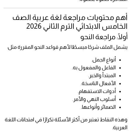
أهم محتويات مراجعة لغة عربية الصف
الخامس الابتدائي الترم الثاني 2026
أولًا: مراجعة النحو
يشمل الملف شرحًا مبسطًا لأهم قواعد النحو المقررة مثل:
أنواع الجمل.
الفاعل والمفعول به.
المبتدأ والخبر.
الأفعال الناسخة.
أدوات الاستفهام.
أسلوب النهي والأمر.
الضمائر وأنواعها.
وهذه النقاط تعتبر من أكثر الأسئلة تكرارًا في امتحانات اللغة
العربية.