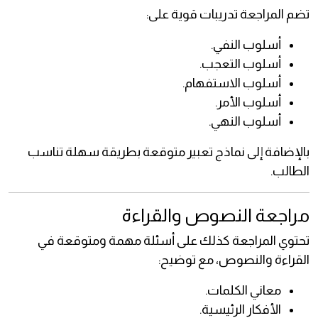
تضم المراجعة تدريبات قوية على:
أسلوب النفي.
أسلوب التعجب.
أسلوب الاستفهام.
أسلوب الأمر.
أسلوب النهي.
بالإضافة إلى نماذج تعبير متوقعة بطريقة سهلة تناسب
الطالب.
مراجعة النصوص والقراءة
تحتوي المراجعة كذلك على أسئلة مهمة ومتوقعة في
القراءة والنصوص، مع توضيح:
معاني الكلمات.
الأفكار الرئيسية.