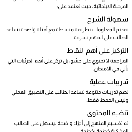
المرحلة الابتدائية، حيث تعتمد على:
سهولة الشرح
تقديم المعلومات بطريقة مبسطة مع أمثلة واضحة تساعد
الطالب على الفهم بسرعة.
التركيز على أهم النقاط
المراجعة لا تحتوي على حشو، بل تركز على أهم الجزئيات التي
تأتي في الامتحان.
تدريبات عملية
تضم تدريبات متنوعة تساعد الطالب على التطبيق العملي
وليس الحفظ فقط.
تنظيم المحتوى
تم تقسيم المنهج إلى أجزاء واضحة ليسهل على الطالب
المذاكرة خطوة بخطوة.