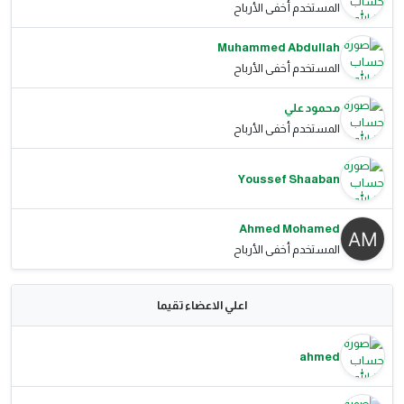
المستخدم أخفى الأرباح
Muhammed Abdullah
المستخدم أخفى الأرباح
محمود علي
المستخدم أخفى الأرباح
Youssef Shaaban
Ahmed Mohamed
المستخدم أخفى الأرباح
اعلي الاعضاء تقيما
ahmed