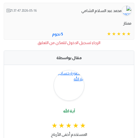
محمد عبد السلام الشامي
2026-05-16 21:37:47
ممتاز
5 نجوم
الرجاء تسجيل الدخول لتتمكن من التعليق
مقال بواسطة
آية الله
المستخدم أخفى الأرباح