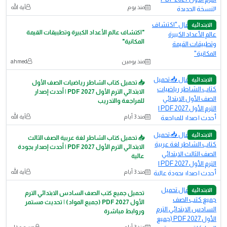
منذ يوم
آية الله
الابتدائية
"اكتشاف عالم الأعداد الكبيرة وتطبيقات القيمة
المكانية"
منذ يومين
ahmed
الابتدائية
📥 تحميل كتاب الشاطر رياضيات الصف الأول
الابتدائي الترم الأول 2027 PDF | أحدث إصدار
للمراجعة والتدريب
منذ 3 أيام
آية الله
الابتدائية
📥 تحميل كتاب الشاطر لغة عربية الصف الثالث
الابتدائي الترم الأول 2027 PDF | أحدث إصدار بجودة
عالية
منذ 3 أيام
آية الله
الابتدائية
تحميل جميع كتب الصف السادس الابتدائي الترم
الأول 2027 PDF (جميع المواد) | تحديث مستمر
وروابط مباشرة