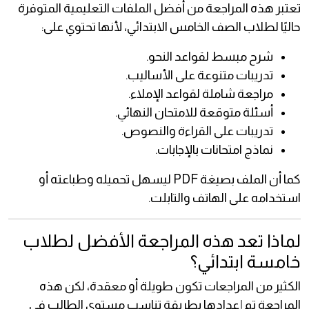
تعتبر هذه المراجعة من أفضل الملفات التعليمية المتوفرة
حاليًا لطلاب الصف الخامس الابتدائي، لأنها تحتوي على:
شرح مبسط لقواعد النحو.
تدريبات متنوعة على الأساليب.
مراجعة شاملة لقواعد الإملاء.
أسئلة متوقعة للامتحان النهائي.
تدريبات على القراءة والنصوص.
نماذج امتحانات بالإجابات.
كما أن الملف بصيغة PDF ليسهل تحميله وطباعته أو
استخدامه على الهاتف والتابلت.
لماذا تعد هذه المراجعة الأفضل لطلاب
خامسة ابتدائي؟
الكثير من المراجعات تكون طويلة أو معقدة، لكن هذه
المراجعة تم إعدادها بطريقة تناسب مستوى الطالب في