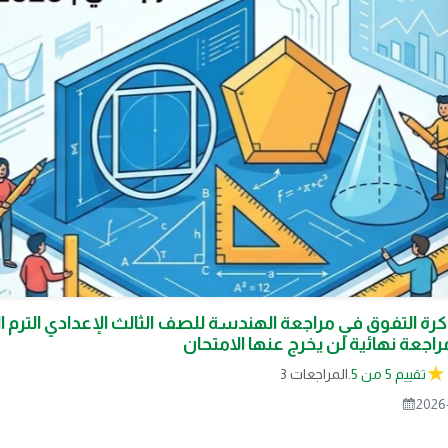
تقييم 5 من 5.
3 المراجعات
2026