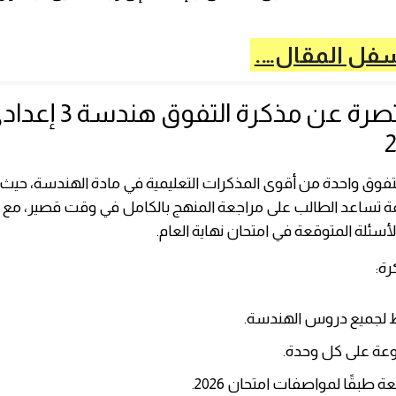
سفل المقال….
نبذة مختصرة عن مذكرة الت
لتفوق واحدة من أقوى المذكرات التعليمية في مادة الهندسة، حيث 
 تساعد الطالب على مراجعة المنهج بالكامل في وقت قصير، مع ال
لأسئلة المتوقعة في امتحان نهاية العام.
ة:
لجميع دروس الهندسة.
وعة على كل وحدة.
 طبقًا لمواصفات امتحان 2026.