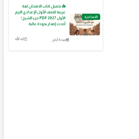
📥 تحميل كتاب الامتحان لغة
عربية للصف الأول الإعدادي الترم
الاعدادية
الأول 2027 PDF جزء الشرح |
أحدث إصدار بجودة عالية
آية الله
منذ 6 أيام