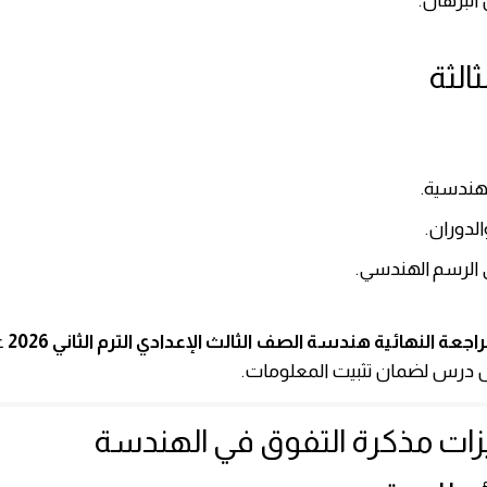
البرهان.
ثالثة
لهندسية.
لدوران.
 الرسم الهندسي.
راجعة النهائية هندسة الصف الثالث الإعدادي الترم الثاني 2026
ع
 درس لضمان تثبيت المعلومات.
زات مذكرة التفوق في الهندسة