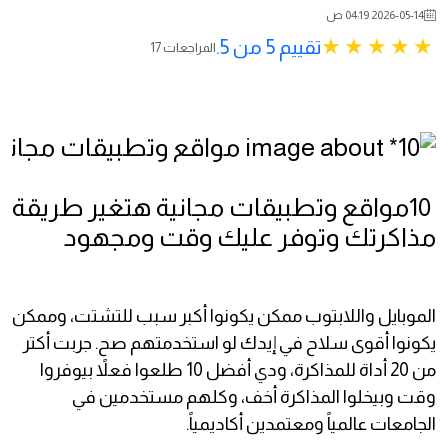
2026-05-14 04:19 ص
تقييم 5 من 5.
17 المراجعات
10مواقع وتطبيقات مجانية هتغير طريقة
مذاكرتك وتوفر عليك وقت ومجهود
الموبايل واللابتوب ممكن يكونوا أكبر سبب للتشتت، وممكن
يكونوا أقوى سلاح في إيدك لو استخدمتهم صح. جربت أكتر
من 20 أداة للمذاكرة، ودي أفضل 10 طلعوا فعلاً بيوفروا
وقت وبيخلوا المذاكرة أخف، وكلهم مستخدمين في
الجامعات عالمياً ومعتمدين أكاديمياً.