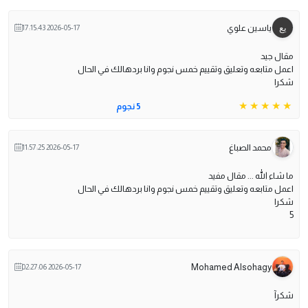
ياسين علوي
2026-05-17 17:15:43
مقال جيد
اعمل متابعه وتعليق وتقييم خمس نجوم وانا بردهالك في الحال
شكرا
5 نجوم
محمد الصباغ
2026-05-17 11:57:25
ما شاء الله ... مقال مفيد
اعمل متابعه وتعليق وتقييم خمس نجوم وانا بردهالك في الحال
شكرا
5
Mohamed Alsohagy
2026-05-17 02:27:06
شكرآ