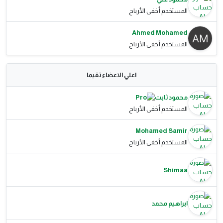
المستخدم أخفى الأرباح
Ahmed Mohamed
المستخدم أخفى الأرباح
اعلي الاعضاء تقيما
محمود ثابت
المستخدم أخفى الأرباح
Mohamed Samir
المستخدم أخفى الأرباح
Shimaa
ابراهيم محمد