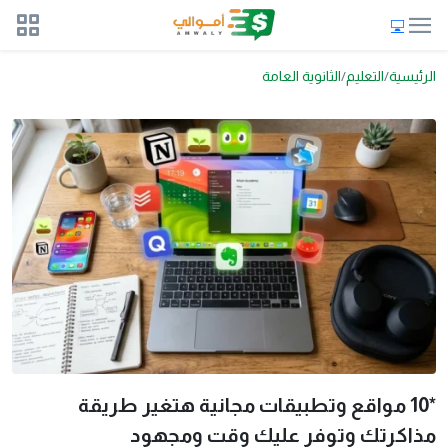
الرئيسية
التعليم
الثانوية العامة
*10 مواقع وتطبيقات مجانية هتغير طريقة
مذاكرتك وتوفر عليك وقت ومجهود