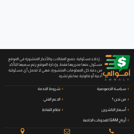
...إخلاء مسئولية: جميع المقالات والأخبار المنشورة في الموقع
مسئول عنها محرريها فقط، وإدارة الموقع رغم سعيها للتأكد
من دقة كل المعلومات المنشورة، فهي لا تتحمل أي مسئولية
أدبية أو قانونية عما يتم نشره.
سياسة الخصوصية
شروط الخدمة
من نحن ؟
الدعم الفني
أسعار الناشرين
نظام النقاط
أرباح GAM للمدونات الخاصة