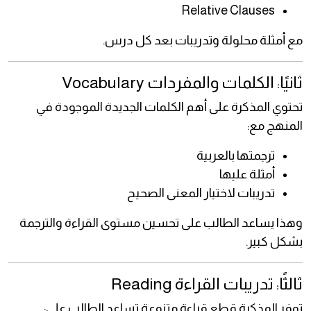
Relative Clauses
مع أمثلة محلولة وتدريبات بعد كل درس.
ثانيًا: الكلمات والمفردات Vocabulary
تحتوي المذكرة على أهم الكلمات الجديدة الموجودة في
المنهج مع:
ترجمتها بالعربية
أمثلة عليها
تدريبات لاختيار المعنى الصحيح
وهذا يساعد الطالب على تحسين مستوى القراءة والترجمة
بشكل كبير.
ثالثًا: تدريبات القراءة Reading
توفر المذكرة قطع قراءة متنوعة تساعد الطالب على: