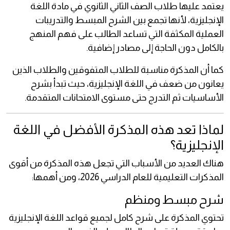
يعتمد عليها طلاب الصف الثاني الثانوي في مادة اللغة
الإنجليزية، لأنها تجمع بين الشرح المبسط والتدريبات
العملية المكثفة التي تساعد الطالب على فهم المنهج
بالكامل دون الحاجة إلى مصادر إضافية.
كما أن المذكرة مناسبة للطلاب المتفوقين والطلاب الذين
يعانون من ضعف في اللغة الإنجليزية، حيث تبدأ بشرح
الأساسيات ثم التدرج حتى مستوى الامتحانات المتقدمة.
لماذا تعد هذه المذكرة الأفضل في اللغة
الإنجليزية؟
هناك العديد من الأسباب التي تجعل هذه المذكرة من أقوى
المذكرات التعليمية للعام الدراسي 2026، ومن أهمها:
شرح مبسط ومنظم
تحتوي المذكرة على شرح كامل لجميع قواعد اللغة الإنجليزية