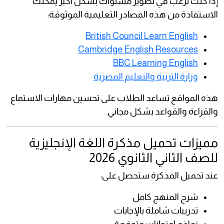
إذا كنت ترغب في تطوير مستواك بشكل أكبر يمكنك
الاستفادة من هذه المصادر التعليمية الموثوقة:
British Council Learn English
Cambridge English Resources
BBC Learning English
وزارة التربية والتعليم المصرية
هذه المواقع تساعد الطلاب على تحسين مهارات الاستماع
والقراءة والقواعد بشكل مجاني.
مميزات تحميل مذكرة اللغة الإنجليزية
للصف الثاني الثانوي 2026
عند تحميل المذكرة ستحصل على:
شرح المنهج كامل
تدريبات شاملة بالإجابات