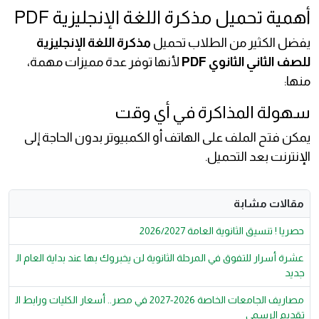
أهمية تحميل مذكرة اللغة الإنجليزية PDF
يفضل الكثير من الطلاب تحميل
مذكرة اللغة الإنجليزية
للصف الثاني الثانوي PDF
لأنها توفر عدة مميزات مهمة،
منها:
سهولة المذاكرة في أي وقت
يمكن فتح الملف على الهاتف أو الكمبيوتر بدون الحاجة إلى
الإنترنت بعد التحميل.
مقالات مشابة
حصريا ! تنسيق الثانوية العامة 2026/2027
عشرة أسرار للتفوق في المرحلة الثانوية لن يخبروك بها عند بداية العام ال
جديد
مصاريف الجامعات الخاصة 2026-2027 في مصر.. أسعار الكليات ورابط ال
تقديم الرسمي