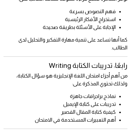
فهم النصوص بسرعة
استخراج الأفكار الرئيسية
الإجابة على الأسئلة بطريقة صحيحة
كما أنها تساعد على تنمية مهارة التفكير والتحليل لدى
الطالب.
رابعًا: تدريبات الكتابة Writing
من أهم أجزاء امتحان اللغة الإنجليزية هو سؤال الكتابة،
ولذلك تحتوي المذكرة على:
نماذج براجرافات جاهزة
تدريبات على كتابة الإيميل
كيفية كتابة المقال القصير
أهم التعبيرات المستخدمة في الامتحان