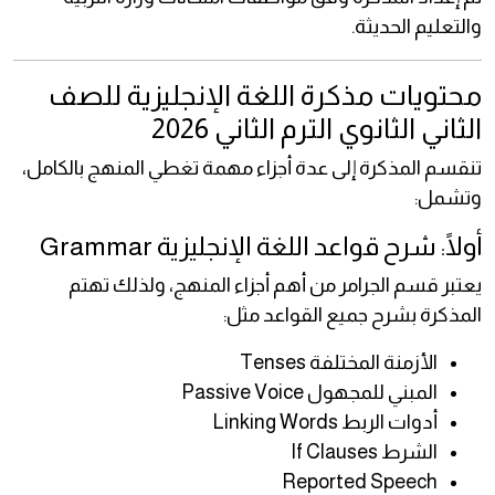
والتعليم الحديثة.
محتويات مذكرة اللغة الإنجليزية للصف
الثاني الثانوي الترم الثاني 2026
تنقسم المذكرة إلى عدة أجزاء مهمة تغطي المنهج بالكامل،
وتشمل:
أولًا: شرح قواعد اللغة الإنجليزية Grammar
يعتبر قسم الجرامر من أهم أجزاء المنهج، ولذلك تهتم
المذكرة بشرح جميع القواعد مثل:
الأزمنة المختلفة Tenses
المبني للمجهول Passive Voice
أدوات الربط Linking Words
الشرط If Clauses
Reported Speech