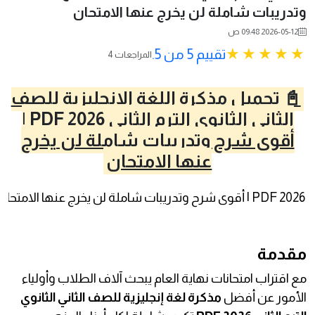
وتدريبات شاملة لن يخرج عنها الامتحان
2026-05-12 09:48 ص
تقييم 5 من 5.
4 المراجعات
📓 تحميل مذكرة اللغة الإنجليزية للصف
الثاني الثانوي الترم الثاني 2026 PDF |
أقوى شرح وتدريبات شاملة لن يخرج
عنها الامتحان
مقدمة
مع اقتراب امتحانات نهاية العام يبحث آلاف الطلاب وأولياء
الأمور عن أفضل
مذكرة لغة إنجليزية للصف الثاني الثانوي