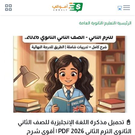
الرئيسية
التعليم
الثانوية العامة
📓 تحميل مذكرة اللغة الإنجليزية للصف الثاني
الثانوي الترم الثاني 2026 PDF | أقوى شرح