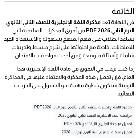
الخاتمة
في النهاية تعد
مذكرة اللغة الإنجليزية للصف الثاني الثانوي
الترم الثاني 2026 PDF
من أقوى المذكرات التعليمية التي
تساعد الطلاب على فهم المنهج بسهولة والاستعداد الجيد
للامتحانات، خاصة مع احتوائها على شرح مبسط وتدريبات
شاملة وأسئلة متوقعة وفق أحدث مواصفات الامتحان.
إذا كنت ترغب في التفوق في مادة اللغة الإنجليزية هذا
العام، فإن تحميل هذه المذكرة والاعتماد عليها في المذاكرة
اليومية سيكون خطوة مهمة نحو الحصول على الدرجات
النهائية.
مذكرة اللغة الإنجليزية للصف الثاني الثانوي الترم الثاني 2026 PDF
مراجعة اللغة الإنجليزية الصف الثاني الثانوي 2026
تحميل مراجعة انجليزي ثانية ثانوي 2026 PDF
تحميل مذكرة انجليزي ثانية ثانوي ترم ثاني 2026