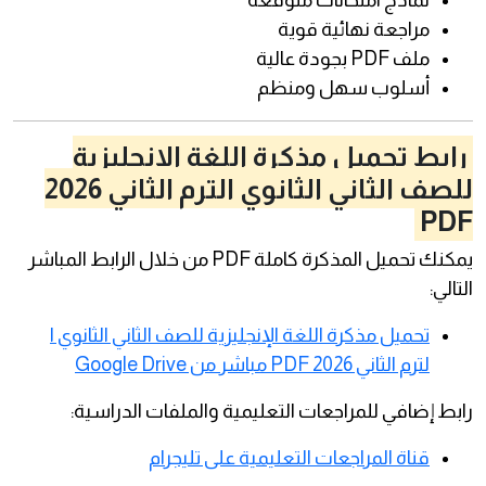
نماذج امتحانات متوقعة
مراجعة نهائية قوية
ملف PDF بجودة عالية
أسلوب سهل ومنظم
رابط تحميل مذكرة اللغة الإنجليزية
للصف الثاني الثانوي الترم الثاني 2026
PDF
يمكنك تحميل المذكرة كاملة PDF من خلال الرابط المباشر
التالي:
تحميل مذكرة اللغة الإنجليزية للصف الثاني الثانوي ا
لترم الثاني 2026 PDF مباشر من Google Drive
رابط إضافي للمراجعات التعليمية والملفات الدراسية:
قناة المراجعات التعليمية على تليجرام