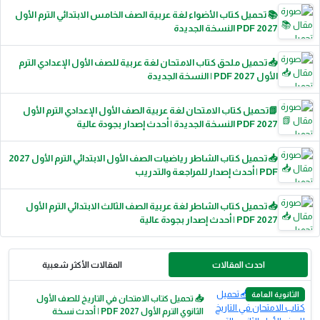
📚 تحميل كتاب الأضواء لغة عربية الصف الخامس الابتدائي الترم الأول
2027 PDF النسخة الجديدة
📥 تحميل ملحق كتاب الامتحان لغة عربية للصف الأول الإعدادي الترم
الأول 2027 PDF | النسخة الجديدة
📗تحميل كتاب الامتحان لغة عربية الصف الأول الإعدادي الترم الأول
2027 PDF النسخة الجديدة | أحدث إصدار بجودة عالية
📥 تحميل كتاب الشاطر رياضيات الصف الأول الابتدائي الترم الأول 2027
PDF | أحدث إصدار للمراجعة والتدريب
📥 تحميل كتاب الشاطر لغة عربية الصف الثالث الابتدائي الترم الأول
2027 PDF | أحدث إصدار بجودة عالية
احدث المقالات
المقالات الأكثر شعبية
الثانوية العامة
📥 تحميل كتاب الامتحان في التاريخ للصف الأول
الثانوي الترم الأول 2027 PDF | أحدث نسخة