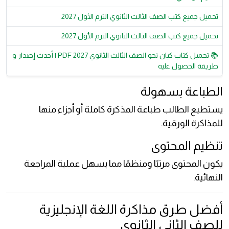
تحميل جميع كتب الصف الثالث الثانوي الترم الأول 2027
تحميل جميع كتب الصف الثالث الثانوي الترم الأول 2027
📚 تحميل كتاب كيان نحو الصف الثالث الثانوي 2027 PDF | أحدث إصدار و
طريقة الحصول عليه
الطباعة بسهولة
يستطيع الطالب طباعة المذكرة كاملة أو أجزاء منها
للمذاكرة الورقية.
تنظيم المحتوى
يكون المحتوى مرتبًا ومنظمًا مما يسهل عملية المراجعة
النهائية.
أفضل طرق مذاكرة اللغة الإنجليزية
للصف الثاني الثانوي