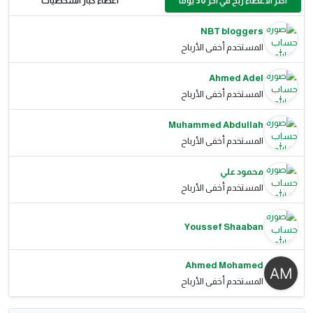
أكثر الأعضاء ربح في آخر 30 يومًا
أعضاء كبار الشخصيات
NBT bloggers
المستخدم أخفى الأرباح
Ahmed Adel
المستخدم أخفى الأرباح
Muhammed Abdullah
المستخدم أخفى الأرباح
محمود علي
المستخدم أخفى الأرباح
Youssef Shaaban
Ahmed Mohamed
المستخدم أخفى الأرباح