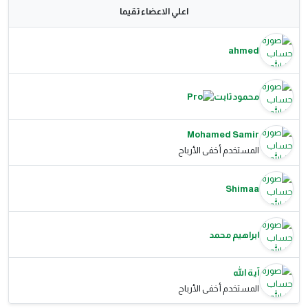
اعلي الاعضاء تقيما
ahmed
محمود ثابت
Mohamed Samir
المستخدم أخفى الأرباح
Shimaa
ابراهيم محمد
آية الله
المستخدم أخفى الأرباح