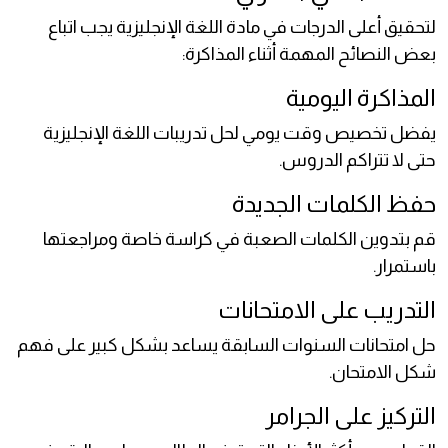
لتحقيق أعلى الدرجات في مادة اللغة الإنجليزية يجب اتباع
بعض النصائح المهمة أثناء المذاكرة:
المذاكرة اليومية
يفضل تخصيص وقت يومي لحل تدريبات اللغة الإنجليزية
حتى لا تتراكم الدروس.
حفظ الكلمات الجديدة
قم بتدوين الكلمات الصعبة في كراسة خاصة ومراجعتها
باستمرار.
التدريب على الامتحانات
حل امتحانات السنوات السابقة يساعد بشكل كبير على فهم
شكل الامتحان.
التركيز على الجرامر