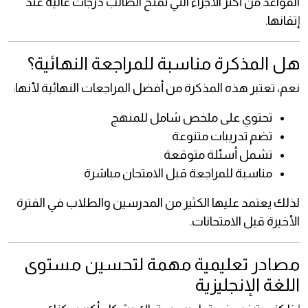
القواعد من أكثر الأجزاء التي تمنح الطالب درجات عالية عند
إتقانها.
هل المذكرة مناسبة للمراجعة النهائية؟
نعم، تعتبر هذه المذكرة من أفضل المراجعات النهائية لأنها:
تحتوي على ملخص شامل للمنهج
تضم تدريبات متنوعة
تشمل أسئلة متوقعة
مناسبة للمراجعة قبل الامتحان مباشرة
لذلك يعتمد عليها الكثير من المدرسين والطلاب في الفترة
الأخيرة قبل الامتحانات.
مصادر تعليمية مهمة لتحسين مستوى
اللغة الإنجليزية