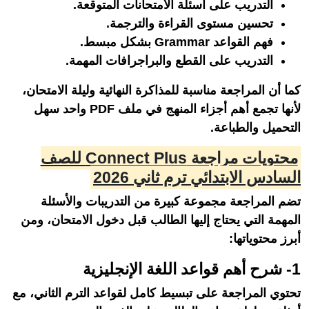
التدريب على أسئلة الامتحانات المتوقعة.
تحسين مستوى القراءة والترجمة.
فهم القواعد Grammar بشكل مبسط.
التدريب على القطع والبراجرافات المهمة.
كما أن المراجعة مناسبة للمذاكرة النهائية وليلة الامتحان،
لأنها تجمع أهم أجزاء المنهج في ملف PDF واحد سهل
التحميل والطباعة.
محتويات مراجعة Connect Plus للصف
السادس الابتدائي ترم ثاني 2026
تضم المراجعة مجموعة كبيرة من التدريبات والأسئلة
المهمة التي يحتاج إليها الطالب قبل دخول الامتحان، ومن
أبرز محتوياتها:
1- شرح أهم قواعد اللغة الإنجليزية
تحتوي المراجعة على تبسيط كامل لقواعد الترم الثاني، مع