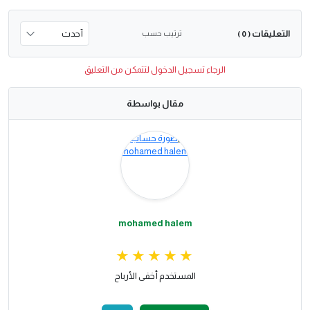
التعليقات
ترتيب حسب
( 0 )
الرجاء تسجيل الدخول لتتمكن من التعليق
مقال بواسطة
mohamed halem
المستخدم أخفى الأرباح