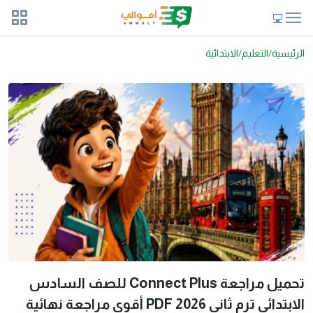
الرئيسية
التعليم
الابتدائية
تحميل مراجعة Connect Plus للصف السادس
الابتدائي ترم ثاني 2026 PDF أقوى مراجعة نهائية