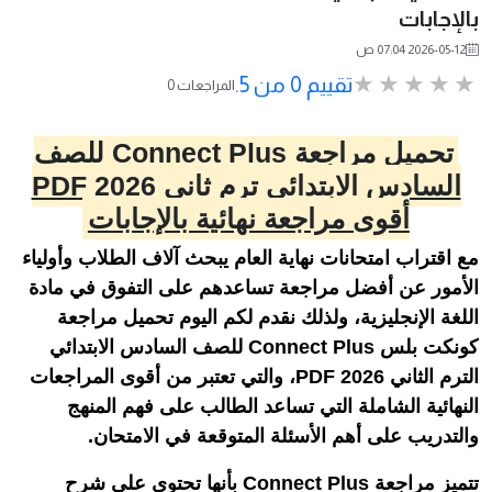
بالإجابات
2026-05-12 07:04 ص
تقييم 0 من 5.
0 المراجعات
تحميل مراجعة Connect Plus للصف
السادس الابتدائي ترم ثاني 2026 PDF
أقوى مراجعة نهائية بالإجابات
مع اقتراب امتحانات نهاية العام يبحث آلاف الطلاب وأولياء
الأمور عن أفضل مراجعة تساعدهم على التفوق في مادة
اللغة الإنجليزية، ولذلك نقدم لكم اليوم تحميل مراجعة
كونكت بلس Connect Plus للصف السادس الابتدائي
الترم الثاني 2026 PDF، والتي تعتبر من أقوى المراجعات
النهائية الشاملة التي تساعد الطالب على فهم المنهج
والتدريب على أهم الأسئلة المتوقعة في الامتحان.
تتميز مراجعة Connect Plus بأنها تحتوي على شرح