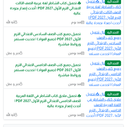
الابتدائية
📥 تحميل كتاب الشاطر لغة عربية الصف الثالث
الابتدائي الترم الأول 2027 PDF | أحدث إصدار بجودة
عالية
منذ يوم
آية الله
الابتدائية
تحميل جميع كتب الصف السادس الابتدائي الترم
الأول 2027 PDF (جميع المواد) | تحديث مستمر
وروابط مباشرة
منذ يومين
حبر و عقل
الابتدائية
تحميل جميع كتب الصف الخامس الابتدائي الترم
الأول 2027 PDF (جميع المواد) | تحديث مستمر
وروابط مباشرة
منذ يومين
حبر و عقل
الابتدائية
📥 تحميل ملحق كتاب الشاطر في اللغة العربية
للصف الخامس الابتدائي الترم الأول 2027 PDF |
أحدث إصدار بجودة عالية
منذ يومين
آية الله