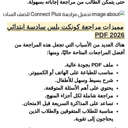
حتى يتمكن الطالب من مراجعة إجاباته بسهولة.
مميزات مراجعة كونكت بلس سادسة ابتدائي
2026 PDF
هناك العديد من الأسباب التي تجعل هذه المراجعة من
أفضل المراجعات المتاحة حاليًا، ومنها:
ملف PDF بجودة عالية.
مناسب للطباعة على الهاتف أو الكمبيوتر.
شرح بسيط وسهل للأطفال.
يحتوي على أهم الأسئلة المتوقعة.
مراجعة شاملة لكل أجزاء المنهج.
تساعد على المذاكرة السريعة قبل الامتحان.
مناسبة للطلاب المتفوقين والطلاب الذين
يحتاجون إلى تقوية.