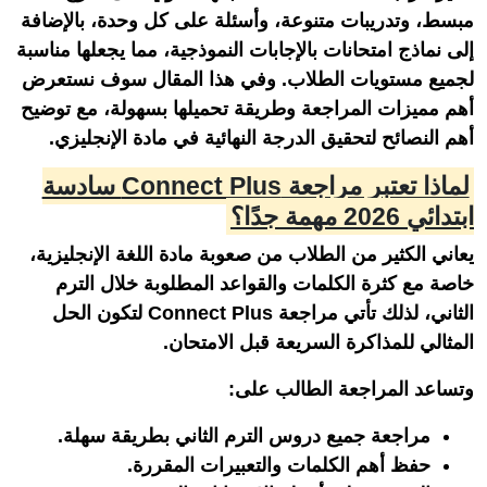
مبسط، وتدريبات متنوعة، وأسئلة على كل وحدة، بالإضافة
إلى نماذج امتحانات بالإجابات النموذجية، مما يجعلها مناسبة
لجميع مستويات الطلاب. وفي هذا المقال سوف نستعرض
أهم مميزات المراجعة وطريقة تحميلها بسهولة، مع توضيح
أهم النصائح لتحقيق الدرجة النهائية في مادة الإنجليزي.
لماذا تعتبر مراجعة Connect Plus سادسة
ابتدائي 2026 مهمة جدًا؟
يعاني الكثير من الطلاب من صعوبة مادة اللغة الإنجليزية،
خاصة مع كثرة الكلمات والقواعد المطلوبة خلال الترم
الثاني، لذلك تأتي مراجعة Connect Plus لتكون الحل
المثالي للمذاكرة السريعة قبل الامتحان.
وتساعد المراجعة الطالب على:
مراجعة جميع دروس الترم الثاني بطريقة سهلة.
حفظ أهم الكلمات والتعبيرات المقررة.