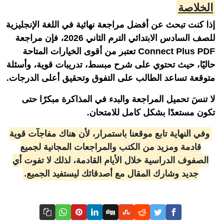
الخلاصة
إذا كنت تبحث عن أفضل مراجعة نهائية في اللغة الإنجليزية
للصف السادس الابتدائي الترم الثاني 2026، فإن مراجعة
Connect Plus PDF تعتبر من أقوى الخيارات المتاحة
حاليًا، حيث تحتوي على شرح مبسط، تدريبات قوية، وأسئلة
متوقعة تساعد الطالب على التفوق وتحقيق أعلى الدرجات.
لا تنسَ تحميل المراجعة والبدء في المذاكرة مبكرًا حتى
تكون مستعدًا بشكل كامل للامتحان.
وفي النهاية تابع موقعنا باستمرار، لأن هناك مفاجآت قوية
قادمة ومزيد من الكتب والمراجعات المجانية لجميع
الصفوف الدراسية خلال الأيام القادمة، لذلك لا تفوت أي
جديد وشارك المقال مع أصدقائك ليستفيد الجميع.