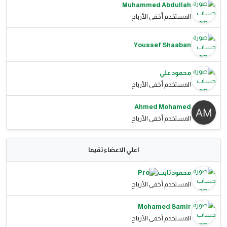
Muhammed Abdullah
المستخدم أخفى الأرباح
Youssef Shaaban
محمود علي
المستخدم أخفى الأرباح
Ahmed Mohamed
المستخدم أخفى الأرباح
اعلي الاعضاء تقيما
محمود ثابت
المستخدم أخفى الأرباح
Mohamed Samir
المستخدم أخفى الأرباح