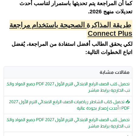
كما أن المراجعة يتم تحديثها باستمرار لتناسب أحدث
تعديلات منهج 2026.
طريقة المذاكرة الصحيحة باستخدام مراجعة
Connect Plus
لكي يحقق الطالب أفضل استفادة من المراجعة، يُفضل
اتباع الخطوات التالية:
مقالات مشابة
تحميل كتب الصف الرابع الابتدائي الترم الأول 2027 PDF جميع المواد والك
تب الخارجية برابط مباشر
📥 تحميل كتاب الشاطر رياضيات الصف الرابع الابتدائي الترم الأول 2027
PDF | أحدث إصدار بجودة عالية
تحميل كتب الصف الرابع الابتدائي الترم الأول 2027 PDF جميع المواد والك
تب الخارجية برابط مباشر