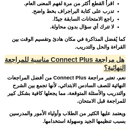
اقرأ القطع أكثر من مرة لفهم المعنى العام.
تدرب على كتابة البراجراف بخط واضح.
راجع الامتحانات السابقة جيدًا.
لا تترك أي سؤال بدون محاولة.
كما يُفضل المذاكرة في مكان هادئ وتقسيم الوقت بين
القراءة والحل والتدريب.
هل مراجعة Connect Plus مناسبة للمراجعة
النهائية؟
نعم، تعتبر مراجعة Connect Plus من أفضل المراجعات
النهائية للصف السادس الابتدائي، لأنها تجمع بين الشرح
والتدريب والأسئلة المتوقعة، مما يجعلها كافية بشكل كبير
للمراجعة قبل الامتحان.
ويعتمد عليها الكثير من الطلاب وأولياء الأمور والمدرسين
بسبب تنظيمها الجيد وسهولة استخدامها.