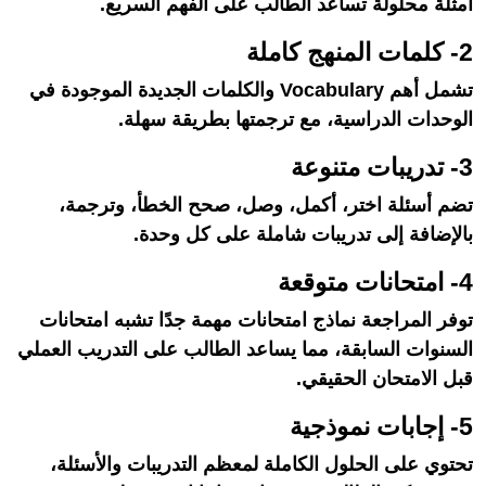
أمثلة محلولة تساعد الطالب على الفهم السريع.
2- كلمات المنهج كاملة
تشمل أهم Vocabulary والكلمات الجديدة الموجودة في
الوحدات الدراسية، مع ترجمتها بطريقة سهلة.
3- تدريبات متنوعة
تضم أسئلة اختر، أكمل، وصل، صحح الخطأ، وترجمة،
بالإضافة إلى تدريبات شاملة على كل وحدة.
4- امتحانات متوقعة
توفر المراجعة نماذج امتحانات مهمة جدًا تشبه امتحانات
السنوات السابقة، مما يساعد الطالب على التدريب العملي
قبل الامتحان الحقيقي.
5- إجابات نموذجية
تحتوي على الحلول الكاملة لمعظم التدريبات والأسئلة،