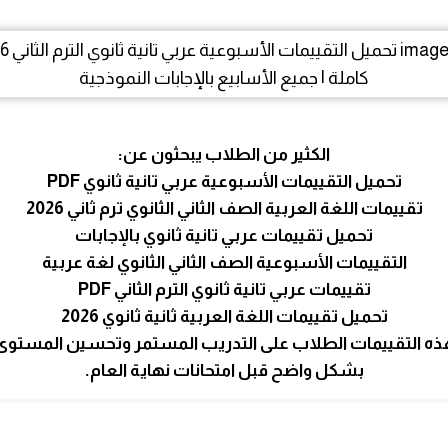
الكثير من الطلاب يبحثون عن:
تحميل التقييمات الأسبوعية عربي تانية ثانوي PDF
تقييمات اللغة العربية الصف الثاني الثانوي ترم ثاني 2026
تحميل تقييمات عربي تانية ثانوي بالإجابات
التقييمات الأسبوعية الصف الثاني الثانوي لغة عربية
تقييمات عربي تانية ثانوي الترم الثاني PDF
تحميل تقييمات اللغة العربية ثانية ثانوي 2026
ه التقييمات الطلاب على التدريب المستمر وتحسين المستوى
بشكل واضح قبل امتحانات نهاية العام.