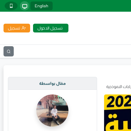
English
تسجيل الدخول
تسجيل
مقال بواسطة