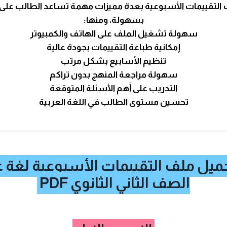
 التقييمات الأسبوعية بعدة مميزات مهمة تساعد الطالب على 
بسهولة، ومنها:
سهولة تشغيل الملف على الهاتف والكمبيوتر
إمكانية طباعة التقييمات بجودة عالية
تنظيم الأسابيع بشكل مرتب
سهولة مراجعة المنهج بدون تراكم
التدريب على أهم الأسئلة المتوقعة
تحسين مستوى الطالب في اللغة العربية
ميل ملف التقييمات الأسبوعية لغة ع
الصف الثاني الثانوي PDF