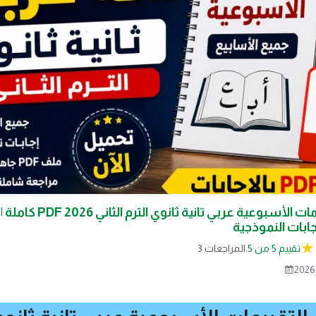
تحميل التقييمات الأسبوعية عربي تانية ثانوي 
جابات النموذجية
تقييم 5 من 5.
3 المراجعات
2026