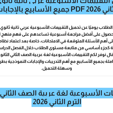
التقييمات الأسبوعية عربي تانية ثانوي
PD جميع الأسابيع بالإجابات
لطلاب يوميًا عن تحميل التقييمات الأسبوعية عربي تانية ثانوي ال
2 PDF للحصول على أفضل مراجعة أسبوعية تساعدهم على فهم منهج ا
ى أهم الأسئلة المتوقعة في الامتحانات، خاصة بعد اعتماد نظام
 كجزء أساسي من متابعة مستوى الطلاب خلال الفصل الدراسي
ل نوفر لكم التقييمات الأسبوعية لغة عربية الصف الثاني الثانوي 
20 PDF كاملة بجميع الأسابيع مع أهم التدريبات والإجابات النموذجية 
وسهلة التحميل.
ات الأسبوعية لغة عربية الصف الثاني 
الترم الثاني 2026