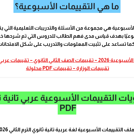
ما هي التقييمات الأسبوعية؟
لأسبوعية هي مجموعة من الأسئلة والتدريبات التعليمية التي ي
عيًا بهدف قياس مدى فهم الطالب للدروس التي تم شرحها خل
كما تساعد على تثبيت المعلومات والتدريب على شكل الامتحانات 
التقييمات الأسبوعية 2026 – تقييمات الصف الثاني الثانوي – تقييمات ع
تقييمات الوزارة – تقييمات PDF محلولة
ات التقييمات الأسبوعية عربي تانية ث
PDF
ف التقييمات الأسبوعية لغة عربية تانية ثانوي الترم الثاني 2026 على: