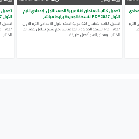
عدادي
تحميل كتاب الامتحان لغة عربية الصف الأول الإعدادي الترم
تحميل ك
الأول 2027 PDF النسخة الجديدة برابط مباشر
الأول 2027 PDF النسخة الجديدة برابط مباشر
 الترم
تحميل كتاب الامتحان لغة عربية الصف الأول الإعدادي الترم الأول
تحميل كت
ئط
2027 PDF النسخة الجديدة برابط مباشر، مع شرح شامل لمميزات
الكتاب، ومحتوياته، وأفضل طريقة...
الكتاب، 