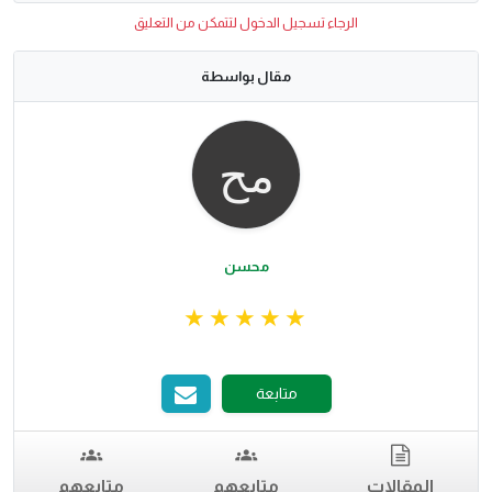
الرجاء تسجيل الدخول لتتمكن من التعليق
مقال بواسطة
محسن
متابعة
المقالات
متابعهم
متابعهم