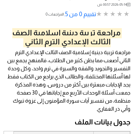
2026-05-14 00:57 ص
تقييم 0 من 5.
0 المراجعات
مراجعة تربية دينية إسلامية الصف
الثالث الإعدادي الترم الثاني
مراجعة تربية دينية إسلامية الصف الثالث الإعدادي الترم
الثاني أصعب مما يظن كثير من الطلاب، فالمنهج يجمع بين
التفسير والتجويد والفقه والسيرة في ترم واحد، وكل وحدة
لها أسئلتها المختلفة، والطالب الذي يراجع من الكتاب فقط
يجد الإجابات مبعثرة بين أكثر من دروس، وهذه المذكرة
جمعت أسئلة الوحدات الأربع مع إجاباتها في 30 صفحة
منظمة، من تفسير آيات سورة المؤمنون إلى غزوة تبوك
وأبي ذر الغفاري.
جدول بيانات الملف