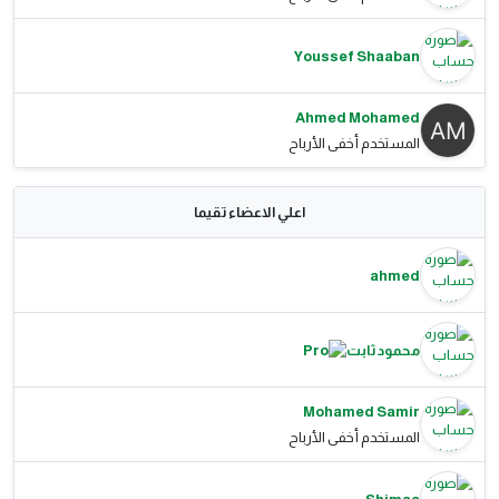
Youssef Shaaban
Ahmed Mohamed
المستخدم أخفى الأرباح
اعلي الاعضاء تقيما
ahmed
محمود ثابت
Mohamed Samir
المستخدم أخفى الأرباح