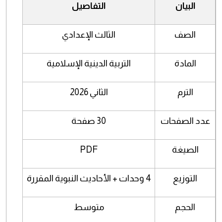
البيان
التفاصيل
الصف
الثالث الإعدادي
المادة
التربية الدينية الإسلامية
الترم
الثاني 2026
عدد الصفحات
30 صفحة
الصيغة
PDF
التوزيع
4 وحدات + الأحاديث النبوية المقررة
الحجم
متوسط