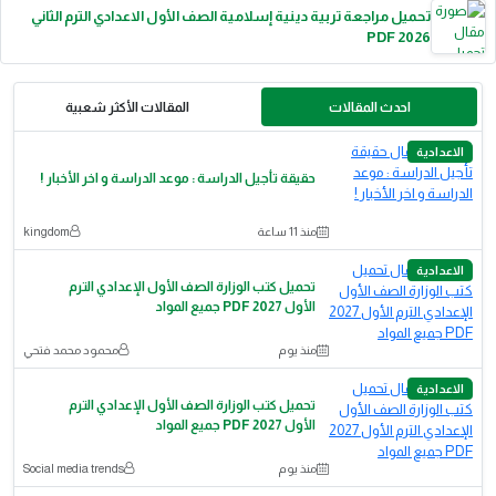
تحميل مراجعة تربية دينية إسلامية الصف الأول الاعدادي الترم الثاني
2026 PDF
احدث المقالات
المقالات الأكثر شعبية
الاعدادية
حقيقة تأجيل الدراسة : موعد الدراسة و اخر الأخبار !
منذ 11 ساعة
kingdom
الاعدادية
تحميل كتب الوزارة الصف الأول الإعدادي الترم
الأول 2027 PDF جميع المواد
منذ يوم
محمود محمد فتحي
الاعدادية
تحميل كتب الوزارة الصف الأول الإعدادي الترم
الأول 2027 PDF جميع المواد
منذ يوم
Social media trends