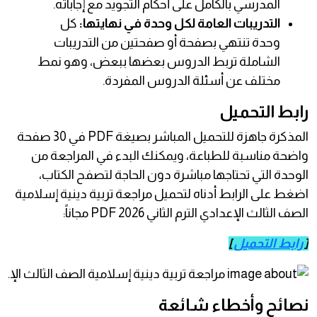
المدرسي بالكامل على أحكام التجويد مع إجاباته.
التدريبات العامة لكل وحدة في نهايتها:
كل
وحدة تنتهي بصفحة أو صفحتين من التدريبات
الشاملة تربط الدروس بعضها ببعض، وهو نمط
مختلف عن أسئلة الدروس المفردة.
رابط التحميل
المذكرة جاهزة للتحميل المباشر بصيغة PDF في 30 صفحة
واضحة مناسبة للطباعة، ويمكنك البدء في المراجعة من
الوحدة التي تحتاجها مباشرة دون الحاجة لتصفح الكتاب،
اضغط على الرابط أدناه لتحميل مراجعة تربية دينية إسلامية
الصف الثالث الإعدادي الترم الثاني 2026 PDF مجاناً:
[
رابط التحميل
]
نصائح وأخطاء شائعة