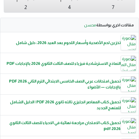
2
4
7
مقالات اخري بواسطة
محسن
تخزين لحم الأضحية وأسعار اللحوم بعد العيد 2026: دليل شامل
النماذج الاسترشادية فيزياء للصف الثالث الثانوي 2026 بالإجابات PDF
تحميل امتحانات عربي الصف الخامس الابتدائي الترم الثاني 2026 PDF
بالإجابات — الأضواء
تحميل كتاب المعاصر انجليزي تالته ثانوي 2026 PDF | الدليل الشامل
للمنهج الجديد
تحميل كتاب الامتحان مراجعة نهائية في الاحياء للصف الثالث الثانوي
pdf 2026