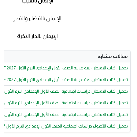
الإيمان بالغيب
الإيمان بالقضاء والقدر
الإيمان بالدار الآخرة
مقالات مشابة
تحميل كتاب الامتحان لغة عربية الصف الأول الإعدادي الترم الأول 2027 PDF النسخة الجديدة برابط مباشر
تحميل كتاب الامتحان لغة عربية الصف الأول الإعدادي الترم الأول 2027 PDF النسخة الجديدة برابط مباشر
تحميل كتاب الامتحان دراسات اجتماعية الصف الأول الإعدادي الترم الأول 2027 PDF كامل برابط مباشر
تحميل كتاب الامتحان دراسات اجتماعية الصف الأول الإعدادي الترم الأول 2027 PDF كامل برابط مباشر
تحميل كتاب الامتحان دراسات اجتماعية الصف الأول الإعدادي الترم الأول 2027 PDF كامل برابط مباشر
تحميل كتاب الأضواء دراسات اجتماعية الصف الأول الإعدادي الترم الأول 2027 PDF كامل برابط مباشر