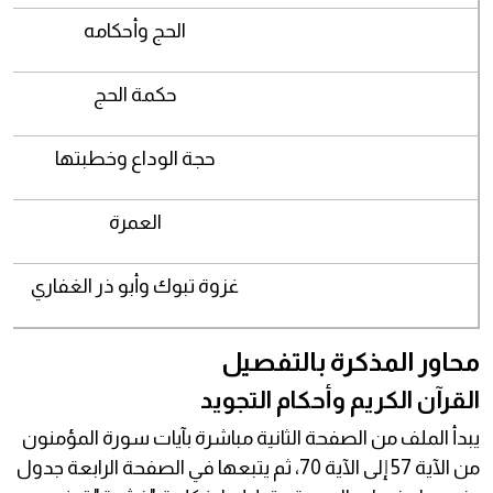
الحج وأحكامه
حكمة الحج
حجة الوداع وخطبتها
العمرة
غزوة تبوك وأبو ذر الغفاري
محاور المذكرة بالتفصيل
القرآن الكريم وأحكام التجويد
يبدأ الملف من الصفحة الثانية مباشرة بآيات سورة المؤمنون
من الآية 57 إلى الآية 70، ثم يتبعها في الصفحة الرابعة جدول