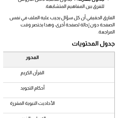
للفرق بين المفاهيم المتشابهة.
الفارق الحقيقي أن كل سؤال يجيب عليه الملف في نفس
الصفحة دون إحالة لصفحة أخرى، وهذا يختصر وقت
المراجعة.
جدول المحتويات
المحور
القرآن الكريم
أحكام التجويد
الأحاديث النبوية المقررة