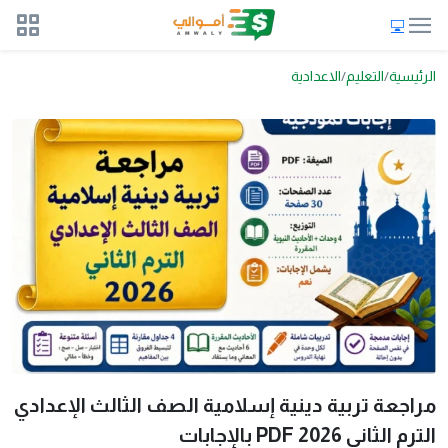
الرئيسية
التعليم
الاعدادية
مراجعة تربية دينية إسلامية الصف الثالث الإعدادي
الترم الثاني 2026 PDF بالإجابات