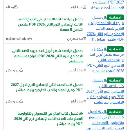
منذ 4 أيام
آية الله
الاعدادية
تحميل مراجعة ليلة الامتحان في التاريخ للصف
الثالث الإعدادي الترم الثاني 2026 PDF ملخص
شامل 11 صفحة
منذ شهرين
mohamed halem
الاعدادية
تحميل مراجعة شهر أبريل لغة عربية الصف الثاني
الإعدادي الترم الثاني PDF 2026 (مراجعة شاملة
ومنظمة)
منذ 3 أشهر
حبر و عقل
الاعدادية
تحميل كتب الصف الثاني الإعدادي الترم الأول 2027
PDF جميع المواد والكتب الخارجية برابط مباشر
منذ 5 أيام
حبر و عقل
الاعدادية
📥 تحميل كتاب الفائز في الكمبيوتر وتكنولوجيا
المعلومات للصف الثالث الإعدادي ترم ثاني 2026
PDF برابط مباشر