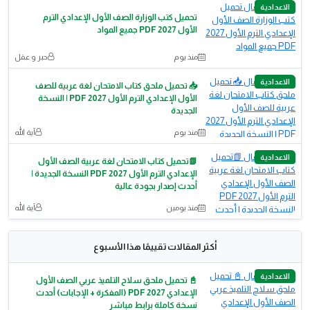
الاعدادية
تحميل كتب الوزارة الصف الأول الإعدادي الترم
الأول 2027 PDF جميع المواد
منذ يوم
حبر و عقل
الاعدادية
📥 تحميل ملحق كتاب الامتحان لغة عربية للصف
الأول الإعدادي الترم الأول 2027 PDF | النسخة
الجديدة
منذ يوم
آية الله
الاعدادية
📗تحميل كتاب الامتحان لغة عربية الصف الأول
الإعدادي الترم الأول 2027 PDF النسخة الجديدة |
أحدث إصدار بجودة عالية
منذ يومين
آية الله
أكثر المقالات تقييمًا هذا الأسبوع
الاعدادية
📓 تحميل ملحق سلاح التلميذ عربي الصف الأول
الإعدادي 2027 PDF (المفكرة + الإجابات) أحدث
نسخة كاملة برابط مباشر