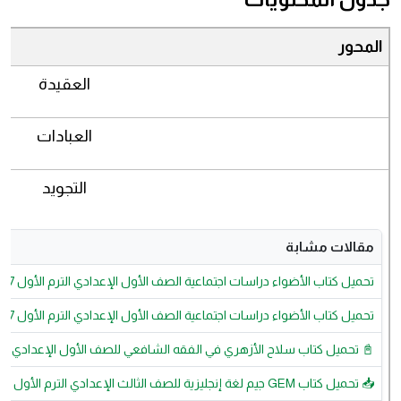
المحور
العقيدة
العبادات
التجويد
مقالات مشابة
تحميل كتاب الأضواء دراسات اجتماعية الصف الأول الإعدادي الترم الأول 2027 PDF كامل برابط مباشر
تحميل كتاب الأضواء دراسات اجتماعية الصف الأول الإعدادي الترم الأول 2027 PDF كامل برابط مباشر
📓 تحميل كتاب سلاح الأزهري في الفقه الشافعي للصف الأول الإعدادي 2027 PDF | أحدث نسخة بجودة عالية ورابط مباشر
📥 تحميل كتاب GEM جيم لغة إنجليزية للصف الثالث الإعدادي الترم الأول 2027 PDF | أحدث نسخة بجودة عالية ورابط مباشر