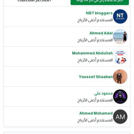
NBT bloggers
المستخدم أخفى الأرباح
Ahmed Adel
المستخدم أخفى الأرباح
Muhammed Abdullah
المستخدم أخفى الأرباح
Youssef Shaaban
محمود علي
المستخدم أخفى الأرباح
Ahmed Mohamed
المستخدم أخفى الأرباح