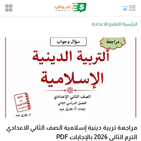
الرئيسية
التعليم
الاعدادية
مراجعة تربية دينية إسلامية الصف الثاني الاعدادي
الترم الثاني 2026 بالإجابات PDF