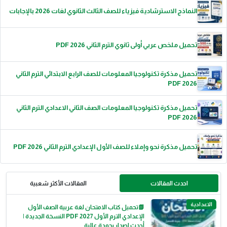
النماذج الاسترشادية فيزياء للصف الثالث الثانوي لغات 2026 بالإجابات
تحميل ملخص عربي أولى ثانوي الترم الثاني 2026 PDF
تحميل مذكرة تكنولوجيا المعلومات للصف الرابع الابتدائي الترم الثاني
2026 PDF
تحميل مذكرة تكنولوجيا المعلومات الصف الثاني الاعدادي الترم الثاني
2026 PDF
تحميل مذكرة نحو وإملاء للصف الأول الإعدادي الترم الثاني 2026 PDF
احدث المقالات
المقالات الأكثر شعبية
الاعدادية
📗تحميل كتاب الامتحان لغة عربية الصف الأول
الإعدادي الترم الأول 2027 PDF النسخة الجديدة |
أحدث إصدار بجودة عالية