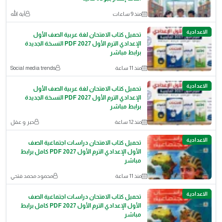
منذ 9 ساعات
آية الله
الاعدادية
تحميل كتاب الامتحان لغة عربية الصف الأول
الإعدادي الترم الأول 2027 PDF النسخة الجديدة
برابط مباشر
منذ 11 ساعة
Social media trends
الاعدادية
تحميل كتاب الامتحان لغة عربية الصف الأول
الإعدادي الترم الأول 2027 PDF النسخة الجديدة
برابط مباشر
منذ 12 ساعة
حبر و عقل
الاعدادية
تحميل كتاب الامتحان دراسات اجتماعية الصف
الأول الإعدادي الترم الأول 2027 PDF كامل برابط
مباشر
منذ 11 ساعة
محمود محمد فتحي
الاعدادية
تحميل كتاب الامتحان دراسات اجتماعية الصف
الأول الإعدادي الترم الأول 2027 PDF كامل برابط
مباشر