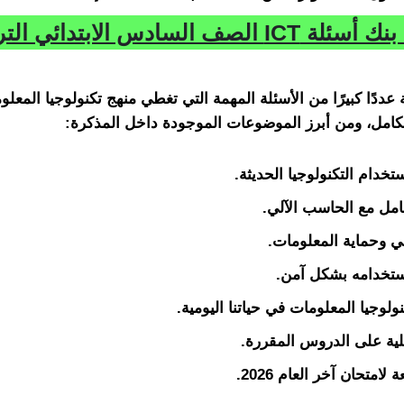
محتويات بنك أسئلة ICT الصف السادس الابتدائي 
عددًا كبيرًا من الأسئلة المهمة التي تغطي منهج تكنولوجيا المعلو
لكامل، ومن أبرز الموضوعات الموجودة داخل المذكرة:
خدام التكنولوجيا الحديثة.
امل مع الحاسب الآلي.
ي وحماية المعلومات.
استخدامه بشكل آمن.
ولوجيا المعلومات في حياتنا اليومية.
لية على الدروس المقررة.
لامتحان آخر العام 2026.