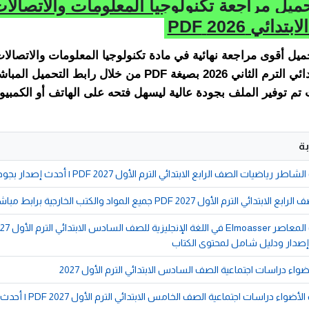
ميل مراجعة تكنولوجيا المعلومات والاتصال
ائي 2026 PDF
ميل أقوى مراجعة نهائية في مادة تكنولوجيا المعلومات والاتصال
السادس الابتدائي الترم الثاني 2026 بصيغة PDF من خلال رابط ال
تم توفير الملف بجودة عالية ليسهل فتحه على الهاتف أو الكمبيوت
ة
ياضيات الصف الرابع الابتدائي الترم الأول 2027 PDF | أحدث إصدار بجودة عالية
 الترم الأول 2027 PDF جميع المواد والكتب الخارجية برابط مباشر
 إصدار ودليل شامل لمحتوى الكتاب
واء دراسات اجتماعية الصف السادس الابتدائي الترم الأول 2027
📚 تحميل كتاب الأضواء دراسات اجتماعي