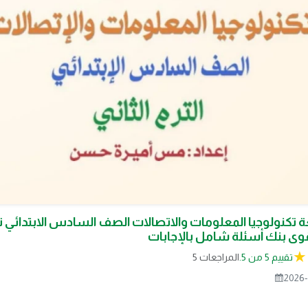
 تكنولوجيا المعلومات والاتصالات الصف السادس الابتدائي تر
تقييم 5 من 5.
5 المراجعات
2026-