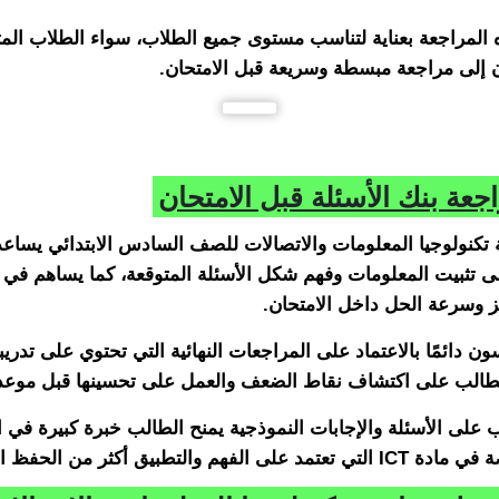
 المراجعة بعناية لتناسب مستوى جميع الطلاب، سواء الطلاب المت
ن إلى مراجعة مبسطة وسريعة قبل الامتحان.
جعة بنك الأسئلة قبل الامتحان
 تكنولوجيا المعلومات والاتصالات للصف السادس الابتدائي يساع
ى تثبيت المعلومات وفهم شكل الأسئلة المتوقعة، كما يساهم في
ز وسرعة الحل داخل الامتحان.
ن دائمًا بالاعتماد على المراجعات النهائية التي تحتوي على تدريب
الطالب على اكتشاف نقاط الضعف والعمل على تحسينها قبل موعد 
ب على الأسئلة والإجابات النموذجية يمنح الطالب خبرة كبيرة في ا
لفهم والتطبيق أكثر من الحفظ التقليدي.