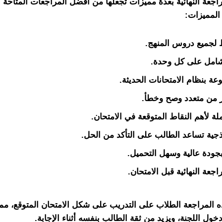
راجعة النهائية بعدة مميزات تجعلها من أفضل المراجعات المتاحة حا
المميزات:
لجميع دروس المنهج.
شامل على كل وحدة.
وعة بنظام الامتحانات الحديثة.
ر من متعدد وصح وخطأ.
ة لأهم النقاط المتوقعة في الامتحان.
جية تساعد الطالب على التأكد من الحل.
جعة النهائية قبل الامتحان.
 المراجعة الطلاب على التدريب على شكل الامتحان المتوقع، مما 
ول اللجنة، ويزيد من ثقة الطالب بنفسه أثناء الإجابة.