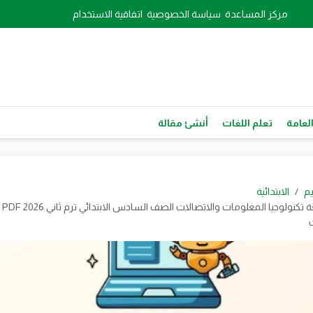
مركز المساعدة
سياسة الخصوصية
اتفاقية الاستخدام
العامة
تعلم اللغات
أنشئ مقالة
يم
الابتدائية
تحم
ت