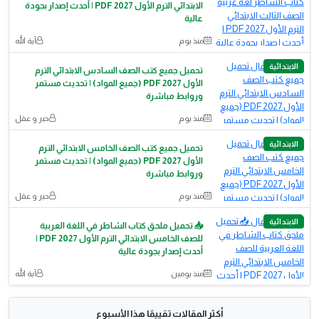
الابتدائي الترم الأول 2027 PDF | أحدث إصدار بجودة
عالية
منذ يوم
آية الله
الابتدائية
تحميل جميع كتب الصف السادس الابتدائي الترم
الأول 2027 PDF (جميع المواد) | تحديث مستمر
وروابط مباشرة
منذ يوم
حبر و عقل
الابتدائية
تحميل جميع كتب الصف الخامس الابتدائي الترم
الأول 2027 PDF (جميع المواد) | تحديث مستمر
وروابط مباشرة
منذ يوم
حبر و عقل
الابتدائية
📥 تحميل ملحق كتاب الشاطر في اللغة العربية
للصف الخامس الابتدائي الترم الأول 2027 PDF |
أحدث إصدار بجودة عالية
منذ يومين
آية الله
أكثر المقالات تقييمًا هذا الأسبوع