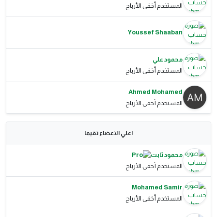
المستخدم أخفى الأرباح
Youssef Shaaban
محمود علي
المستخدم أخفى الأرباح
Ahmed Mohamed
المستخدم أخفى الأرباح
اعلي الاعضاء تقيما
محمود ثابت
المستخدم أخفى الأرباح
Mohamed Samir
المستخدم أخفى الأرباح