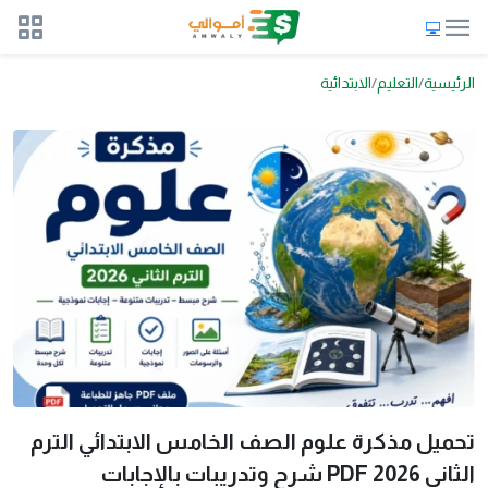
الرئيسية
التعليم
الابتدائية
تحميل مذكرة علوم الصف الخامس الابتدائي الترم
الثاني 2026 PDF شرح وتدريبات بالإجابات