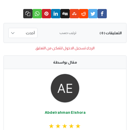
التعليقات
ترتيب حسب
( 0 )
الرجاء تسجيل الدخول لتتمكن من التعليق
مقال بواسطة
Abdelrahman Elshora