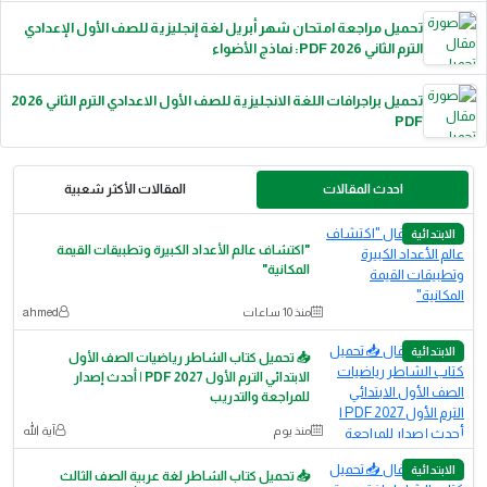
تحميل مراجعة امتحان شهر أبريل لغة إنجليزية للصف الأول الإعدادي
الترم الثاني 2026 PDF: نماذج الأضواء
تحميل براجرافات اللغة الانجليزية للصف الأول الاعدادي الترم الثاني 2026
PDF
احدث المقالات
المقالات الأكثر شعبية
الابتدائية
"اكتشاف عالم الأعداد الكبيرة وتطبيقات القيمة
المكانية"
منذ 10 ساعات
ahmed
الابتدائية
📥 تحميل كتاب الشاطر رياضيات الصف الأول
الابتدائي الترم الأول 2027 PDF | أحدث إصدار
للمراجعة والتدريب
منذ يوم
آية الله
الابتدائية
📥 تحميل كتاب الشاطر لغة عربية الصف الثالث