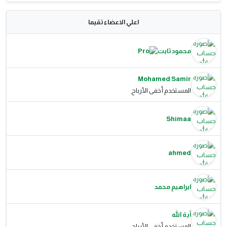
اعلي الاعضاء تقيما
محمود ثابت
Mohamed Samir
المستخدم أخفى الأرباح
Shimaa
ahmed
ابراهيم محمد
آية الله
المستخدم أخفى الأرباح