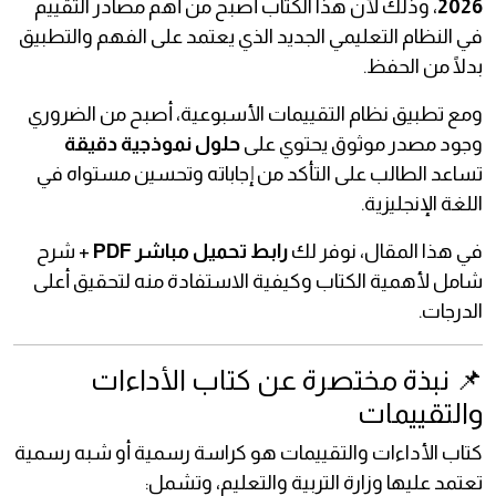
2026
، وذلك لأن هذا الكتاب أصبح من أهم مصادر التقييم
في النظام التعليمي الجديد الذي يعتمد على الفهم والتطبيق
بدلًا من الحفظ.
ومع تطبيق نظام التقييمات الأسبوعية، أصبح من الضروري
وجود مصدر موثوق يحتوي على
حلول نموذجية دقيقة
تساعد الطالب على التأكد من إجاباته وتحسين مستواه في
اللغة الإنجليزية.
في هذا المقال، نوفر لك
رابط تحميل مباشر PDF
+ شرح
شامل لأهمية الكتاب وكيفية الاستفادة منه لتحقيق أعلى
الدرجات.
📌 نبذة مختصرة عن كتاب الأداءات
والتقييمات
كتاب الأداءات والتقييمات هو كراسة رسمية أو شبه رسمية
تعتمد عليها وزارة التربية والتعليم، وتشمل: