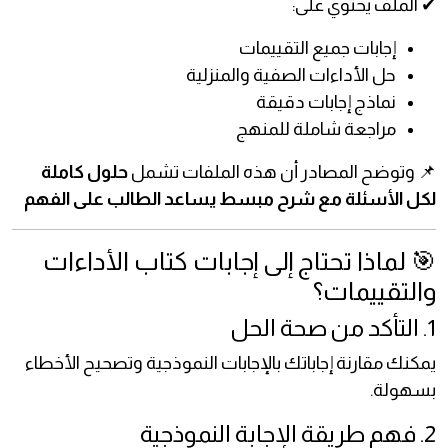
✔ الملف يحتوي على:
إجابات جميع التقييمات
حل الأداءات الصفية والمنزلية
نماذج إجابات دقيقة
مراجعة شاملة للمنهج
📌 وتوضح المصادر أن هذه الملفات تشمل
حلول كاملة
لكل الأسئلة مع شرح مبسط يساعد الطالب على الفهم
🎯 لماذا تحتاج إلى إجابات كتاب الأداءات
والتقييمات؟
1. التأكد من صحة الحل
يمكنك مقارنة إجاباتك بالإجابات النموذجية وتصحيح الأخطاء
بسهولة.
2. فهم طريقة الإجابة النموذجية