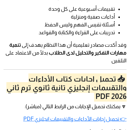
تقييمات أسبوعية على كل وحدة
أداءات صفية ومنزلية
أسئلة تقيس الفهم وليس الحفظ
تدريبات على القراءة والكتابة والقواعد
وقد أكدت مصادر تعليمية أن هذا النظام يهدف إلى
تنمية
مهارات التفكير والتحليل لدى الطلاب
بدلًا من الاعتماد على
التلقين
📥 تحميل إجابات كتاب الأداءات
والتقييمات إنجليزي تانية ثانوي ترم ثاني
2026 PDF
🔽 يمكنك تحميل الإجابات من الرابط التالي (مباشر):
👉 تحميل إجابات الأداءات والتقييمات انجليزي PDF