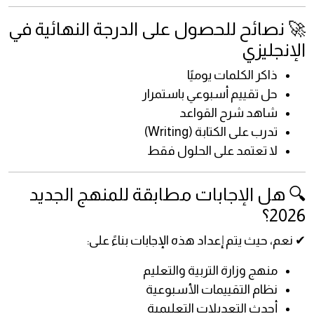
🚀 نصائح للحصول على الدرجة النهائية في
الإنجليزي
ذاكر الكلمات يوميًا
حل تقييم أسبوعي باستمرار
شاهد شرح القواعد
تدرب على الكتابة (Writing)
لا تعتمد على الحلول فقط
🔍 هل الإجابات مطابقة للمنهج الجديد
2026؟
✔ نعم، حيث يتم إعداد هذه الإجابات بناءً على:
منهج وزارة التربية والتعليم
نظام التقييمات الأسبوعية
أحدث التعديلات التعليمية