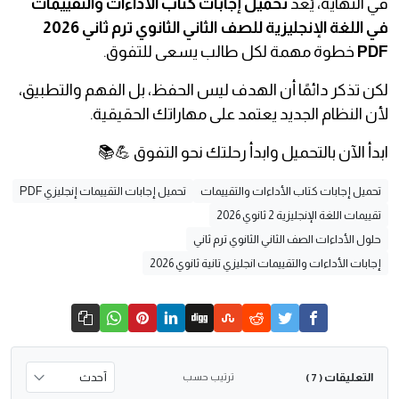
في النهاية، يُعد
تحميل إجابات كتاب الأداءات والتقييمات
في اللغة الإنجليزية للصف الثاني الثانوي ترم ثاني 2026
PDF
خطوة مهمة لكل طالب يسعى للتفوق.
لكن تذكر دائمًا أن الهدف ليس الحفظ، بل الفهم والتطبيق،
لأن النظام الجديد يعتمد على مهاراتك الحقيقية.
ابدأ الآن بالتحميل وابدأ رحلتك نحو التفوق 💪📚
تحميل إجابات كتاب الأداءات والتقييمات
تحميل إجابات التقييمات إنجليزي PDF
تقييمات اللغة الإنجليزية 2 ثانوي 2026
حلول الأداءات الصف الثاني الثانوي ترم ثاني
إجابات الأداءات والتقييمات انجليزي تانية ثانوي 2026
التعليقات
ترتيب حسب
( 7 )