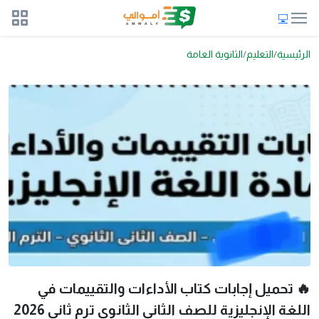
الرئيسية
التعليم
الثانوية العامة
🔥 تحميل إجابات كتاب الأداءات والتقييمات في
اللغة الإنجليزية للصف الثاني الثانوي ترم ثاني 2026