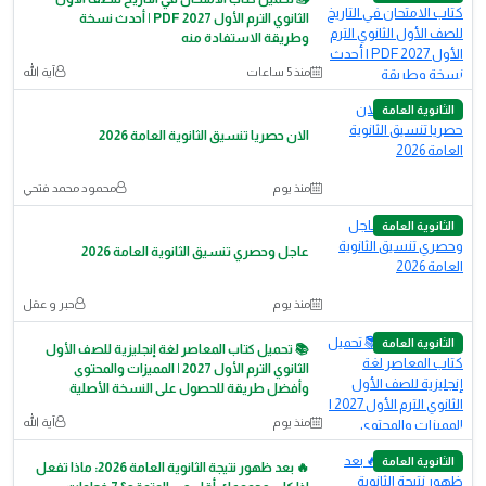
الثانوي الترم الأول 2027 PDF | أحدث نسخة
وطريقة الاستفادة منه
منذ 5 ساعات
آية الله
الثانوية العامة
الان حصريا تنسيق الثانوية العامة 2026
منذ يوم
محمود محمد فتحي
الثانوية العامة
عاجل وحصري تنسيق الثانوية العامة 2026
منذ يوم
حبر و عقل
الثانوية العامة
📚 تحميل كتاب المعاصر لغة إنجليزية للصف الأول
الثانوي الترم الأول 2027 | المميزات والمحتوى
وأفضل طريقة للحصول على النسخة الأصلية
منذ يوم
آية الله
الثانوية العامة
🔥 بعد ظهور نتيجة الثانوية العامة 2026: ماذا تفعل