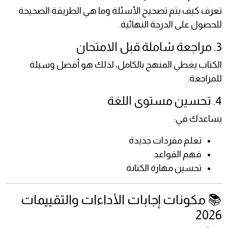
تعرف كيف يتم تصحيح الأسئلة وما هي الطريقة الصحيحة
للحصول على الدرجة النهائية.
3. مراجعة شاملة قبل الامتحان
الكتاب يغطي المنهج بالكامل، لذلك هو أفضل وسيلة
للمراجعة.
4. تحسين مستوى اللغة
يساعدك في:
تعلم مفردات جديدة
فهم القواعد
تحسين مهارة الكتابة
📚 مكونات إجابات الأداءات والتقييمات
2026