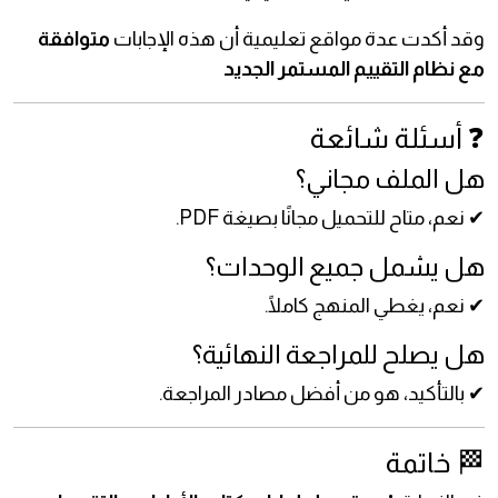
وقد أكدت عدة مواقع تعليمية أن هذه الإجابات
متوافقة
مع نظام التقييم المستمر الجديد
❓ أسئلة شائعة
هل الملف مجاني؟
✔ نعم، متاح للتحميل مجانًا بصيغة PDF.
هل يشمل جميع الوحدات؟
✔ نعم، يغطي المنهج كاملًا.
هل يصلح للمراجعة النهائية؟
✔ بالتأكيد، هو من أفضل مصادر المراجعة.
🏁 خاتمة