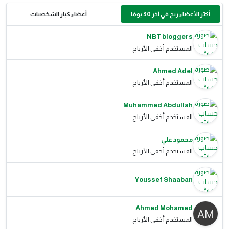
أكثر الأعضاء ربح في آخر 30 يومًا
أعضاء كبار الشخصيات
NBT bloggers
المستخدم أخفى الأرباح
Ahmed Adel
المستخدم أخفى الأرباح
Muhammed Abdullah
المستخدم أخفى الأرباح
محمود علي
المستخدم أخفى الأرباح
Youssef Shaaban
Ahmed Mohamed
المستخدم أخفى الأرباح