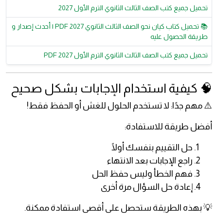
تحميل جميع كتب الصف الثالث الثانوي الترم الأول 2027
📚 تحميل كتاب كيان نحو الصف الثالث الثانوي 2027 PDF | أحدث إصدار و
طريقة الحصول عليه
تحميل جميع كتب الصف الثالث الثانوي الترم الأول 2027 PDF
🧠 كيفية استخدام الإجابات بشكل صحيح
⚠️ مهم جدًا: لا تستخدم الحلول للغش أو الحفظ فقط!
أفضل طريقة للاستفادة:
حل التقييم بنفسك أولًا
راجع الإجابات بعد الانتهاء
فهم الخطأ وليس حفظ الحل
إعادة حل السؤال مرة أخرى
💡 بهذه الطريقة ستحصل على أقصى استفادة ممكنة.