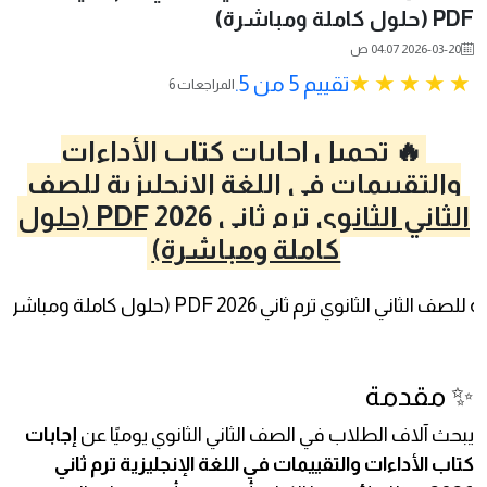
PDF (حلول كاملة ومباشرة)
2026-03-20 04:07 ص
تقييم 5 من 5.
6 المراجعات
🔥 تحميل إجابات كتاب الأداءات
والتقييمات في اللغة الإنجليزية للصف
الثاني الثانوي ترم ثاني 2026 PDF (حلول
كاملة ومباشرة)
✨ مقدمة
يبحث آلاف الطلاب في الصف الثاني الثانوي يوميًا عن
إجابات
كتاب الأداءات والتقييمات في اللغة الإنجليزية ترم ثاني