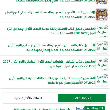
2027 PDF النسخة الجديدة | شرح وتدريبات ومراجعة شاملة
📚 تحميل كتاب الأضواء لغة عربية الصف الخامس الابتدائي الترم الأول
2027 PDF النسخة الجديدة
📥 تحميل ملحق كتاب الامتحان لغة عربية للصف الأول الإعدادي الترم
الأول 2027 PDF | النسخة الجديدة
📗تحميل كتاب الامتحان لغة عربية الصف الأول الإعدادي الترم الأول
2027 PDF النسخة الجديدة | أحدث إصدار بجودة عالية
📥 تحميل كتاب الشاطر رياضيات الصف الأول الابتدائي الترم الأول 2027
PDF | أحدث إصدار للمراجعة والتدريب
📥 تحميل كتاب الشاطر لغة عربية الصف الثالث الابتدائي الترم الأول
2027 PDF | أحدث إصدار بجودة عالية
احدث المقالات
المقالات الأكثر شعبية
الثانوية العامة
📥 تحميل كتاب الامتحان في التاريخ للصف الأول