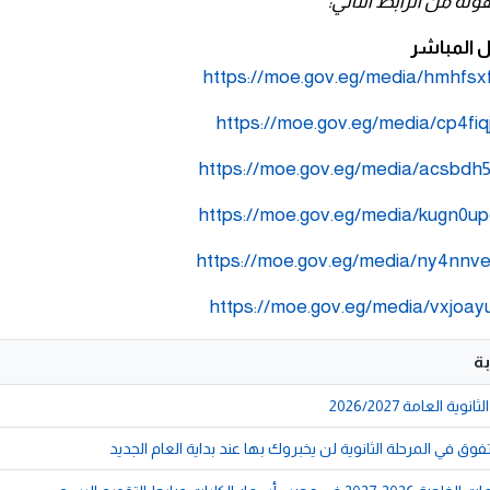
لة من الرابط التالي:
ل المباشر
https://moe.gov.eg/media/hmhfsxf
https://moe.gov.eg/media/cp4fiqj
https://moe.gov.eg/media/acsbdh5
https://moe.gov.eg/media/kugn0up
https://moe.gov.eg/media/ny4nnve
https://moe.gov.eg/media/vxjoayu
ة
ية العامة 2026/2027
وق في المرحلة الثانوية لن يخبروك بها عند بداية العام الجديد