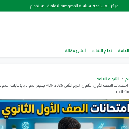
مركز المساعدة
سياسة الخصوصية
اتفاقية الاستخدام
العامة
تعلم اللغات
أنشئ مقالة
يم
الثانوية العامة
تحميل نماذج امتحانات الصف الأول الثانوي الترم الثاني 2026 PDF جميع المو
متحانات