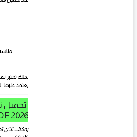
مناسبة
لذلك تعتبر
نما
يعتمد عليها ا
تحميل نم
2026 PDF
يمكنك الآن ت