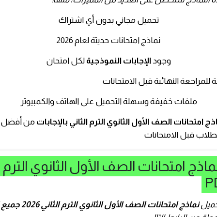
تحميل مجاني بدون أي اشتراك
نماذج امتحانات حديثة لعام 2026
وجود
الإجابات النموذجية
لكل امتحان
 للمراجعة النهائية قبل الامتحانات
ملفات خفيفة وسهلة التحميل على الهاتف والكمبيوتر
ذج امتحانات الصف الأول الثانوي الترم الثاني بالإجابات
من أفضل ال
لطلاب قبل الامتحانات
اذج امتحانات الصف الأول الثانوي الترم ا
حميل
نماذج امتحانات الصف الأول الثان