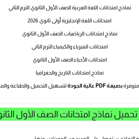
نماذج امتحانات اللغة العربية الصف الأول الثانوي الترم الثاني
امتحانات اللغة الإنجليزية أولى ثانوي 2026
نماذج امتحانات الرياضيات الصف الأول الثانوي
امتحانات الفيزياء والكيمياء الترم الثاني
امتحانات الأحياء الصف الأول الثانوي
نماذج امتحانات التاريخ والجغرافيا
متوفرة
بصيغة PDF عالية الجودة
لتسهيل التحميل والطباعة والمذ
 النماذج ستحصل على العديد من المميزات، منها: