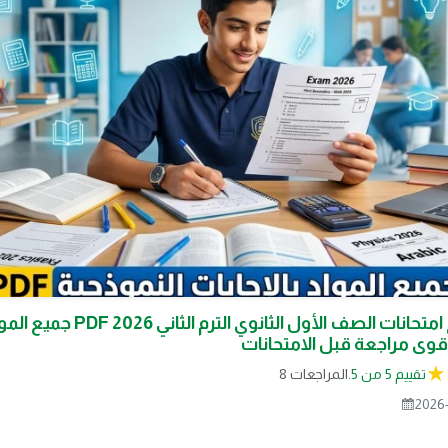
تحميل نماذج امتحانات الصف الأول الثانوي
أقوى مراجعة قبل الامتحانات
تقييم 5 من 5.
8 المراجعات
2026-