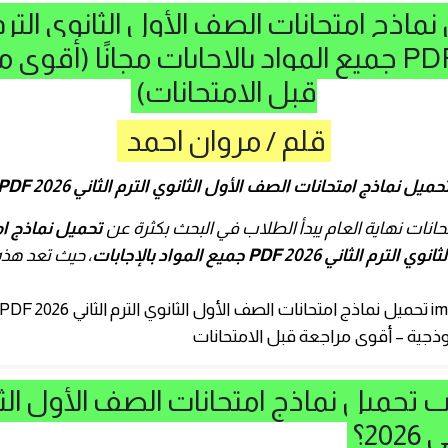
ماذج امتحانات الصف الأول الثانوي الترم 
2026 PDF جميع المواد بالإجابات مجانًا (أقوى
قبل الامتحانات)
قلم / مروان احمد
حميل نماذج امتحانات الصف الأول الثانوي الترم الثاني 2026 PDF
حانات نهاية العام يبدأ الطلاب في البحث بكثرة عن
تحميل نماذج ا
ثاني 2026 PDF جميع المواد بالإجابات
، حيث تعد هذه
ب تحميل نماذج امتحانات الصف الأول الث
202؟