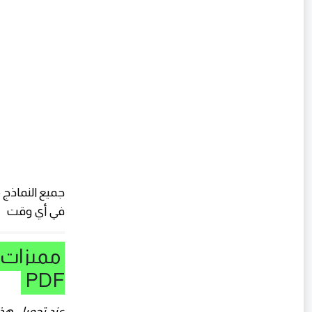
جميع النماذج 
في أي وقت
PDF
عند تحميل هذه