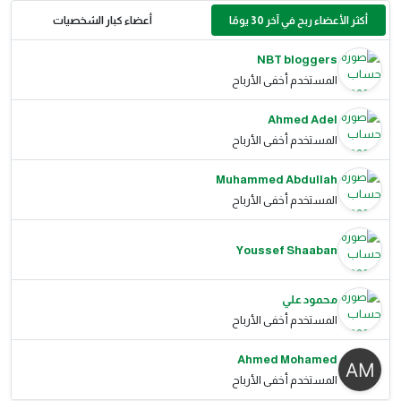
أكثر الأعضاء ربح في آخر 30 يومًا
أعضاء كبار الشخصيات
NBT bloggers
المستخدم أخفى الأرباح
Ahmed Adel
المستخدم أخفى الأرباح
Muhammed Abdullah
المستخدم أخفى الأرباح
Youssef Shaaban
محمود علي
المستخدم أخفى الأرباح
Ahmed Mohamed
المستخدم أخفى الأرباح