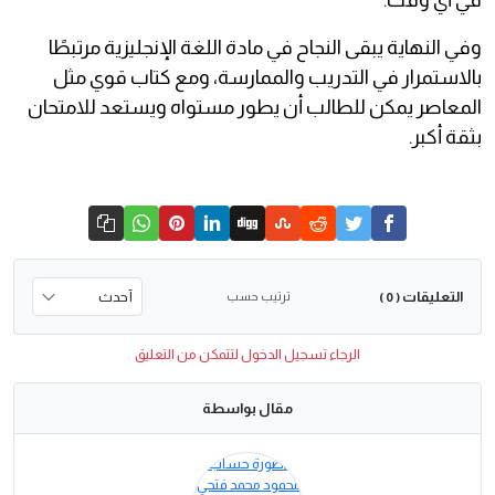
في أي وقت.
وفي النهاية يبقى النجاح في مادة اللغة الإنجليزية مرتبطًا
بالاستمرار في التدريب والممارسة، ومع كتاب قوي مثل
المعاصر يمكن للطالب أن يطور مستواه ويستعد للامتحان
بثقة أكبر.
التعليقات
ترتيب حسب
( 0 )
الرجاء تسجيل الدخول لتتمكن من التعليق
مقال بواسطة