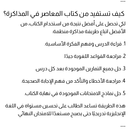
---
كيف تستفيد من كتاب المعاصر في المذاكرة؟
لكي تحصل على أفضل نتيجة من استخدام الكتاب، من
الأفضل اتباع طريقة مذاكرة منظمة:
1. قراءة الدرس وفهم الفكرة الأساسية.
2. مراجعة القواعد اللغوية جيدًا.
3. حل جميع التمارين الموجودة بعد كل درس.
4. مراجعة الأخطاء والتأكد من فهم الإجابة الصحيحة.
5. حل نماذج الامتحانات الموجودة في نهاية الكتاب.
هذه الطريقة تساعد الطالب على تحسين مستواه في اللغة
الإنجليزية تدريجيًا حتى يصبح مستعدًا للامتحان النهائي.
---