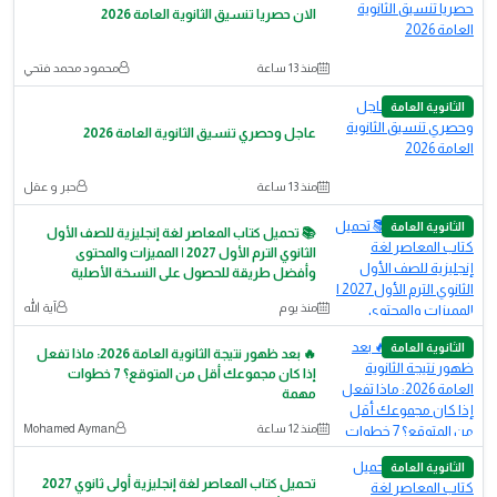
الان حصريا تنسيق الثانوية العامة 2026
منذ 13 ساعة
محمود محمد فتحي
الثانوية العامة
عاجل وحصري تنسيق الثانوية العامة 2026
منذ 13 ساعة
حبر و عقل
الثانوية العامة
📚 تحميل كتاب المعاصر لغة إنجليزية للصف الأول
الثانوي الترم الأول 2027 | المميزات والمحتوى
وأفضل طريقة للحصول على النسخة الأصلية
منذ يوم
آية الله
الثانوية العامة
🔥 بعد ظهور نتيجة الثانوية العامة 2026: ماذا تفعل
إذا كان مجموعك أقل من المتوقع؟ 7 خطوات
مهمة
منذ 12 ساعة
Mohamed Ayman
الثانوية العامة
تحميل كتاب المعاصر لغة إنجليزية أولى ثانوي 2027