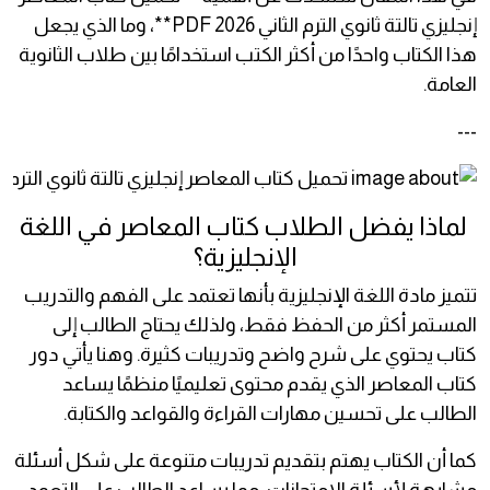
إنجليزي تالتة ثانوي الترم الثاني 2026 PDF**، وما الذي يجعل
هذا الكتاب واحدًا من أكثر الكتب استخدامًا بين طلاب الثانوية
العامة.
---
لماذا يفضل الطلاب كتاب المعاصر في اللغة
الإنجليزية؟
تتميز مادة اللغة الإنجليزية بأنها تعتمد على الفهم والتدريب
المستمر أكثر من الحفظ فقط، ولذلك يحتاج الطالب إلى
كتاب يحتوي على شرح واضح وتدريبات كثيرة. وهنا يأتي دور
كتاب المعاصر الذي يقدم محتوى تعليميًا منظمًا يساعد
الطالب على تحسين مهارات القراءة والقواعد والكتابة.
كما أن الكتاب يهتم بتقديم تدريبات متنوعة على شكل أسئلة