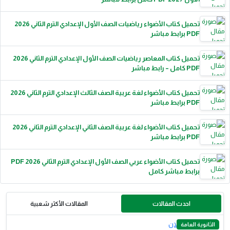
تحميل كتاب الأضواء رياضيات الصف الأول الإعدادي الترم الثاني 2026
PDF برابط مباشر
تحميل كتاب المعاصر رياضيات الصف الأول الإعدادي الترم الثاني 2026
PDF كامل – رابط مباشر
تحميل كتاب الأضواء لغة عربية الصف الثالث الإعدادي الترم الثاني 2026
PDF برابط مباشر
تحميل كتاب الأضواء لغة عربية الصف الثاني الإعدادي الترم الثاني 2026
PDF برابط مباشر
تحميل كتاب الأضواء عربي الصف الأول الإعدادي الترم الثاني 2026 PDF
برابط مباشر كامل
احدث المقالات
المقالات الأكثر شعبية
الثانوية العامة