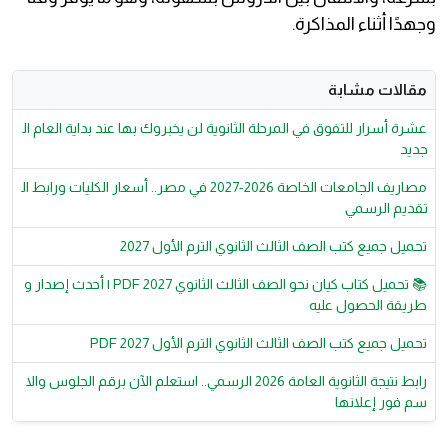
وجهدًا أثناء المذاكرة.
مقالات مشابة
عشرة أسرار للتفوق في المرحلة الثانوية لن يخبروك بها عند بداية العام ال
جديد
مصاريف الجامعات الخاصة 2026-2027 في مصر.. أسعار الكليات ورابط ال
تقديم الرسمي
تحميل جميع كتب الصف الثالث الثانوي الترم الأول 2027
📚 تحميل كتاب كيان نحو الصف الثالث الثانوي 2027 PDF | أحدث إصدار و
طريقة الحصول عليه
تحميل جميع كتب الصف الثالث الثانوي الترم الأول 2027 PDF
رابط نتيجة الثانوية العامة 2026 الرسمي.. استعلم الآن برقم الجلوس والا
سم فور إعلانها