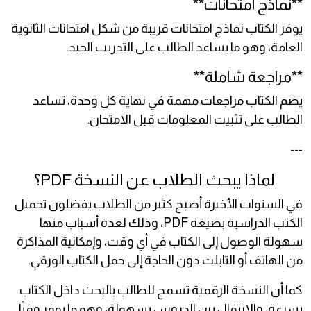
**نماذج امتحانات**
يوفر الكتاب نماذج امتحانات قريبة من شكل امتحانات الثانوية
العامة، وهو ما يساعد الطالب على التدريب الجيد.
**مراجعة شاملة**
يضم الكتاب مراجعات مهمة في نهاية كل وحدة، تساعد
الطالب على تثبيت المعلومات قبل الامتحان.
---
لماذا يبحث الطلاب عن النسخة PDF؟
في السنوات الأخيرة أصبح كثير من الطلاب يفضلون تحميل
الكتب الدراسية بصيغة PDF، وذلك لعدة أسباب منها
سهولة الوصول إلى الكتاب في أي وقت، وإمكانية المذاكرة
من الهاتف أو التابلت دون الحاجة إلى حمل الكتاب الورقي.
كما أن النسخة الرقمية تسمح للطالب بالبحث داخل الكتاب
بسرعة، والانتقال بين الدروس بسهولة، وهو ما يوفر وقتًا