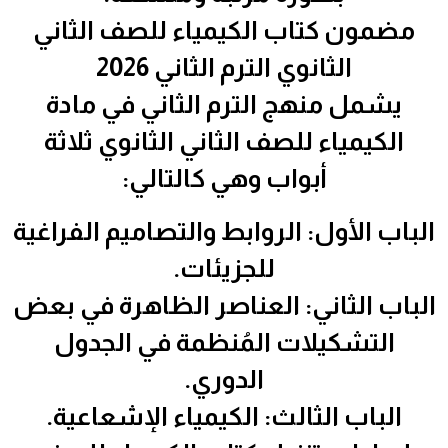
مضمون كتاب الكيمياء للصف الثاني
الثانوي الترم الثاني 2026
يشمل منهج الترم الثاني في مادة
الكيمياء للصف الثاني الثانوي ثلاثة
أبواب وهي كالتالي:
الباب الأول: الروابط والتصاميم الفراغية
للجزيئات.
الباب الثاني: العناصر الظاهرة في بعض
التشكيلات المُنظمة في الجدول
الدوري.
الباب الثالث: الكيمياء الإشعاعية.