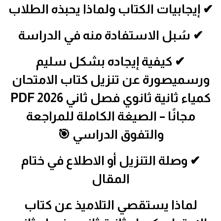
✔ إيجابيات الكتاب ولماذا يحبذه الطلاب
✔ سُبل الاستفادة منه في الدراسة
✔ كيفية إيجاده بشكل سليم
ورسميصورة عن تنزيل كتاب الامتحان
كمياء ثانية ثانوي فصل ثاني 2026 PDF
مجانًا – الصيغة الكاملة للمراجعة
والتفوق الدراسي 🎯
✔ وصلة التنزيل أو الاطلاع في ختام
المقال
لماذا يستقصي التلاميذ عن كتاب