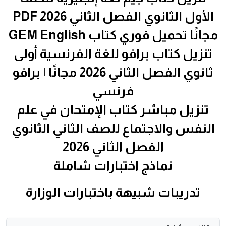
الأول الثانوي الفصل الثاني 2026 PDF
مجانًا تحميل فوري كتاب GEM English
تنزيل كتاب برافو للغة الفرنسية أولى
ثانوي الفصل الثاني 2026 مجانًا | برافو
فرنسي
تنزيل مباشر كتاب الإمتحان في علم
النفس والاجتماع للصف الثاني الثانوي
الفصل الثاني 2026
نماذج اختبارات شاملة
تدريبات شبيهة باختبارات الوزارة