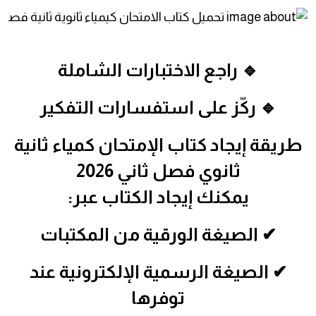
🔹 راجع الاختبارات الشاملة
🔹 ركّز على استفسارات التفكير
طريقة إيجاد كتاب الإمتحان كمياء ثانية
ثانوي فصل ثاني 2026
يمكنك إيجاد الكتاب عبر:
✔ الصيغة الورقية من المكتبات
✔ الصيغة الرسمية الإلكترونية عند
توفرها