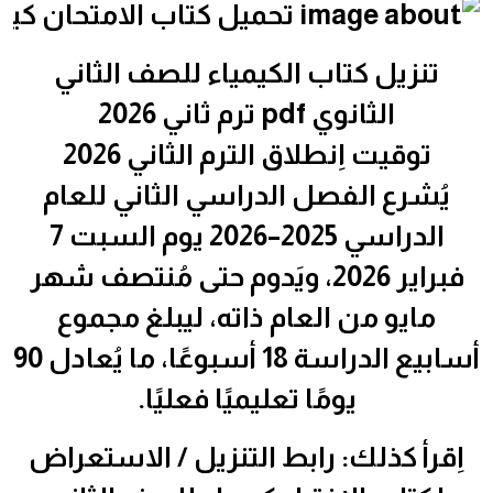
تنزيل كتاب الكيمياء للصف الثاني
الثانوي pdf ترم ثاني 2026
توقيت اِنطلاق الترم الثاني 2026
يُشرع الفصل الدراسي الثاني للعام
الدراسي 2025–2026 يوم السبت 7
فبراير 2026، ويَدوم حتى مُنتصف شهر
مايو من العام ذاته، ليبلغ مجموع
أسابيع الدراسة 18 أسبوعًا، ما يُعادل 90
يومًا تعليميًا فعليًا.
اِقرأ كذلك: رابط التنزيل / الاستعراض