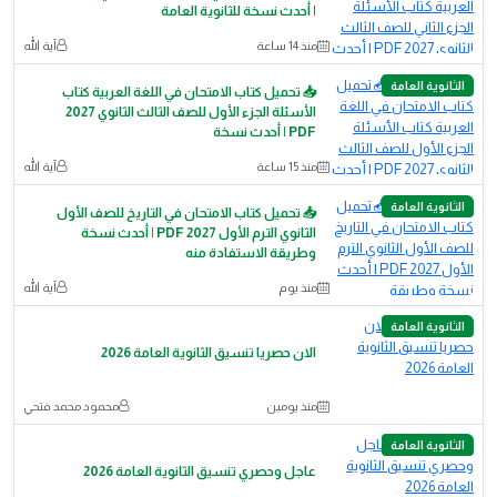
| أحدث نسخة للثانوية العامة
منذ 14 ساعة
آية الله
الثانوية العامة
📥 تحميل كتاب الامتحان في اللغة العربية كتاب
الأسئلة الجزء الأول للصف الثالث الثانوي 2027
PDF | أحدث نسخة
منذ 15 ساعة
آية الله
الثانوية العامة
📥 تحميل كتاب الامتحان في التاريخ للصف الأول
الثانوي الترم الأول 2027 PDF | أحدث نسخة
وطريقة الاستفادة منه
منذ يوم
آية الله
الثانوية العامة
الان حصريا تنسيق الثانوية العامة 2026
منذ يومين
محمود محمد فتحي
الثانوية العامة
عاجل وحصري تنسيق الثانوية العامة 2026