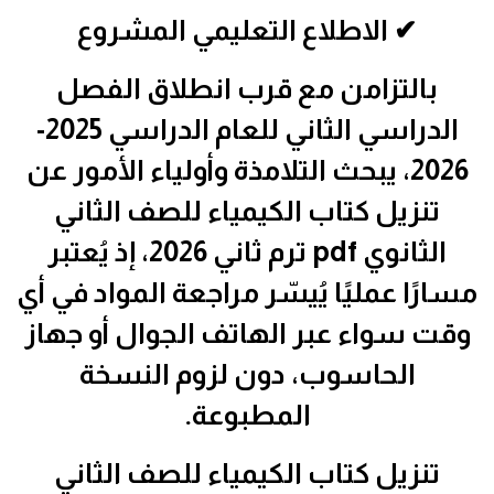
✔ الاطلاع التعليمي المشروع
بالتزامن مع قرب انطلاق الفصل
الدراسي الثاني للعام الدراسي 2025-
2026، يبحث التلامذة وأولياء الأمور عن
تنزيل كتاب الكيمياء للصف الثاني
الثانوي pdf ترم ثاني 2026، إذ يُعتبر
مسارًا عمليًا يُيسّر مراجعة المواد في أي
وقت سواء عبر الهاتف الجوال أو جهاز
الحاسوب، دون لزوم النسخة
المطبوعة.
تنزيل كتاب الكيمياء للصف الثاني