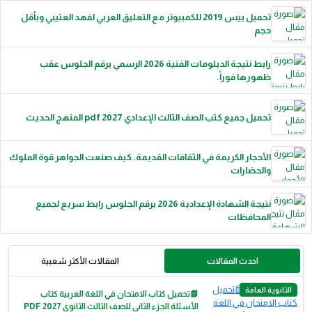
تحميل بيس 2019 للكمبيوتر مع التعليق العربي لفهد العتيبي وبأقل
حجم
رابط نتيجة الدبلومات الفنية 2026 الرسمي برقم الجلوس عقب
ظهورها فوراً.
تحميل جميع كتب الصف الثالث الإعدادي 2027 pdf المنهج الحديث
الأحجار الكريمة في الثقافات القديمة. كيف صنعت الجواهر قوة الملوك
والحضارات
نتيجة الشهادة الإعدادية 2026 برقم الجلوس رابط سريع لجميع
المحافظات
احدث المقالات
المقالات الأكثر شعبية
الثانوية العامة
📗تحميل كتاب الامتحان في اللغة العربية كتاب
الأسئلة الجزء الثاني للصف الثالث الثانوي 2027 PDF