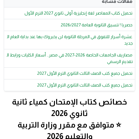
مقالات مشابة
تحميل كتاب المعاصر لغة إنجليزية أولى ثانوي 2027 الترم الأول
حصريا ! تنسيق الثانوية العامة 2026/2027
عشرة أسرار للتفوق في المرحلة الثانوية لن يخبروك بها عند بداية العام ال
جديد
مصاريف الجامعات الخاصة 2026-2027 في مصر.. أسعار الكليات ورابط ال
تقديم الرسمي
تحميل جميع كتب الصف الثالث الثانوي الترم الأول 2027
تحميل جميع كتب الصف الثالث الثانوي الترم الأول 2027
خصائص كتاب الإمتحان كمياء ثانية
ثانوي 2026
⭐ متوافق مع مقرر وزارة التربية
والتعليم 2026