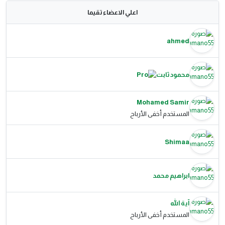
اعلي الاعضاء تقيما
ahmed
محمود ثابت
Mohamed Samir
المستخدم أخفى الأرباح
Shimaa
ابراهيم محمد
آية الله
المستخدم أخفى الأرباح