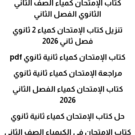
كتاب الإمتحان كمياء الصف الثاني
الثانوي الفصل الثاني
تنزيل كتاب الإمتحان كمياء 2 ثانوي
فصل ثاني 2026
كتاب الإمتحان كمياء ثانية ثانوي pdf
مراجعة الإمتحان كمياء ثانية ثانوي
كتاب الإمتحان كمياء الفصل الثاني
2026
حل كتاب الإمتحان كمياء ثانية ثانوي
كتاب الإمتحان في الكيمياء الصف الثاني