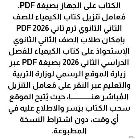
الكتاب على الجهاز بصيغة PDF.
مُعامل تنزيل كتاب الكيمياء للصف
الثاني الثانوي ترم ثاني 2026 PDF
بإمكان طلاب الصف الثاني الثانوي
الاِستحواذ على كتاب الكيمياء للفصل
الدراسي الثاني 2026 بصيغة PDF عبر
زيارة الموقع الرسمي لوزارة التربية
والتعليم عبر النقر على مُعامل التنزيل
المُباشر هنـــــــــــــا، حيث يُتيح الموقع
سحب الكتاب بيُسر والاطلاع عليه في
أي وقت، دون اشتراط النسخة
المطبوعة.