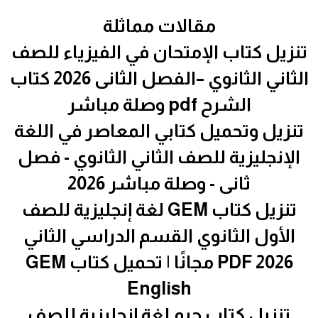
مقالات مماثلة
تنزيل كتاب الإمتحان في الفيزياء للصف
الثاني الثانوي –الفصل الثانى 2026 كتاب
الشرح pdf وصلة مباشر
تنزيل وتحميل كتابي المعاصر في اللغة
الإنجليزية للصف الثاني الثانوي - فصل
ثانى - وصلة مباشر 2026
تنزيل كتاب GEM لغة إنجليزية للصف
الأول الثانوي القسم الدراسي الثاني
2026 PDF مجانًا | تحميل كتاب GEM
English
تنزيل كتاب جيم لغة إنجليزية للصف