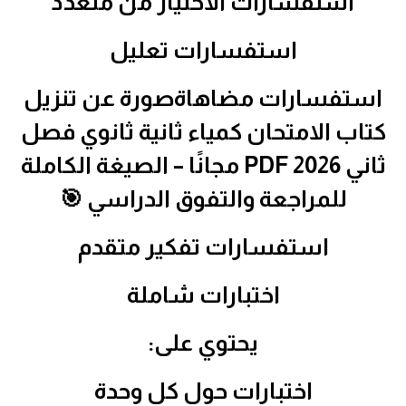
استفسارات الاختيار من متعدد
استفسارات تعليل
استفسارات مضاهاةصورة عن تنزيل
كتاب الامتحان كمياء ثانية ثانوي فصل
ثاني 2026 PDF مجانًا – الصيغة الكاملة
للمراجعة والتفوق الدراسي 🎯
استفسارات تفكير متقدم
اختبارات شاملة
يحتوي على:
اختبارات حول كل وحدة