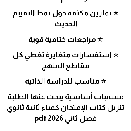
⭐ تمارين مكثفة حول نمط التقييم
الحديث
⭐ مراجعات ختامية قوية
⭐ استفسارات متغايرة تغطي كل
مقاطع المنهج
⭐ مناسب للدراسة الذاتية
مسميات أساسية يبحث عنها الطلبة
تنزيل كتاب الإمتحان كمياء ثانية ثانوي
فصل ثاني 2026 pdf