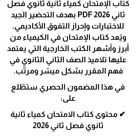
كتاب الإمتحان كمياء ثانية ثانوي فصل
ثاني 2026 PDF بهدف التحضير الجيد
للاختبارات وإحراز التفوق الأكاديمي.
ويُعد كتاب الإمتحان في الكيمياء من
أبرز وأشهر الكتب الخارجية التي يعتمد
عليها تلاميذ الصف الثاني الثانوي في
فهم المقرر بشكل ميسّر ومرتّب.
في هذا المضمون الحصري ستطّلع
على:
✔ محتوى كتاب الامتحان كمياء ثانية
ثانوي فصل ثاني 2026