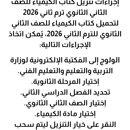
إجراءات تنزيل كتاب الكيمياء للصف
الثاني الثانوي ترم ثاني 2026
لتحميل كتاب الكيمياء للصف الثاني
الثانوي للترم الثاني 2026، يُمكن اتخاذ
الإجراءات التالية:
الولوج إلى المَكتبة الإلكترونية لوزارة
التربية والتعليم والتعليم الفني.
اِختيار المرحلة الثانوية.
تحديد الفصل الدراسي الثاني.
اِختيار الصف الثاني الثانوي.
اِختيار مادة الكيمياء.
النقر على خيار التنزيل ليتم سحب