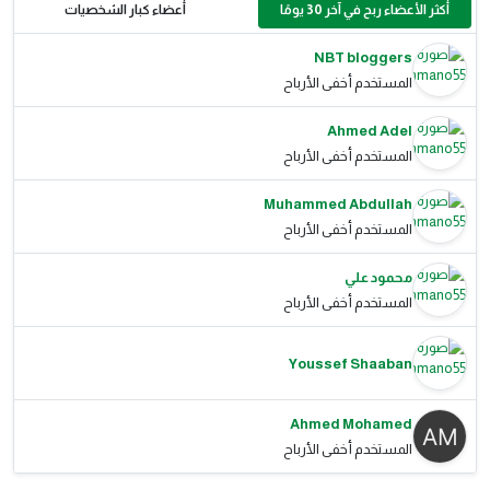
أكثر الأعضاء ربح في آخر 30 يومًا
أعضاء كبار الشخصيات
NBT bloggers
المستخدم أخفى الأرباح
Ahmed Adel
المستخدم أخفى الأرباح
Muhammed Abdullah
المستخدم أخفى الأرباح
محمود علي
المستخدم أخفى الأرباح
Youssef Shaaban
Ahmed Mohamed
المستخدم أخفى الأرباح