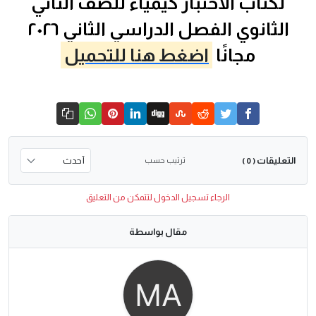
لكتاب الاختبار كيمياء للصف الثاني
الثانوي الفصل الدراسي الثاني ٢٠٢٦
مجانًا
اضغط هنا للتحميل
التعليقات
ترتيب حسب
( 0 )
الرجاء تسجيل الدخول لتتمكن من التعليق
مقال بواسطة