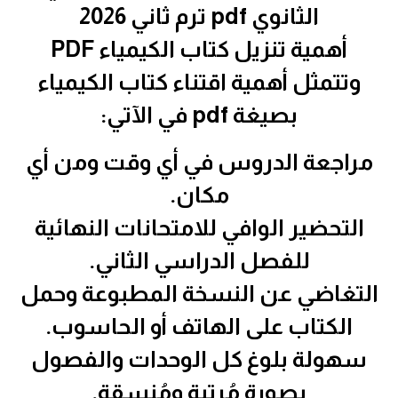
الثانوي pdf ترم ثاني 2026
أهمية تنزيل كتاب الكيمياء PDF
وتتمثل أهمية اقتناء كتاب الكيمياء
بصيغة pdf في الآتي:
مراجعة الدروس في أي وقت ومن أي
مكان.
التحضير الوافي للامتحانات النهائية
للفصل الدراسي الثاني.
التغاضي عن النسخة المطبوعة وحمل
الكتاب على الهاتف أو الحاسوب.
سهولة بلوغ كل الوحدات والفصول
بصورة مُرتبة ومُنسقة.