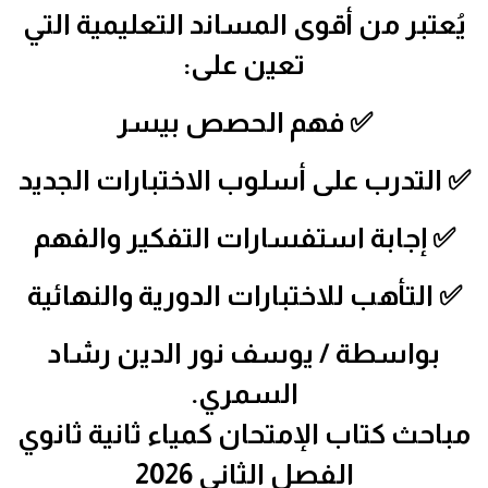
يُعتبر من أقوى المساند التعليمية التي
تعين على:
✅ فهم الحصص بيسر
✅ التدرب على أسلوب الاختبارات الجديد
✅ إجابة استفسارات التفكير والفهم
✅ التأهب للاختبارات الدورية والنهائية
بواسطة / يوسف نور الدين رشاد
السمري.
مباحث كتاب الإمتحان كمياء ثانية ثانوي
الفصل الثاني 2026