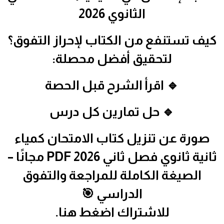
الثانوي 2026
كيف تستنفع من الكتاب لإحراز التفوق؟
لتحقيق أفضل محصلة:
🔹 اقرأ الشرح قبل الحصة
🔹 حل تمارين كل درس
صورة عن تنزيل كتاب الامتحان كمياء
ثانية ثانوي فصل ثاني 2026 PDF مجانًا –
الصيغة الكاملة للمراجعة والتفوق
الدراسي 🎯
للاشتراك اضغط هنا.