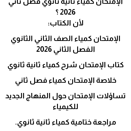
الإمتحان كمياء ثانية ثانوي فصل ثاني
2026 ؟
لأن الكتاب:
الإمتحان كمياء الصف الثاني الثانوي
الفصل الثاني 2026
كتاب الإمتحان شرح كمياء ثانية ثانوي
خلاصة الإمتحان كمياء فصل ثاني
تساؤلات الإمتحان حول المنهاج الجديد
للكيمياء
مراجعة ختامية كمياء ثانية ثانوي.