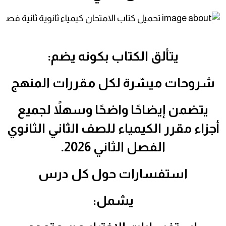
يتألق الكتاب بكونه يضم:
شروحات ميسّرة لكل مقررات المنهج
يتضمن إيضاحًا واضحًا وسهلاً لجميع
أجزاء مقرر الكيمياء للصف الثاني الثانوي
الفصل الثاني 2026.
استفسارات حول كل درس
يشمل: