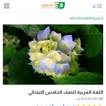
الرئيسية
التعليم
الابتدائية
اللغة العربية للصف الخامس الابتدائي
2022-09-29 06:23 ص