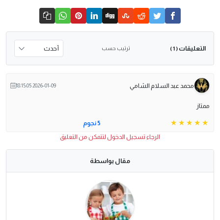
التعليقات
ترتيب حسب
( 1 )
محمد عبد السلام الشامي
2026-01-09 18:15:05
ممتاز
5 نجوم
الرجاء تسجيل الدخول لتتمكن من التعليق
مقال بواسطة