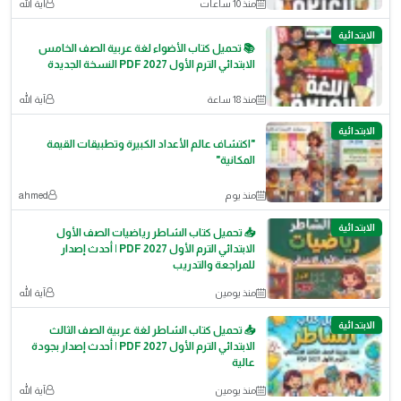
منذ 10 ساعات
آية الله
الابتدائية
📚 تحميل كتاب الأضواء لغة عربية الصف الخامس
الابتدائي الترم الأول 2027 PDF النسخة الجديدة
منذ 18 ساعة
آية الله
الابتدائية
"اكتشاف عالم الأعداد الكبيرة وتطبيقات القيمة
المكانية"
منذ يوم
ahmed
الابتدائية
📥 تحميل كتاب الشاطر رياضيات الصف الأول
الابتدائي الترم الأول 2027 PDF | أحدث إصدار
للمراجعة والتدريب
منذ يومين
آية الله
الابتدائية
📥 تحميل كتاب الشاطر لغة عربية الصف الثالث
الابتدائي الترم الأول 2027 PDF | أحدث إصدار بجودة
عالية
منذ يومين
آية الله