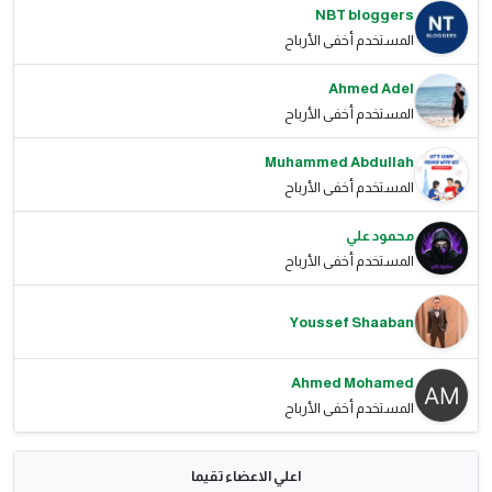
NBT bloggers
المستخدم أخفى الأرباح
Ahmed Adel
المستخدم أخفى الأرباح
Muhammed Abdullah
المستخدم أخفى الأرباح
محمود علي
المستخدم أخفى الأرباح
Youssef Shaaban
Ahmed Mohamed
المستخدم أخفى الأرباح
اعلي الاعضاء تقيما