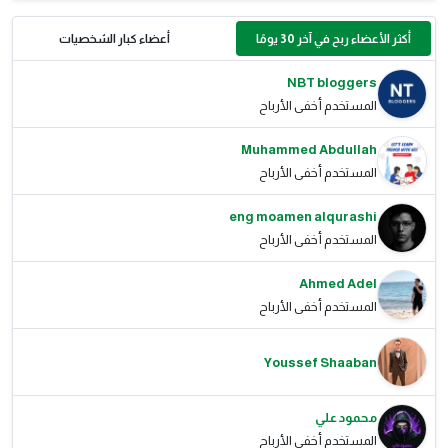
أكثر الأعضاء ربح في آخر 30 يومًا
أعضاء كبار الشخصيات
NBT bloggers
المستخدم أخفى الأرباح
Muhammed Abdullah
المستخدم أخفى الأرباح
eng moamen alqurashi
المستخدم أخفى الأرباح
Ahmed Adel
المستخدم أخفى الأرباح
Youssef Shaaban
محمود علي
المستخدم أخفى الأرباح