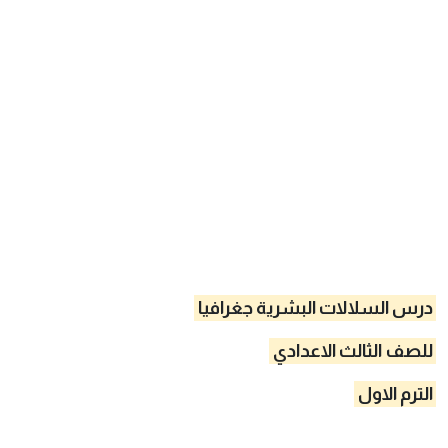
درس السلالات البشرية جغرافيا
للصف الثالث الاعدادي
الترم الاول