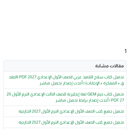
1
مقالات مشابة
تحميل كتاب سلاح التلميذ عربي للصف الأول الإعدادي 2027 PDF (الملح
ق + المفكرة + الإجابات) | أحدث إصدار تحميل مباشر
تحميل كتاب جيم GEM لغة إنجليزية للصف الثالث الإعدادي الترم الأول 20
27 PDF | أحدث إصدار برابط تحميل مباشر
تحميل جميع كتب الصف الأول الإعدادي الترم الأول 2027 الخارجية
تحميل جميع كتب الصف الأول الإعدادي الترم الأول 2027 الخارجية