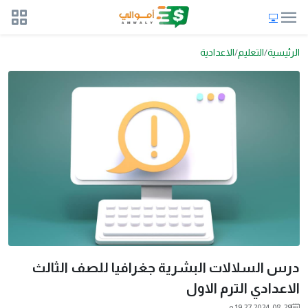
الرئيسية
التعليم
الاعدادية
درس السلالات البشرية جغرافيا للصف الثالث
الاعدادي الترم الاول
2024-08-29 19:27 م