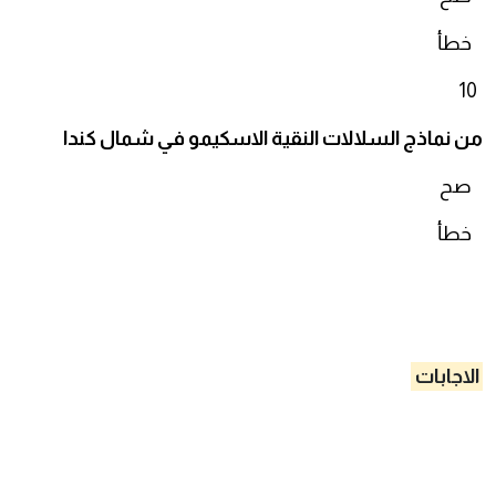
خطأ
10
من نماذج السلالات النقية الاسكيمو في شمال كندا
صح
خطأ
الاجابات