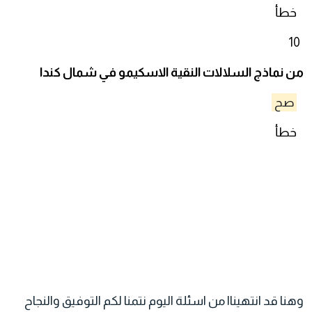
خطأ
10
من نماذج السلالات النقية الاسكيمو في شمال كندا
صح
خطأ
وهنا قد انتهيناا من اسئلة اليوم نتمنا لكم التوفيق والنجاح