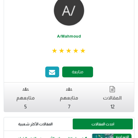
A/Mahmoud
متابعة
المقالات
متابعهم
متابعهم
5
7
12
احدث المقالات
المقالات الأكثر شعبية
الاعدادية