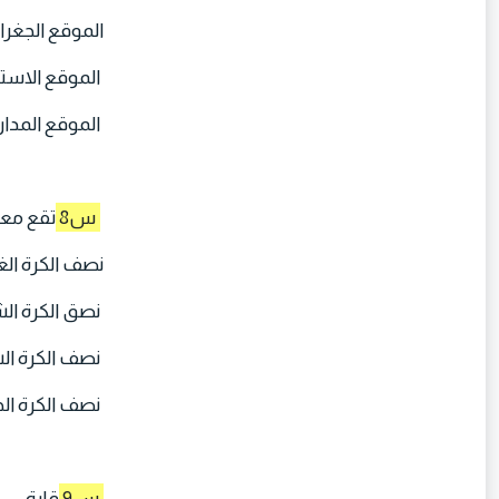
الموقع الجغر
الموقع الاست
الموقع المدا
س8
تقع معظم 
نصف الكرة الغ
نصق الكرة ال
نصف الكرة ال
نصف الكرة الج
س9
قارة ...