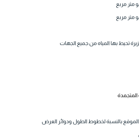
 جزيرة تحيط بها المياه من جميع الجهات
ة المتجمدة
.هو الموقع بالنسبة لخطوط الطول ودوائر العرض