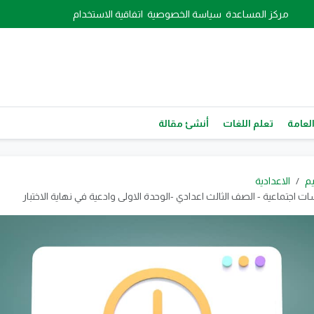
مركز المساعدة
سياسة الخصوصية
اتفاقية الاستخدام
العامة
تعلم اللغات
أنشئ مقالة
يم
الاعدادية
ات اجتماعية - الصف الثالث اعدادي -الوحدة الاولى وادعية في نهاية الاختبار