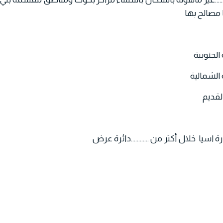
 مصالح بها
 الجنوبية
 الشمالية
لقديم
ة اسيا خلال أكثر من ............دائرة عرض