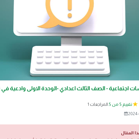
ات اجتماعية - الصف الثالث اعدادي -الوحدة الاولى وادعية في 
تقييم 5 من 5.
1 المراجعات
2024-
ذا المقال