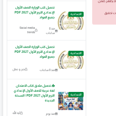
 ولا يظهر ضمن
تحميل كتب الوزارة الصف الأول
الإعدادي الترم الأول 2027 PDF
ات تحقيق
الاعدادية
جميع المواد
Social media
منذ 8
trends
ساعات
تحميل كتب الوزارة الصف الأول
الإعدادي الترم الأول 2027 PDF
الاعدادية
جميع المواد
حبر و عقل
منذ 8 ساعات
📥 تحميل ملحق كتاب الامتحان
لغة عربية للصف الأول الإعدادي
الاعدادية
الترم الأول 2027 PDF | النسخة
الجديدة
آية الله
منذ يوم