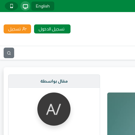
English
تسجيل الدخول
تسجيل
مقال بواسطة