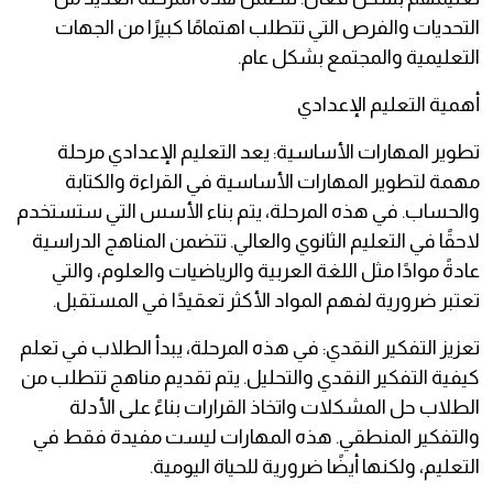
التحديات والفرص التي تتطلب اهتمامًا كبيرًا من الجهات
التعليمية والمجتمع بشكل عام.
أهمية التعليم الإعدادي
تطوير المهارات الأساسية: يعد التعليم الإعدادي مرحلة
مهمة لتطوير المهارات الأساسية في القراءة والكتابة
والحساب. في هذه المرحلة، يتم بناء الأسس التي ستستخدم
لاحقًا في التعليم الثانوي والعالي. تتضمن المناهج الدراسية
عادةً موادًا مثل اللغة العربية والرياضيات والعلوم، والتي
تعتبر ضرورية لفهم المواد الأكثر تعقيدًا في المستقبل.
تعزيز التفكير النقدي: في هذه المرحلة، يبدأ الطلاب في تعلم
كيفية التفكير النقدي والتحليل. يتم تقديم مناهج تتطلب من
الطلاب حل المشكلات واتخاذ القرارات بناءً على الأدلة
والتفكير المنطقي. هذه المهارات ليست مفيدة فقط في
التعليم، ولكنها أيضًا ضرورية للحياة اليومية.