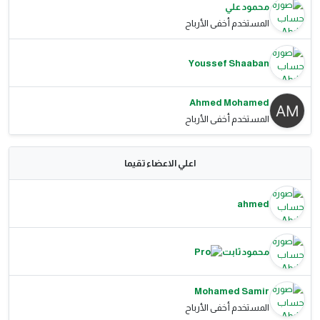
محمود علي
المستخدم أخفى الأرباح
Youssef Shaaban
Ahmed Mohamed
المستخدم أخفى الأرباح
اعلي الاعضاء تقيما
ahmed
محمود ثابت
Mohamed Samir
المستخدم أخفى الأرباح