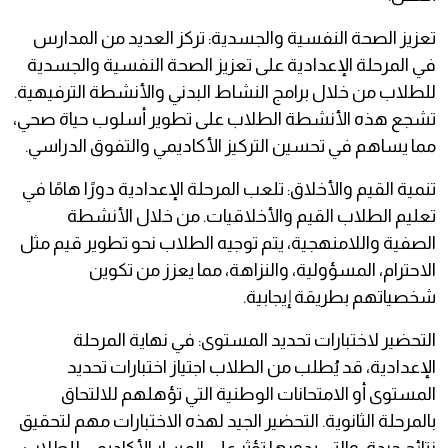
تعزيز الصحة النفسية والجسدية: تركز العديد من المدارس
في المرحلة الإعدادية على تعزيز الصحة النفسية والجسدية
للطلاب من خلال برامج النشاط البدني والأنشطة الترفيهية.
تشجع هذه الأنشطة الطلاب على تطوير أسلوب حياة صحي،
مما يساهم في تحسين التركيز الأكاديمي والتفوق الدراسي.
تنمية القيم والأخلاق: تلعب المرحلة الإعدادية دورًا هامًا في
تعليم الطلاب القيم والأخلاقيات. من خلال الأنشطة
الصفية واللامنهجية، يتم توجيه الطلاب نحو تطوير قيم مثل
الاحترام، المسؤولية، والنزاهة، مما يعزز من تكوين
شخصياتهم بطريقة إيجابية.
التحضير لاختبارات تحديد المستوى: في نهاية المرحلة
الإعدادية، قد يُطلب من الطلاب اجتياز اختبارات تحديد
المستوى أو الامتحانات الوطنية التي تؤهلهم للالتحاق
بالمرحلة الثانوية. التحضير الجيد لهذه الاختبارات مهم لتحقيق