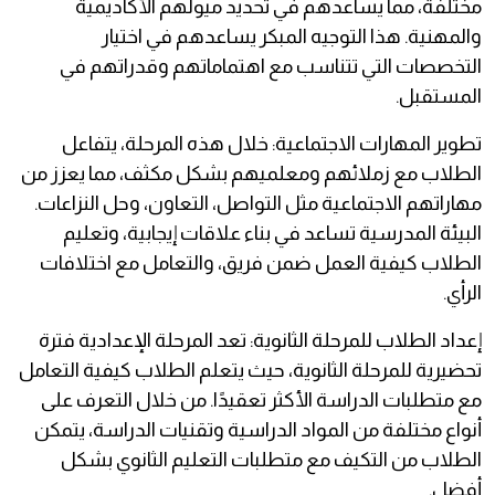
مختلفة، مما يساعدهم في تحديد ميولهم الأكاديمية
والمهنية. هذا التوجيه المبكر يساعدهم في اختيار
التخصصات التي تتناسب مع اهتماماتهم وقدراتهم في
المستقبل.
تطوير المهارات الاجتماعية: خلال هذه المرحلة، يتفاعل
الطلاب مع زملائهم ومعلميهم بشكل مكثف، مما يعزز من
مهاراتهم الاجتماعية مثل التواصل، التعاون، وحل النزاعات.
البيئة المدرسية تساعد في بناء علاقات إيجابية، وتعليم
الطلاب كيفية العمل ضمن فريق، والتعامل مع اختلافات
الرأي.
إعداد الطلاب للمرحلة الثانوية: تعد المرحلة الإعدادية فترة
تحضيرية للمرحلة الثانوية، حيث يتعلم الطلاب كيفية التعامل
مع متطلبات الدراسة الأكثر تعقيدًا. من خلال التعرف على
أنواع مختلفة من المواد الدراسية وتقنيات الدراسة، يتمكن
الطلاب من التكيف مع متطلبات التعليم الثانوي بشكل
أفضل.