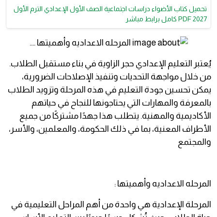
تحميل كتاب الأضواء دراسات اجتماعية الصف الأول الإعدادي الترم الأول
2027 PDF كامل برابط مباشر
يُعتبر التعليم الإعدادي حجر الزاوية في بناء مستقبل الطلاب.
من خلال مواجهة التحديات وتنفيذ الإصلاحات الضرورية،
يمكن تحسين جودة التعليم في هذه المرحلة وتزويد الطلاب
بالمعرفة والمهارات التي يحتاجونها للنجاح في حياتهم
الأكاديمية والمهنية. يتطلب هذا جهدًا مشتركًا من جميع
الأطراف المعنية، بما في ذلك الحكومة، والمعلمين، والأسر،
والمجتمع
المرحله الاعداديه وأهميتها :
المرحلة الإعدادية هي واحدة من أهم المراحل التعليمية في