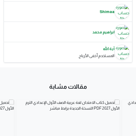
Shimaa
ابراهيم محمد
آية الله
المستخدم أخفى الأرباح
مقالات مشابة