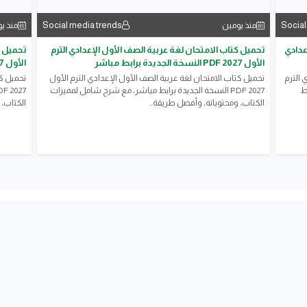
Social media trends
Social
منذ يومين
منذ ي
عدادي
تحميل كتاب الامتحان لغة عربية الصف الأول الإعدادي الترم
تحميل ك
الأول 2027 PDF النسخة الجديدة برابط مباشر
الأول 2027 PDF النسخة الجديدة برابط مباشر
 الترم
تحميل كتاب الامتحان لغة عربية الصف الأول الإعدادي الترم الأول
تحميل كت
ئط
2027 PDF النسخة الجديدة برابط مباشر، مع شرح شامل لمميزات
الكتاب، ومحتوياته، وأفضل طريقة...
الكتاب، 