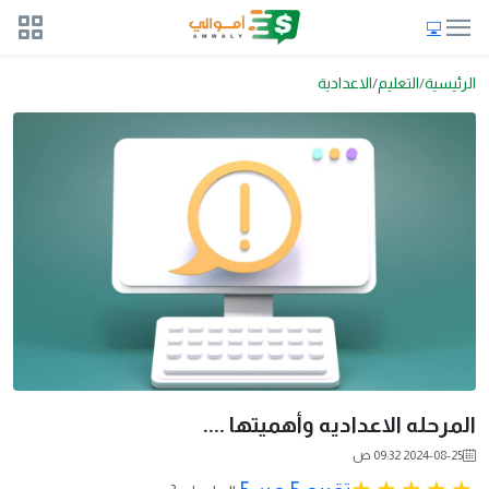
الرئيسية
التعليم
الاعدادية
المرحله الاعداديه وأهميتها ....
2024-08-25 09:32 ص