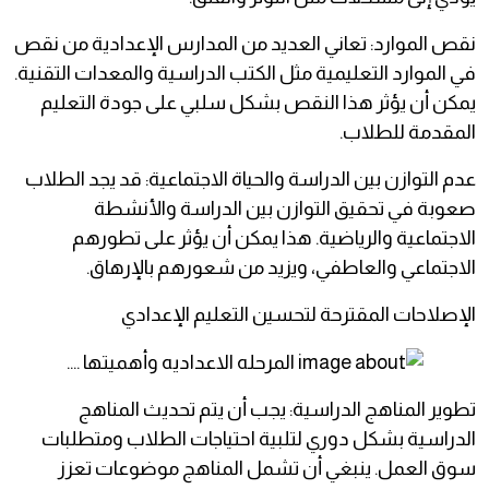
نقص الموارد: تعاني العديد من المدارس الإعدادية من نقص
في الموارد التعليمية مثل الكتب الدراسية والمعدات التقنية.
يمكن أن يؤثر هذا النقص بشكل سلبي على جودة التعليم
المقدمة للطلاب.
عدم التوازن بين الدراسة والحياة الاجتماعية: قد يجد الطلاب
صعوبة في تحقيق التوازن بين الدراسة والأنشطة
الاجتماعية والرياضية. هذا يمكن أن يؤثر على تطورهم
الاجتماعي والعاطفي، ويزيد من شعورهم بالإرهاق.
الإصلاحات المقترحة لتحسين التعليم الإعدادي
تطوير المناهج الدراسية: يجب أن يتم تحديث المناهج
الدراسية بشكل دوري لتلبية احتياجات الطلاب ومتطلبات
سوق العمل. ينبغي أن تشمل المناهج موضوعات تعزز