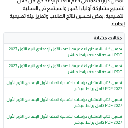
المحلي دورًا مهمًا في دعم التعليم الإعدادي. من خلال
تشجيع مشاركة أولياء الأمور والمجتمع في العملية
التعليمية، يمكن تحسين نتائج الطلاب وتعزيز بيئة تعليمية
إيجابية.
مقالات مشابة
تحميل كتاب الامتحان لغة عربية الصف الأول الإعدادي الترم الأول 2027
PDF النسخة الجديدة برابط مباشر
تحميل كتاب الامتحان لغة عربية الصف الأول الإعدادي الترم الأول 2027
PDF النسخة الجديدة برابط مباشر
تحميل كتاب الامتحان دراسات اجتماعية الصف الأول الإعدادي الترم الأول
2027 PDF كامل برابط مباشر
تحميل كتاب الامتحان دراسات اجتماعية الصف الأول الإعدادي الترم الأول
2027 PDF كامل برابط مباشر
تحميل كتاب الامتحان دراسات اجتماعية الصف الأول الإعدادي الترم الأول
2027 PDF كامل برابط مباشر