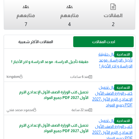
المقالات
متابعهم
متابعهم
7
4
2
احدث المقالات
المقالات الأكثر شعبية
الاعدادية
حقيقة تأجيل الدراسة : موعد الدراسة و اخر الأخبار !
منذ 6 ساعات
kingdom
الاعدادية
تحميل كتب الوزارة الصف الأول الإعدادي الترم
الأول 2027 PDF جميع المواد
منذ 22 ساعة
محمود محمد فتحي
الاعدادية
تحميل كتب الوزارة الصف الأول الإعدادي الترم
الأول 2027 PDF جميع المواد