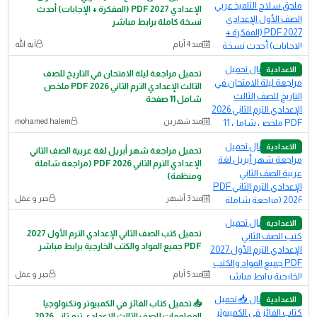
الإعدادي 2027 PDF (المفكرة + الإجابات) أحدث
نسخة كاملة برابط مباشر
منذ 4 أيام
آية الله
الاعدادية
تحميل مراجعة ليلة الامتحان في التاريخ للصف
الثالث الإعدادي الترم الثاني 2026 PDF ملخص
شامل 11 صفحة
منذ شهرين
mohamed halem
الاعدادية
تحميل مراجعة شهر أبريل لغة عربية الصف الثاني
الإعدادي الترم الثاني PDF 2026 (مراجعة شاملة
ومنظمة)
منذ 3 أشهر
حبر و عقل
الاعدادية
تحميل كتب الصف الثاني الإعدادي الترم الأول 2027
PDF جميع المواد والكتب الخارجية برابط مباشر
منذ 5 أيام
حبر و عقل
الاعدادية
📥 تحميل كتاب الفائز في الكمبيوتر وتكنولوجيا
المعلومات للصف الثالث الإعدادي ترم ثاني 2026