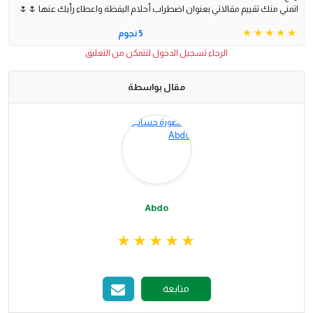
اتمني منك تقييم مقالاتي بعنوان اضطراب أحلام اليقظة واعطاء رأيك عنها 🌷🌷
5 نجوم
الرجاء تسجيل الدخول لتتمكن من التعليق
مقال بواسطة
Abdo
متابعة