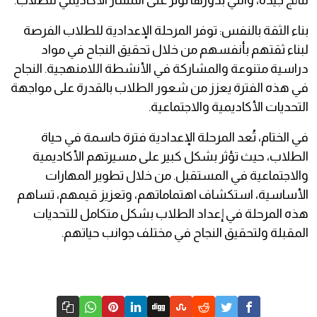
نتائج جيدة، والتي بدورها تؤثر على المسار الأكاديمي للطلاب.
بناء الثقة بالنفس: توفر المرحلة الإعدادية للطلاب الفرصة
لبناء ثقتهم بأنفسهم من خلال تحقيق النجاح في مواد
دراسية متنوعة والمشاركة في الأنشطة اللامنهجية. النجاح
في هذه الفترة يعزز من شعور الطلاب بالقدرة على مواجهة
التحديات الأكاديمية والاجتماعية.
في الختام، تُعد المرحلة الإعدادية فترة حاسمة في حياة
الطلاب، حيث تؤثر بشكل كبير على مسيرتهم الأكاديمية
والاجتماعية في المستقبل. من خلال تطوير المهارات
الأساسية، استكشاف اهتماماتهم، وتعزيز قيمهم، تساهم
هذه المرحلة في إعداد الطلاب بشكل متكامل للتحديات
المقبلة ولتحقيق النجاح في مختلف جوانب حياتهم.