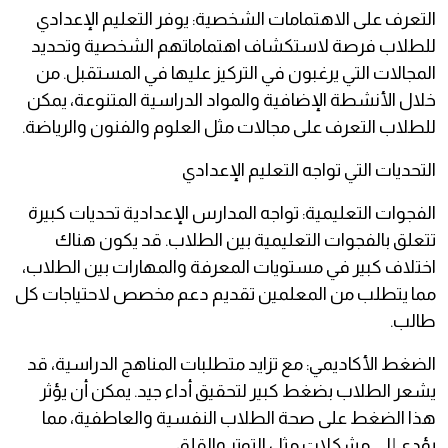
التعرف على الاهتمامات الشخصية: يوفر التعليم الإعدادي
للطلاب فرصة لاستكشاف اهتماماتهم الشخصية وتحديد
المجالات التي يرغبون في التركيز عليها في المستقبل. من
خلال الأنشطة الإضافية والمواد الدراسية المتنوعة، يمكن
للطلاب التعرف على مجالات مثل العلوم والفنون والرياضة.
التحديات التي تواجه التعليم الإعدادي
الفجوات التعليمية: تواجه المدارس الإعدادية تحديات كبيرة
تتعلق بالفجوات التعليمية بين الطلاب. قد يكون هناك
اختلاف كبير في مستويات المعرفة والمهارات بين الطلاب،
مما يتطلب من المعلمين تقديم دعم مخصص لاحتياجات كل
طالب.
الضغط الأكاديمي: مع تزايد متطلبات المناهج الدراسية، قد
يشعر الطلاب بضغط كبير لتحقيق أداء جيد. يمكن أن يؤثر
هذا الضغط على صحة الطلاب النفسية والعاطفية، مما
يؤدي إلى مشكلات مثل التوتر والقلق.