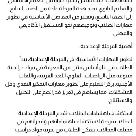
حياة الطلاب، حيث تُشكل جسرًا حيويًا بين التعليم الأساسي
والتعليم الثانوي. تمتد هذه المرحلة عادة من الصف السابع
إلى الصف التاسع، وتعتبر من المفاصل الأساسية في تطوير
مهارات الطلاب وتوجيههم نحو المستقبل الأكاديمي
والمهني.
أهمية المرحلة الإعدادية:
تطوير المهارات الأساسية: في المرحلة الإعدادية، يبدأ
الطلاب في بناء أساس متين من المعرفة في مواد دراسية
متنوعة مثل الرياضيات، العلوم، اللغة العربية، واللغات
الأجنبية. يركز التعليم على تطوير مهارات التفكير النقدي وحل
المشكلات، مما يساهم في تعزيز قدراتهم على التحليل
والاستنتاج.
استكشاف اهتمامات الطلاب: تقدم المرحلة الإعدادية
للطلاب فرصة لاستكشاف اهتماماتهم وقدراتهم في
مختلف المجالات. يتمكن الطلاب من تجربة مواد دراسية