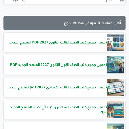
منذ أسبوع
محمود ثابت
أكثر المقالات شهره فى هذا الاسبوع
تحميل جميع كتب الصف الثالث الثانوي 2027 PDF المنهج الجديد
تحميل جميع كتب الصف الأول الثانوي 2027 المنهج الجديد PDF
تحميل جميع كتب الصف الثالث الاعدادي 2027 pdf المنهج الجديد
تحميل جميع كتب الصف السادس الابتدائي 2027 المنهج الجديد
PDF