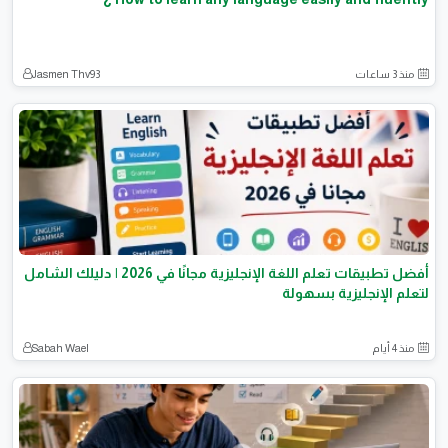
منذ 3 ساعات
Jasmen Thv93
أفضل تطبيقات تعلم اللغة الإنجليزية مجانًا في 2026 | دليلك الشامل
لتعلم الإنجليزية بسهولة
منذ 4 أيام
Sabah Wael