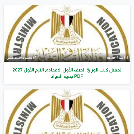
منذ 14 ساعة
محمود محمد فتحي
تحميل كتب الوزارة الصف الأول الإعدادي الترم الأول 2027
PDF جميع المواد