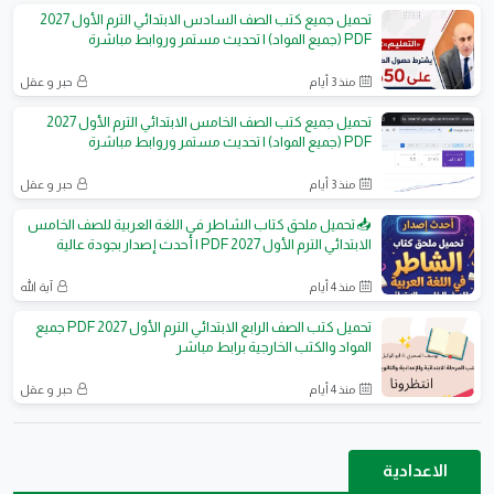
تحميل جميع كتب الصف السادس الابتدائي الترم الأول 2027
PDF (جميع المواد) | تحديث مستمر وروابط مباشرة
منذ 3 أيام
حبر و عقل
تحميل جميع كتب الصف الخامس الابتدائي الترم الأول 2027
PDF (جميع المواد) | تحديث مستمر وروابط مباشرة
منذ 3 أيام
حبر و عقل
📥 تحميل ملحق كتاب الشاطر في اللغة العربية للصف الخامس
الابتدائي الترم الأول 2027 PDF | أحدث إصدار بجودة عالية
منذ 4 أيام
آية الله
تحميل كتب الصف الرابع الابتدائي الترم الأول 2027 PDF جميع
المواد والكتب الخارجية برابط مباشر
منذ 4 أيام
حبر و عقل
الاعدادية