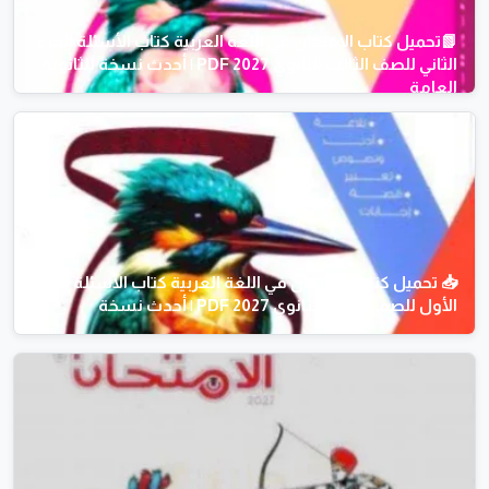
📗تحميل كتاب الامتحان في اللغة العربية كتاب الأسئلة الجزء
الثاني للصف الثالث الثانوي 2027 PDF | أحدث نسخة للثانوية
العامة
📥 تحميل كتاب الامتحان في اللغة العربية كتاب الأسئلة الجزء
الأول للصف الثالث الثانوي 2027 PDF | أحدث نسخة