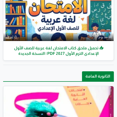
منذ يوم
آية الله
📥 تحميل ملحق كتاب الامتحان لغة عربية للصف الأول
الإعدادي الترم الأول 2027 PDF | النسخة الجديدة
الثانوية العامة