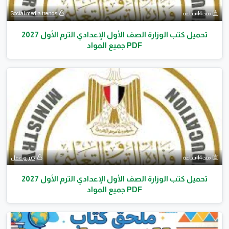
منذ 14 ساعة
Social media trends
تحميل كتب الوزارة الصف الأول الإعدادي الترم الأول 2027
PDF جميع المواد
منذ 14 ساعة
حبر و عقل
تحميل كتب الوزارة الصف الأول الإعدادي الترم الأول 2027
PDF جميع المواد