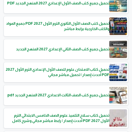
تحميل جميع كتب الصف الأول الإعدادي 2027 المنهج الجديد PDF
تحميل كتب الصف الأول الثانوي الترم الأول 2027 PDF جميع المواد
والكتب الخارجية برابط مباشر
تحميل جميع كتب الصف الثاني الإعدادي 2027 المنهج الجديد
تحميل كتاب الامتحان علوم للصف الأول الإعدادي الترم الأول 2027
PDF أحدث إصدار | تحميل مباشر مجاني
تحميل جميع كتب الصف الثالث الاعدادي 2027 المنهج الجديد pdf
تحميل كتاب سلاح التلميذ علوم الصف الخامس الابتدائي الترم
الأول 2027 PDF أحدث إصدار | رابط مباشر مجاني وشرح كامل
للمنهج