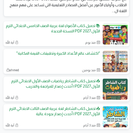
الطلاب وأولياء الأمور عن أفضل المصادر التعليمية التي تساعد على فهم منهج
اللغة ال...
📚 تحميل كتاب الأضواء لغة عربية الصف الخامس الابتدائي الترم
الأول 2027 PDF النسخة الجديدة
منذ يوم
آية الله
"اكتشاف عالم الأعداد الكبيرة وتطبيقات القيمة المكانية"
منذ يومين
ahmed
📥 تحميل كتاب الشاطر رياضيات الصف الأول الابتدائي الترم
الأول 2027 PDF | أحدث إصدار للمراجعة والتدريب
منذ 3 أيام
آية الله
📥 تحميل كتاب الشاطر لغة عربية الصف الثالث الابتدائي الترم
الأول 2027 PDF | أحدث إصدار بجودة عالية
منذ 3 أيام
آية الله